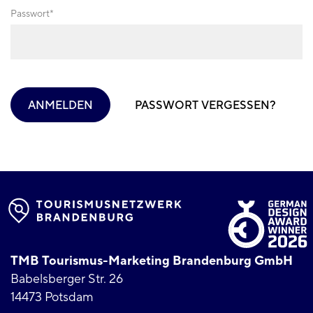
Passwort
ANMELDEN
PASSWORT VERGESSEN?
TMB Tourismus-Marketing Brandenburg GmbH
Babelsberger Str. 26
14473 Potsdam