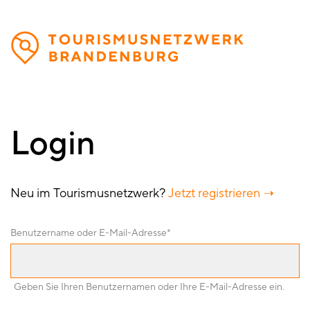
Direkt
zum
Inhalt
Login
Neu im Tourismusnetzwerk?
Jetzt registrieren
Benutzername oder E-Mail-Adresse
Geben Sie Ihren Benutzernamen oder Ihre E-Mail-Adresse ein.