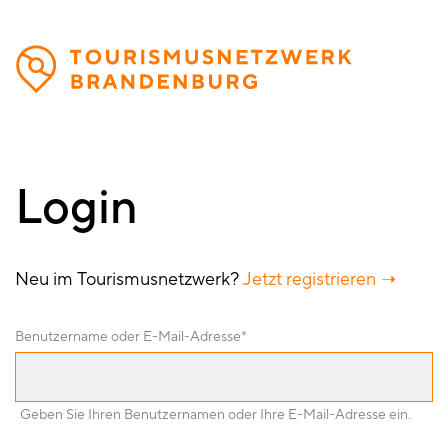
Direkt
zum
Inhalt
Login
Neu im Tourismusnetzwerk?
Jetzt registrieren
Benutzername oder E-Mail-Adresse
Geben Sie Ihren Benutzernamen oder Ihre E-Mail-Adresse ein.