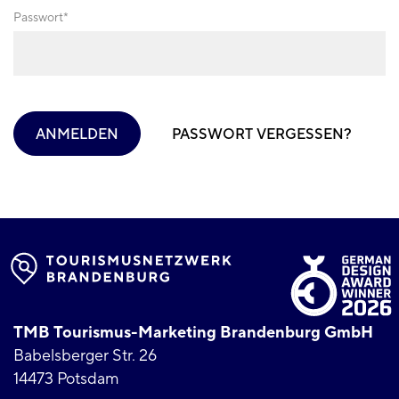
Passwort
ANMELDEN
PASSWORT VERGESSEN?
TMB Tourismus-Marketing Brandenburg GmbH
Babelsberger Str. 26
14473 Potsdam