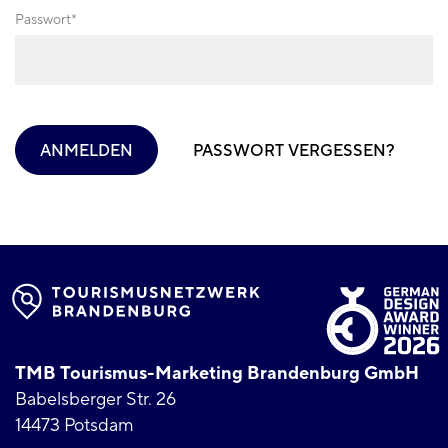
Passwort
ANMELDEN
PASSWORT VERGESSEN?
TMB Tourismus-Marketing Brandenburg GmbH
Babelsberger Str. 26
14473 Potsdam