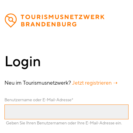
Direkt
zum
Inhalt
Login
Neu im Tourismusnetzwerk?
Jetzt registrieren
Benutzername oder E-Mail-Adresse
Geben Sie Ihren Benutzernamen oder Ihre E-Mail-Adresse ein.