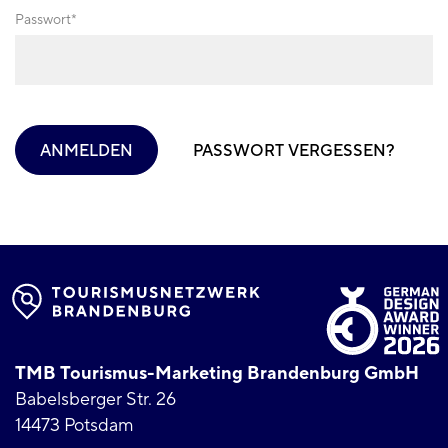
Passwort
ANMELDEN
PASSWORT VERGESSEN?
TMB Tourismus-Marketing Brandenburg GmbH
Babelsberger Str. 26
14473 Potsdam