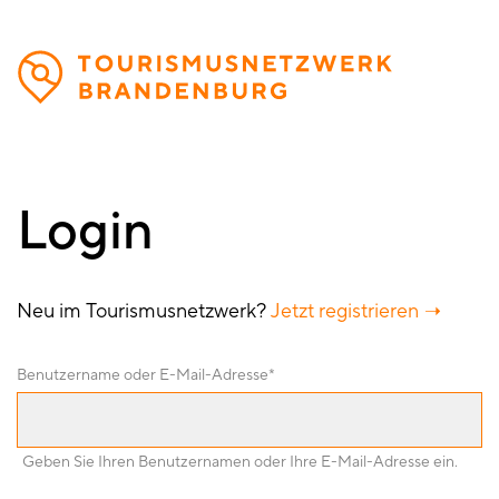
Direkt
zum
Inhalt
Login
Neu im Tourismusnetzwerk?
Jetzt registrieren
Benutzername oder E-Mail-Adresse
Geben Sie Ihren Benutzernamen oder Ihre E-Mail-Adresse ein.