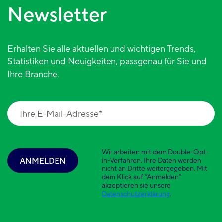
Newsletter
Erhalten Sie alle aktuellen und wichtigen Trends,
Statistiken und Neuigkeiten, passgenau für Sie und
Ihre Branche.
Wir arbeiten mit dem Double-Opt-
ANMELDEN
in-Verfahren. Ihre Daten werden
nicht an Dritte weitergegeben. Mit
dem Klick auf “Anmelden”
akzeptieren sie unsere
Datenschutzerklärung
.