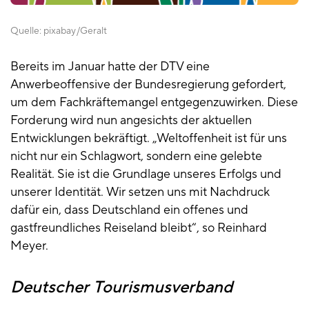
Quelle:
pixabay
Geralt
Bereits im Januar hatte der DTV eine
Anwerbeoffensive der Bundesregierung gefordert,
um dem Fachkräftemangel entgegenzuwirken. Diese
Forderung wird nun angesichts der aktuellen
Entwicklungen bekräftigt. „Weltoffenheit ist für uns
nicht nur ein Schlagwort, sondern eine gelebte
Realität. Sie ist die Grundlage unseres Erfolgs und
unserer Identität. Wir setzen uns mit Nachdruck
dafür ein, dass Deutschland ein offenes und
gastfreundliches Reiseland bleibt“, so Reinhard
Meyer.
Deutscher Tourismusverband