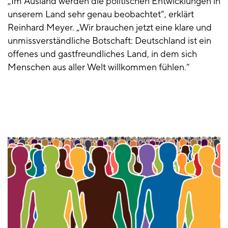
„Im Ausland werden die politischen Entwicklungen in
unserem Land sehr genau beobachtet“, erklärt
Reinhard Meyer. „Wir brauchen jetzt eine klare und
unmissverständliche Botschaft: Deutschland ist ein
offenes und gastfreundliches Land, in dem sich
Menschen aus aller Welt willkommen fühlen.“