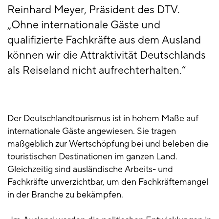
Reinhard Meyer, Präsident des DTV.
„Ohne internationale Gäste und
qualifizierte Fachkräfte aus dem Ausland
können wir die Attraktivität Deutschlands
als Reiseland nicht aufrechterhalten.“
Der Deutschlandtourismus ist in hohem Maße auf
internationale Gäste angewiesen. Sie tragen
maßgeblich zur Wertschöpfung bei und beleben die
touristischen Destinationen im ganzen Land.
Gleichzeitig sind ausländische Arbeits- und
Fachkräfte unverzichtbar, um den Fachkräftemangel
in der Branche zu bekämpfen.