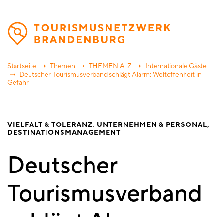
Direkt
zum
Inhalt
Startseite
Themen
THEMEN A-Z
Internationale Gäste
Deutscher Tourismusverband schlägt Alarm: Weltoffenheit in
Gefahr
VIELFALT & TOLERANZ
UNTERNEHMEN & PERSONAL
DESTINATIONSMANAGEMENT
Deutscher
Tourismusverband