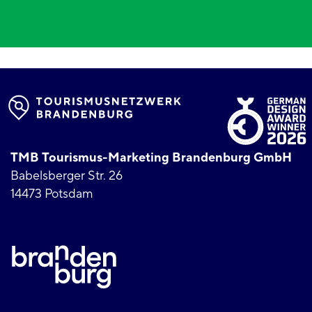
TMB Tourismus-Marketing Brandenburg GmbH
Babelsberger Str. 26
14473 Potsdam