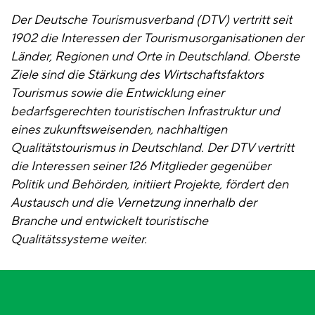
Der Deutsche Tourismusverband (DTV) vertritt seit
1902 die Interessen der Tourismusorganisationen der
Länder, Regionen und Orte in Deutschland. Oberste
Ziele sind die Stärkung des Wirtschaftsfaktors
Tourismus sowie die Entwicklung einer
bedarfsgerechten touristischen Infrastruktur und
eines zukunftsweisenden, nachhaltigen
Qualitätstourismus in Deutschland. Der DTV vertritt
die Interessen seiner 126 Mitglieder gegenüber
Politik und Behörden, initiiert Projekte, fördert den
Austausch und die Vernetzung innerhalb der
Branche und entwickelt touristische
Qualitätssysteme weiter.