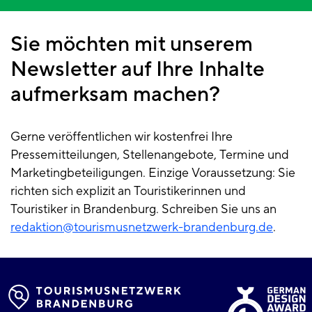
Sie möchten mit unserem
Newsletter auf Ihre Inhalte
aufmerksam machen?
Gerne veröffentlichen wir kostenfrei Ihre
Pressemitteilungen, Stellenangebote, Termine und
Marketingbeteiligungen. Einzige Voraussetzung: Sie
richten sich explizit an Touristikerinnen und
Touristiker in Brandenburg. Schreiben Sie uns an
redaktion@tourismusnetzwerk-brandenburg.de
.