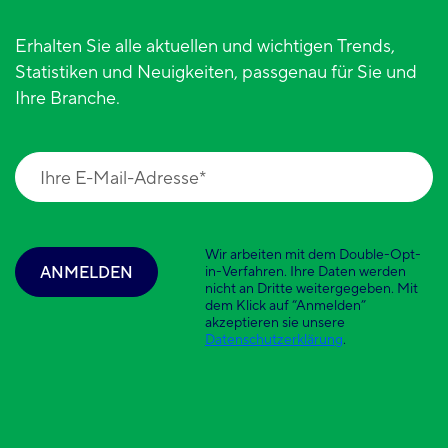
Erhalten Sie alle aktuellen und wichtigen Trends,
Statistiken und Neuigkeiten, passgenau für Sie und
Ihre Branche.
Wir arbeiten mit dem Double-Opt-
ANMELDEN
in-Verfahren. Ihre Daten werden
nicht an Dritte weitergegeben. Mit
dem Klick auf “Anmelden”
akzeptieren sie unsere
Datenschutzerklärung
.