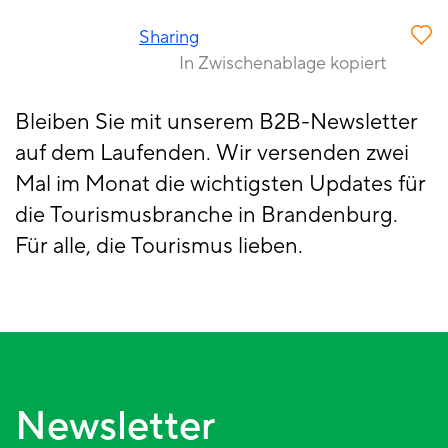
Sharing
In Zwischenablage kopiert
Bleiben Sie mit unserem B2B-Newsletter
auf dem Laufenden. Wir versenden zwei
Mal im Monat die wichtigsten Updates für
die Tourismusbranche in Brandenburg.
Für alle, die Tourismus lieben.
Newsletter