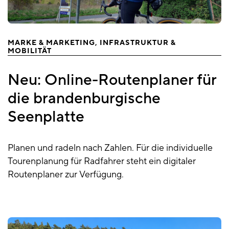
MARKE & MARKETING
INFRASTRUKTUR &
MOBILITÄT
Neu: Online-Routenplaner für
die brandenburgische
Seenplatte
Planen und radeln nach Zahlen. Für die individuelle
Tourenplanung für Radfahrer steht ein digitaler
Routenplaner zur Verfügung.