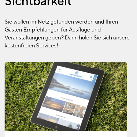
Sichtbarkeit
Sie wollen im Netz gefunden werden und Ihren
Gästen Empfehlungen für Ausflüge und
Veranstaltungen geben? Dann holen Sie sich unsere
kostenfreien Services!