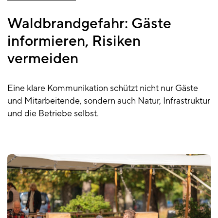
Waldbrandgefahr: Gäste
informieren, Risiken
vermeiden
Eine klare Kommunikation schützt nicht nur Gäste
und Mitarbeitende, sondern auch Natur, Infrastruktur
und die Betriebe selbst.