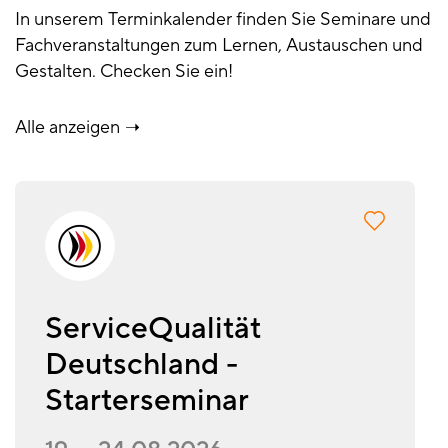
In unserem Terminkalender finden Sie Seminare und
Fachveranstaltungen zum Lernen, Austauschen und
Gestalten. Checken Sie ein!
Alle anzeigen
ServiceQualität
Deutschland -
Starterseminar