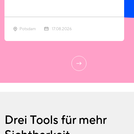
Potsdam
17.08.2026
Drei Tools für mehr