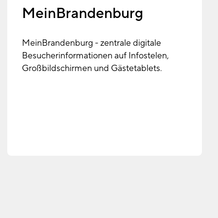
MeinBrandenburg
MeinBrandenburg - zentrale digitale
Besucherinformationen auf Infostelen,
Großbildschirmen und Gästetablets.