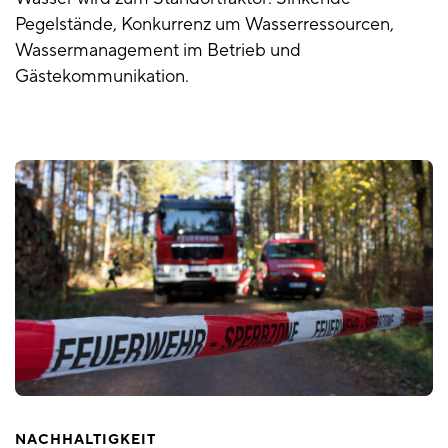
Pegelstände, Konkurrenz um Wasserressourcen,
Wassermanagement im Betrieb und
Gästekommunikation.
NACHHALTIGKEIT