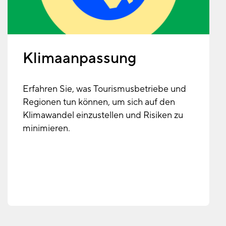
Klimaanpassung
Erfahren Sie, was Tourismusbetriebe und
Regionen tun können, um sich auf den
Klimawandel einzustellen und Risiken zu
minimieren.