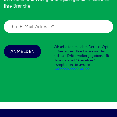
Ihre Branche.
Wir arbeiten mit dem Double-Opt-
ANMELDEN
in-Verfahren. Ihre Daten werden
nicht an Dritte weitergegeben. Mit
dem Klick auf “Anmelden”
akzeptieren sie unsere
Datenschutzerklärung
.