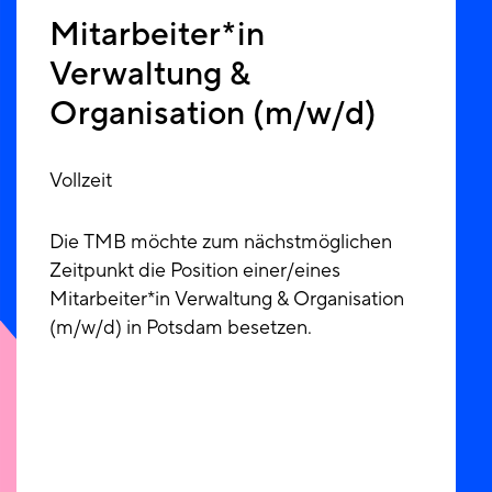
Mitarbeiter*in
Verwaltung &
Organisation (m/w/d)
Vollzeit
Die TMB möchte zum nächstmöglichen
Zeitpunkt die Position einer/eines
Mitarbeiter*in Verwaltung & Organisation
(m/w/d) in Potsdam besetzen.