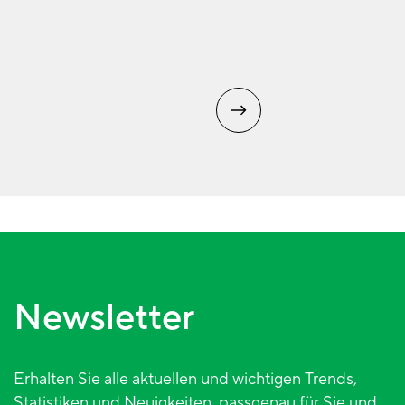
Newsletter
Erhalten Sie alle aktuellen und wichtigen Trends,
Statistiken und Neuigkeiten, passgenau für Sie und