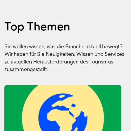
Top Themen
Sie wollen wissen, was die Branche aktuell bewegt?
Wir haben für Sie Neuigkeiten, Wissen und Services
zu aktuellen Herausforderungen des Tourismus
zusammengestellt.