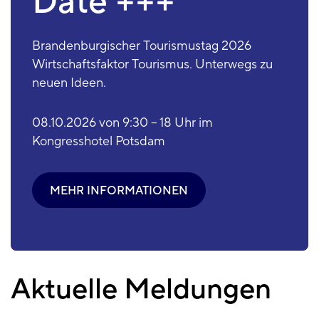
Date +++
Brandenburgischer Tourismustag 2026
Wirtschaftsfaktor Tourismus. Unterwegs zu
neuen Ideen.
08.10.2026 von 9:30 – 18 Uhr im
Kongresshotel Potsdam
MEHR INFORMATIONEN
Aktuelle Meldungen