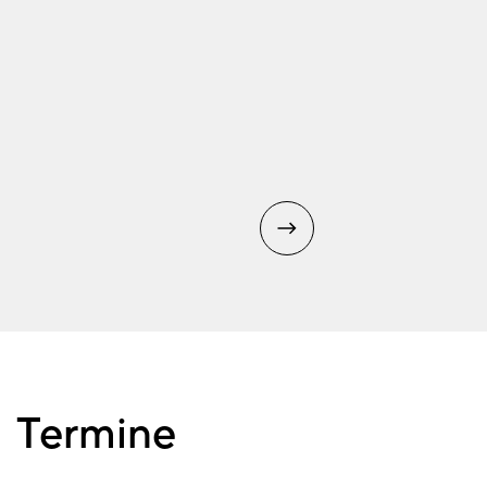
Termine