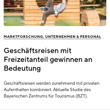
MARKTFORSCHUNG
UNTERNEHMEN & PERSONAL
Geschäftsreisen mit
Freizeitanteil gewinnen an
Bedeutung
Geschäftsreisen werden zunehmend mit privaten
Aufenthalten kombiniert. Aktuelle Studie des
Bayerischen Zentrums für Tourismus (BZT).