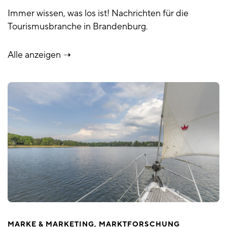
Immer wissen, was los ist! Nachrichten für die
Tourismusbranche in Brandenburg.
Alle anzeigen
MARKE & MARKETING
MARKTFORSCHUNG