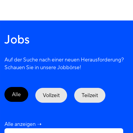
Jobs
Auf der Suche nach einer neuen Herausforderung?
Schauen Sie in unsere Jobbörse!
Alle
Vollzeit
Teilzeit
Alle anzeigen