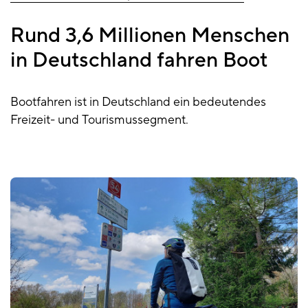
Rund 3,6 Millionen Menschen
in Deutschland fahren Boot
Bootfahren ist in Deutschland ein bedeutendes
Freizeit- und Tourismussegment.