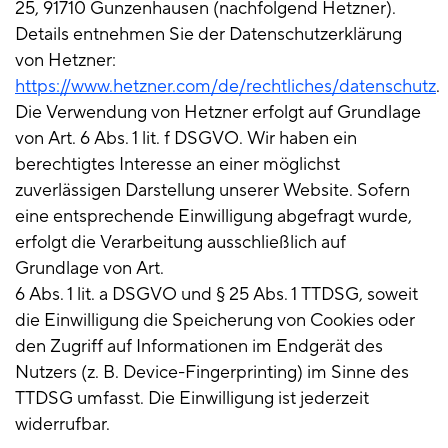
25, 91710 Gunzenhausen (nachfolgend Hetzner).
Details entnehmen Sie der Datenschutzerklärung
von Hetzner:
https://www.hetzner.com/de/rechtliches/datenschutz
.
Die Verwendung von Hetzner erfolgt auf Grundlage
von Art. 6 Abs. 1 lit. f DSGVO. Wir haben ein
berechtigtes Interesse an einer möglichst
zuverlässigen Darstellung unserer Website. Sofern
eine entsprechende Einwilligung abgefragt wurde,
erfolgt die Verarbeitung ausschließlich auf
Grundlage von Art.
6 Abs. 1 lit. a DSGVO und § 25 Abs. 1 TTDSG, soweit
die Einwilligung die Speicherung von Cookies oder
den Zugriff auf Informationen im Endgerät des
Nutzers (z. B. Device-Fingerprinting) im Sinne des
TTDSG umfasst. Die Einwilligung ist jederzeit
widerrufbar.