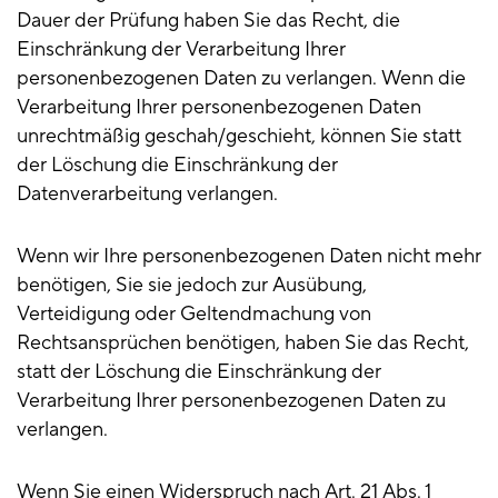
Dauer der Prüfung haben Sie das Recht, die
Einschränkung der Verarbeitung Ihrer
personenbezogenen Daten zu verlangen. Wenn die
Verarbeitung Ihrer personenbezogenen Daten
unrechtmäßig geschah/geschieht, können Sie statt
der Löschung die Einschränkung der
Datenverarbeitung verlangen.
Wenn wir Ihre personenbezogenen Daten nicht mehr
benötigen, Sie sie jedoch zur Ausübung,
Verteidigung oder Geltendmachung von
Rechtsansprüchen benötigen, haben Sie das Recht,
statt der Löschung die Einschränkung der
Verarbeitung Ihrer personenbezogenen Daten zu
verlangen.
Wenn Sie einen Widerspruch nach Art. 21 Abs. 1