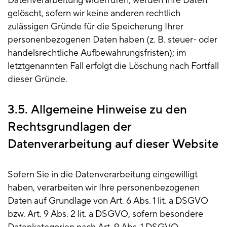
Datenverarbeitung widerrufen, werden Ihre Daten
gelöscht, sofern wir keine anderen rechtlich
zulässigen Gründe für die Speicherung Ihrer
personenbezogenen Daten haben (z. B. steuer- oder
handelsrechtliche Aufbewahrungsfristen); im
letztgenannten Fall erfolgt die Löschung nach Fortfall
dieser Gründe.
3.5. Allgemeine Hinweise zu den
Rechtsgrundlagen der
Datenverarbeitung auf dieser Website
Sofern Sie in die Datenverarbeitung eingewilligt
haben, verarbeiten wir Ihre personenbezogenen
Daten auf Grundlage von Art. 6 Abs. 1 lit. a DSGVO
bzw. Art. 9 Abs. 2 lit. a DSGVO, sofern besondere