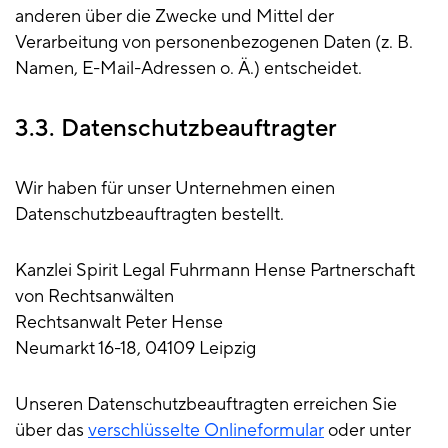
anderen über die Zwecke und Mittel der
Verarbeitung von personenbezogenen Daten (z. B.
Namen, E-Mail-Adressen o. Ä.) entscheidet.
3.3. Datenschutzbeauftragter
Wir haben für unser Unternehmen einen
Datenschutzbeauftragten bestellt.
Kanzlei Spirit Legal Fuhrmann Hense Partnerschaft
von Rechtsanwälten
Rechtsanwalt Peter Hense
Neumarkt 16-18, 04109 Leipzig
Unseren Datenschutzbeauftragten erreichen Sie
über das
verschlüsselte Onlineformular
oder unter