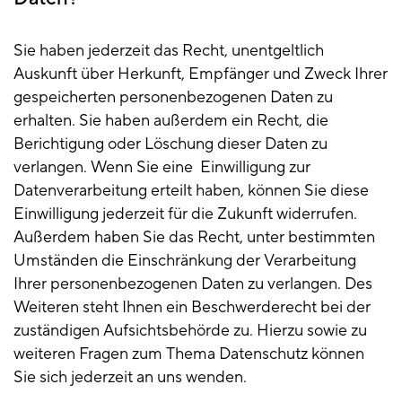
Sie haben jederzeit das Recht, unentgeltlich
Auskunft über Herkunft, Empfänger und Zweck Ihrer
gespeicherten personenbezogenen Daten zu
erhalten. Sie haben außerdem ein Recht, die
Berichtigung oder Löschung dieser Daten zu
verlangen. Wenn Sie eine Einwilligung zur
Datenverarbeitung erteilt haben, können Sie diese
Einwilligung jederzeit für die Zukunft widerrufen.
Außerdem haben Sie das Recht, unter bestimmten
Umständen die Einschränkung der Verarbeitung
Ihrer personenbezogenen Daten zu verlangen. Des
Weiteren steht Ihnen ein Beschwerderecht bei der
zuständigen Aufsichtsbehörde zu. Hierzu sowie zu
weiteren Fragen zum Thema Datenschutz können
Sie sich jederzeit an uns wenden.