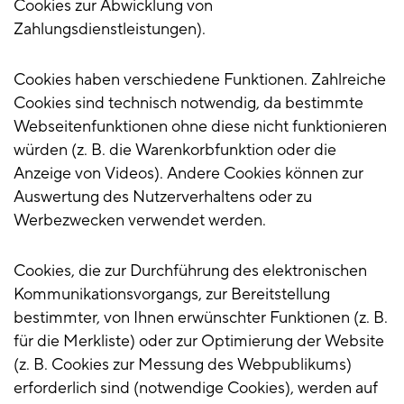
Cookies zur Abwicklung von
Zahlungsdienstleistungen).
Cookies haben verschiedene Funktionen. Zahlreiche
Cookies sind technisch notwendig, da bestimmte
Webseitenfunktionen ohne diese nicht funktionieren
würden (z. B. die Warenkorbfunktion oder die
Anzeige von Videos). Andere Cookies können zur
Auswertung des Nutzerverhaltens oder zu
Werbezwecken verwendet werden.
Cookies, die zur Durchführung des elektronischen
Kommunikationsvorgangs, zur Bereitstellung
bestimmter, von Ihnen erwünschter Funktionen (z. B.
für die Merkliste) oder zur Optimierung der Website
(z. B. Cookies zur Messung des Webpublikums)
erforderlich sind (notwendige Cookies), werden auf