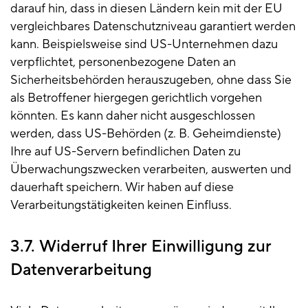
darauf hin, dass in diesen Ländern kein mit der EU
vergleichbares Datenschutzniveau garantiert werden
kann. Beispielsweise sind US-Unternehmen dazu
verpflichtet, personenbezogene Daten an
Sicherheitsbehörden herauszugeben, ohne dass Sie
als Betroffener hiergegen gerichtlich vorgehen
könnten. Es kann daher nicht ausgeschlossen
werden, dass US-Behörden (z. B. Geheimdienste)
Ihre auf US-Servern befindlichen Daten zu
Überwachungszwecken verarbeiten, auswerten und
dauerhaft speichern. Wir haben auf diese
Verarbeitungstätigkeiten keinen Einfluss.
3.7. Widerruf Ihrer Einwilligung zur
Datenverarbeitung