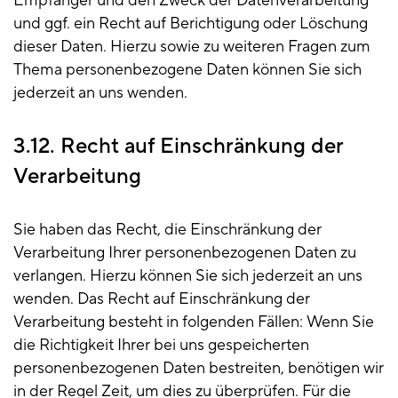
Empfänger und den Zweck der Datenverarbeitung
und ggf. ein Recht auf Berichtigung oder Löschung
dieser Daten. Hierzu sowie zu weiteren Fragen zum
Thema personenbezogene Daten können Sie sich
jederzeit an uns wenden.
3.12. Recht auf Einschränkung der
Verarbeitung
Sie haben das Recht, die Einschränkung der
Verarbeitung Ihrer personenbezogenen Daten zu
verlangen. Hierzu können Sie sich jederzeit an uns
wenden. Das Recht auf Einschränkung der
Verarbeitung besteht in folgenden Fällen: Wenn Sie
die Richtigkeit Ihrer bei uns gespeicherten
personenbezogenen Daten bestreiten, benötigen wir
in der Regel Zeit, um dies zu überprüfen. Für die