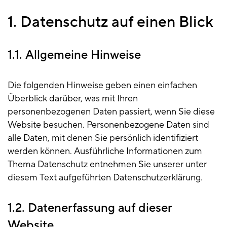
1. Datenschutz auf einen Blick
1.1. Allgemeine Hinweise
Die folgenden Hinweise geben einen einfachen
Überblick darüber, was mit Ihren
personenbezogenen Daten passiert, wenn Sie diese
Website besuchen. Personenbezogene Daten sind
alle Daten, mit denen Sie persönlich identifiziert
werden können. Ausführliche Informationen zum
Thema Datenschutz entnehmen Sie unserer unter
diesem Text aufgeführten Datenschutzerklärung.
1.2. Datenerfassung auf dieser
Website