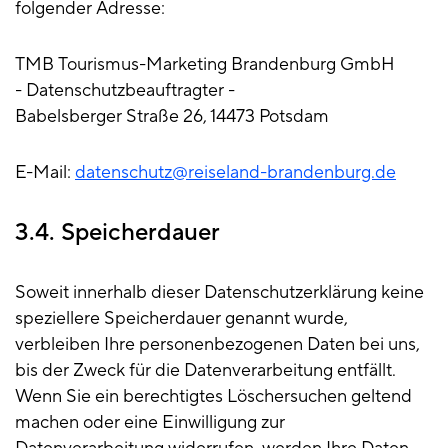
folgender Adresse:
TMB Tourismus-Marketing Brandenburg GmbH
- Datenschutzbeauftragter -
Babelsberger Straße 26, 14473 Potsdam
E-Mail:
datenschutz@reiseland-brandenburg.de
3.4. Speicherdauer
Soweit innerhalb dieser Datenschutzerklärung keine
speziellere Speicherdauer genannt wurde,
verbleiben Ihre personenbezogenen Daten bei uns,
bis der Zweck für die Datenverarbeitung entfällt.
Wenn Sie ein berechtigtes Löschersuchen geltend
machen oder eine Einwilligung zur