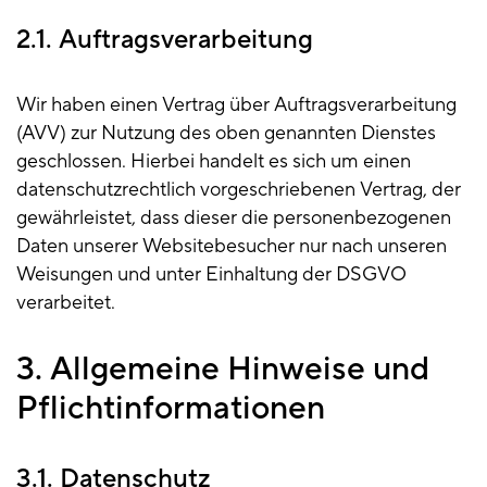
2.1. Auftragsverarbeitung
Wir haben einen Vertrag über Auftragsverarbeitung
(AVV) zur Nutzung des oben genannten Dienstes
geschlossen. Hierbei handelt es sich um einen
datenschutzrechtlich vorgeschriebenen Vertrag, der
gewährleistet, dass dieser die personenbezogenen
Daten unserer Websitebesucher nur nach unseren
Weisungen und unter Einhaltung der DSGVO
verarbeitet.
3. Allgemeine Hinweise und
Pflichtinformationen
3.1. Datenschutz