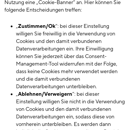
Nutzung eine „Cookie-Banner“ an. Hier können Sie
folgende Entscheidungen treffen:
„
Zustimmen/Ok
“: bei dieser Einstellung
willigen Sie freiwillig in die Verwendung von
Cookies und den damit verbundenen
Datenverarbeitungen ein. Ihre Einwilligung
können Sie jederzeit über das Consent-
Management-Tool widerrufen mit der Folge,
dass keine Cookies mehr verwendet werden
und die damit verbundenen
Datenverarbeitungen unterbleiben.
„
Ablehnen/Verweigern
“: bei dieser
Einstellung willigen Sie nicht in die Verwendung
von Cookies und den damit verbundenen
Datenverarbeitungen ein, sodass diese von
vornherein unterbleiben. Es werden dann