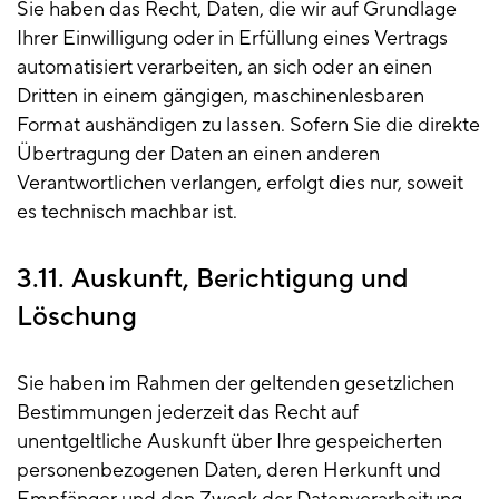
Sie haben das Recht, Daten, die wir auf Grundlage
Ihrer Einwilligung oder in Erfüllung eines Vertrags
automatisiert verarbeiten, an sich oder an einen
Dritten in einem gängigen, maschinenlesbaren
Format aushändigen zu lassen. Sofern Sie die direkte
Übertragung der Daten an einen anderen
Verantwortlichen verlangen, erfolgt dies nur, soweit
es technisch machbar ist.
3.11. Auskunft, Berichtigung und
Löschung
Sie haben im Rahmen der geltenden gesetzlichen
Bestimmungen jederzeit das Recht auf
unentgeltliche Auskunft über Ihre gespeicherten
personenbezogenen Daten, deren Herkunft und