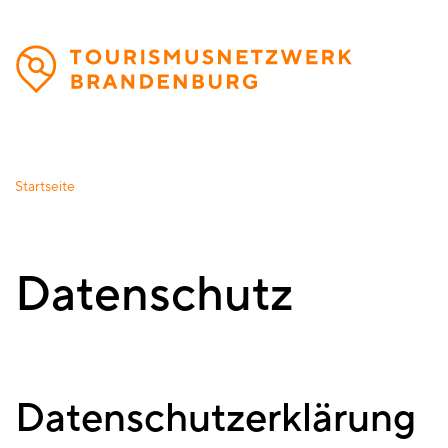
Direkt
zum
Inhalt
Startseite
Datenschutz
Datenschutzerklärung