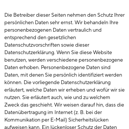
Die Betreiber dieser Seiten nehmen den Schutz Ihrer
persönlichen Daten sehr ernst. Wir behandeln Ihre
personenbezogenen Daten vertraulich und
entsprechend den gesetzlichen
Datenschutzvorschriften sowie dieser
Datenschutzerklärung. Wenn Sie diese Website
benutzen, werden verschiedene personenbezogene
Daten erhoben. Personenbezogene Daten sind
Daten, mit denen Sie persönlich identifiziert werden
können. Die vorliegende Datenschutzerklärung
erläutert, welche Daten wir erheben und wofür wir sie
nutzen. Sie erläutert auch, wie und zu welchem
Zweck das geschieht. Wir weisen darauf hin, dass die
Datenübertragung im Internet (z. B. bei der
Kommunikation per E-Mail) Sicherheitslücken
aufweisen kann. Ein lückenloser Schutz der Daten