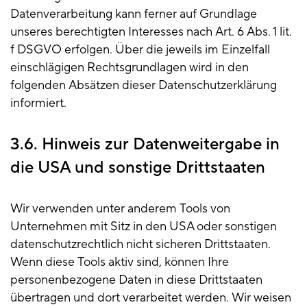
Datenverarbeitung kann ferner auf Grundlage
unseres berechtigten Interesses nach Art. 6 Abs. 1 lit.
f DSGVO erfolgen. Über die jeweils im Einzelfall
einschlägigen Rechtsgrundlagen wird in den
folgenden Absätzen dieser Datenschutzerklärung
informiert.
3.6. Hinweis zur Datenweitergabe in
die USA und sonstige Drittstaaten
Wir verwenden unter anderem Tools von
Unternehmen mit Sitz in den USA oder sonstigen
datenschutzrechtlich nicht sicheren Drittstaaten.
Wenn diese Tools aktiv sind, können Ihre
personenbezogene Daten in diese Drittstaaten
übertragen und dort verarbeitet werden. Wir weisen