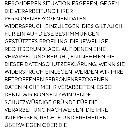
BESONDEREN SITUATION ERGEBEN, GEGEN
DIE VERARBEITUNG IHRER
PERSONENBEZOGENEN DATEN
WIDERSPRUCH EINZULEGEN; DIES GILT AUCH
FÜR EIN AUF DIESE BESTIMMUNGEN
GESTÜTZTES PROFILING. DIE JEWEILIGE
RECHTSGRUNDLAGE, AUF DENEN EINE
VERARBEITUNG BERUHT, ENTNEHMEN SIE
DIESER DATENSCHUTZERKLÄRUNG. WENN SIE
WIDERSPRUCH EINLEGEN, WERDEN WIR IHRE
BETROFFENEN PERSONENBEZOGENEN
DATEN NICHT MEHR VERARBEITEN, ES SEI
DENN, WIR KÖNNEN ZWINGENDE
SCHUTZWÜRDIGE GRÜNDE FÜR DIE
VERARBEITUNG NACHWEISEN, DIE IHRE
INTERESSEN, RECHTE UND FREIHEITEN
ÜBERWIEGEN ODER DIE