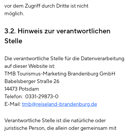
vor dem Zugriff durch Dritte ist nicht
möglich.
3.2. Hinweis zur verantwortlichen
Stelle
Die verantwortliche Stelle für die Datenverarbeitung
auf dieser Website ist:
TMB Tourismus-Marketing Brandenburg GmbH
Babelsberger Straße 26
14473 Potsdam
Telefon: 0331-29873-0
E-Mail:
tmb@reiseland-brandenburg.de
Verantwortliche Stelle ist die natürliche oder
juristische Person, die allein oder gemeinsam mit