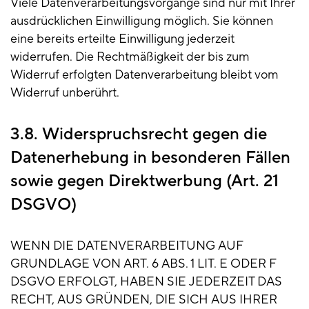
Viele Datenverarbeitungsvorgänge sind nur mit Ihrer
ausdrücklichen Einwilligung möglich. Sie können
eine bereits erteilte Einwilligung jederzeit
widerrufen. Die Rechtmäßigkeit der bis zum
Widerruf erfolgten Datenverarbeitung bleibt vom
Widerruf unberührt.
3.8. Widerspruchsrecht gegen die
Datenerhebung in besonderen Fällen
sowie gegen Direktwerbung (Art. 21
DSGVO)
WENN DIE DATENVERARBEITUNG AUF
GRUNDLAGE VON ART. 6 ABS. 1 LIT. E ODER F
DSGVO ERFOLGT, HABEN SIE JEDERZEIT DAS
RECHT, AUS GRÜNDEN, DIE SICH AUS IHRER