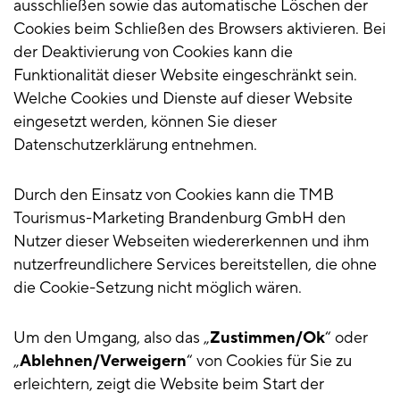
ausschließen sowie das automatische Löschen der
Cookies beim Schließen des Browsers aktivieren. Bei
der Deaktivierung von Cookies kann die
Funktionalität dieser Website eingeschränkt sein.
Welche Cookies und Dienste auf dieser Website
eingesetzt werden, können Sie dieser
Datenschutzerklärung entnehmen.
Durch den Einsatz von Cookies kann die TMB
Tourismus-Marketing Brandenburg GmbH den
Nutzer dieser Webseiten wiedererkennen und ihm
nutzerfreundlichere Services bereitstellen, die ohne
die Cookie-Setzung nicht möglich wären.
Um den Umgang, also das „
Zustimmen/Ok
“ oder
„
Ablehnen/Verweigern
“ von Cookies für Sie zu
erleichtern, zeigt die Website beim Start der