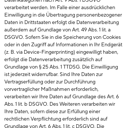
Datenkategorien nach Art. 9 Abs. 1 DSGVO
verarbeitet werden. Im Falle einer ausdrücklichen
Einwilligung in die Übertragung personenbezogener
Daten in Drittstaaten erfolgt die Datenverarbeitung
außerdem auf Grundlage von Art. 49 Abs. 1 lit. a
DSGVO. Sofern Sie in die Speicherung von Cookies
oder in den Zugriff auf Informationen in Ihr Endgerät
(z. B. via Device-Fingerprinting) eingewilligt haben,
erfolgt die Datenverarbeitung zusätzlich auf
Grundlage von § 25 Abs. 1 TTDSG. Die Einwilligung
ist jederzeit widerrufbar. Sind Ihre Daten zur
Vertragserfüllung oder zur Durchführung
vorvertraglicher Maßnahmen erforderlich,
verarbeiten wir Ihre Daten auf Grundlage des Art. 6
Abs. 1 lit. b DSGVO. Des Weiteren verarbeiten wir
Ihre Daten, sofern diese zur Erfüllung einer
rechtlichen Verpflichtung erforderlich sind auf
Grundlage von Art. 6 Abs. 1 lit. c DSGVO. Die