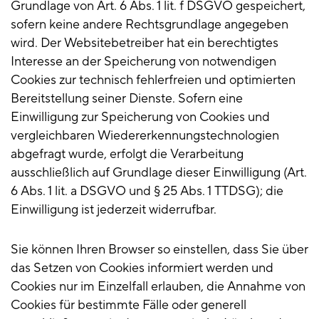
Grundlage von Art. 6 Abs. 1 lit. f DSGVO gespeichert,
sofern keine andere Rechtsgrundlage angegeben
wird. Der Websitebetreiber hat ein berechtigtes
Interesse an der Speicherung von notwendigen
Cookies zur technisch fehlerfreien und optimierten
Bereitstellung seiner Dienste. Sofern eine
Einwilligung zur Speicherung von Cookies und
vergleichbaren Wiedererkennungstechnologien
abgefragt wurde, erfolgt die Verarbeitung
ausschließlich auf Grundlage dieser Einwilligung (Art.
6 Abs. 1 lit. a DSGVO und § 25 Abs. 1 TTDSG); die
Einwilligung ist jederzeit widerrufbar.
Sie können Ihren Browser so einstellen, dass Sie über
das Setzen von Cookies informiert werden und
Cookies nur im Einzelfall erlauben, die Annahme von
Cookies für bestimmte Fälle oder generell