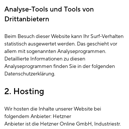
Analyse-Tools und Tools von
Drittanbietern
Beim Besuch dieser Website kann Ihr Surf-Verhalten
statistisch ausgewertet werden. Das geschieht vor
allem mit sogenannten Analyseprogrammen.
Detaillierte Informationen zu diesen
Analyseprogrammen finden Sie in der folgenden
Datenschutzerklärung.
2. Hosting
Wir hosten die Inhalte unserer Website bei
folgendem Anbieter: Hetzner
Anbieter ist die Hetzner Online GmbH, Industriestr.