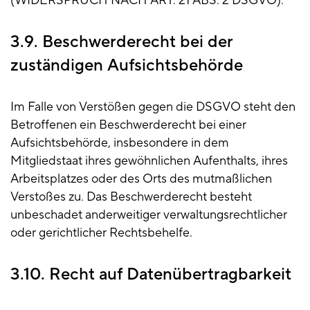
(WIDERSPRUCH NACH ART. 21 ABS. 2 DSGVO).
3.9. Beschwerderecht bei der
zuständigen Aufsichtsbehörde
Im Falle von Verstößen gegen die DSGVO steht den
Betroffenen ein Beschwerderecht bei einer
Aufsichtsbehörde, insbesondere in dem
Mitgliedstaat ihres gewöhnlichen Aufenthalts, ihres
Arbeitsplatzes oder des Orts des mutmaßlichen
Verstoßes zu. Das Beschwerderecht besteht
unbeschadet anderweitiger verwaltungsrechtlicher
oder gerichtlicher Rechtsbehelfe.
3.10. Recht auf Datenübertragbarkeit