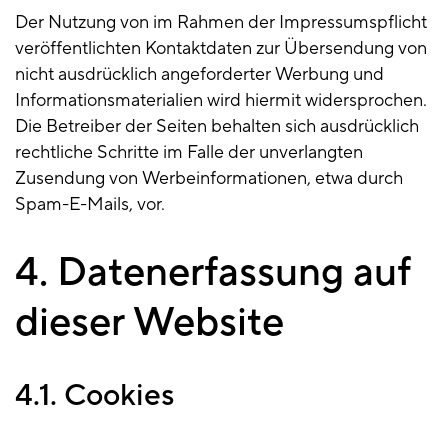
Der Nutzung von im Rahmen der Impressumspflicht
veröffentlichten Kontaktdaten zur Übersendung von
nicht ausdrücklich angeforderter Werbung und
Informationsmaterialien wird hiermit widersprochen.
Die Betreiber der Seiten behalten sich ausdrücklich
rechtliche Schritte im Falle der unverlangten
Zusendung von Werbeinformationen, etwa durch
Spam-E-Mails, vor.
4. Datenerfassung auf
dieser Website
4.1. Cookies