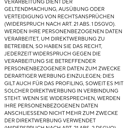
VERARBEITUNG DIENT DER
GELTENDMACHUNG, AUSÜBUNG ODER
VERTEIDIGUNG VON RECHTSANSPRÜCHEN
(WIDERSPRUCH NACH ART. 21 ABS. 1 DSGVO).
WERDEN IHRE PERSONENBEZOGENEN DATEN
VERARBEITET, UM DIREKTWERBUNG ZU
BETREIBEN, SO HABEN SIE DAS RECHT,
JEDERZEIT WIDERSPRUCH GEGEN DIE
VERARBEITUNG SIE BETREFFENDER
PERSONENBEZOGENER DATEN ZUM ZWECKE
DERARTIGER WERBUNG EINZULEGEN; DIES
GILT AUCH FÜR DAS PROFILING, SOWEIT ES MIT
SOLCHER DIREKTWERBUNG IN VERBINDUNG
STEHT. WENN SIE WIDERSPRECHEN, WERDEN
IHRE PERSONENBEZOGENEN DATEN
ANSCHLIESSEND NICHT MEHR ZUM ZWECKE
DER DIREKTWERBUNG VERWENDET