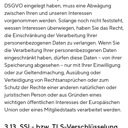
DSGVO eingelegt haben, muss eine Abwägung
zwischen Ihren und unseren Interessen
vorgenommen werden. Solange noch nicht feststeht,
wessen Interessen überwiegen, haben Sie das Recht,
die Einschränkung der Verarbeitung Ihrer
personenbezogenen Daten zu verlangen. Wenn Sie
die Verarbeitung Ihrer personenbezogenen Daten
eingeschränkt haben, dürfen diese Daten – von ihrer
Speicherung abgesehen – nur mit Ihrer Einwilligung
oder zur Geltendmachung, Ausübung oder
Verteidigung von Rechtsansprüchen oder zum
Schutz der Rechte einer anderen natürlichen oder
juristischen Person oder aus Gründen eines
wichtigen öffentlichen Interesses der Europäischen
Union oder eines Mitgliedstaats verarbeitet werden.
3.13. SSL- bzw. TLS-Verschlüsselung