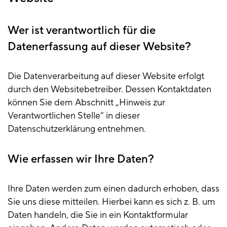
Wer ist verantwortlich für die
Datenerfassung auf dieser Website?
Die Datenverarbeitung auf dieser Website erfolgt
durch den Websitebetreiber. Dessen Kontaktdaten
können Sie dem Abschnitt „Hinweis zur
Verantwortlichen Stelle“ in dieser
Datenschutzerklärung entnehmen.
Wie erfassen wir Ihre Daten?
Ihre Daten werden zum einen dadurch erhoben, dass
Sie uns diese mitteilen. Hierbei kann es sich z. B. um
Daten handeln, die Sie in ein Kontaktformular