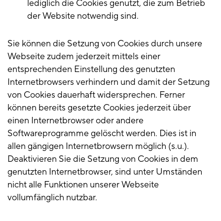
lediglich die Cookies genutzt, die zum Betrieb
der Website notwendig sind.
Sie können die Setzung von Cookies durch unsere
Webseite zudem jederzeit mittels einer
entsprechenden Einstellung des genutzten
Internetbrowsers verhindern und damit der Setzung
von Cookies dauerhaft widersprechen. Ferner
können bereits gesetzte Cookies jederzeit über
einen Internetbrowser oder andere
Softwareprogramme gelöscht werden. Dies ist in
allen gängigen Internetbrowsern möglich (s.u.).
Deaktivieren Sie die Setzung von Cookies in dem
genutzten Internetbrowser, sind unter Umständen
nicht alle Funktionen unserer Webseite
vollumfänglich nutzbar.