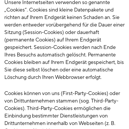
Unsere Internetseiten verwenden so genannte
„Cookies“. Cookies sind kleine Datenpakete und
richten auf Ihrem Endgerät keinen Schaden an. Sie
werden entweder vorübergehend für die Dauer einer
Sitzung (Session-Cookies) oder dauerhaft
(permanente Cookies) auf Ihrem Endgerät
gespeichert. Session-Cookies werden nach Ende
Ihres Besuchs automatisch gelöscht. Permanente
Cookies bleiben auf Ihrem Endgerät gespeichert, bis
Sie diese selbst löschen oder eine automatische
Löschung durch Ihren Webbrowser erfolgt.
Cookies können von uns (First-Party-Cookies) oder
von Drittunternehmen stammen (sog. Third-Party-
Cookies). Third-Party-Cookies ermöglichen die
Einbindung bestimmter Dienstleistungen von
Drittunternehmen innerhalb von Webseiten (z. B.