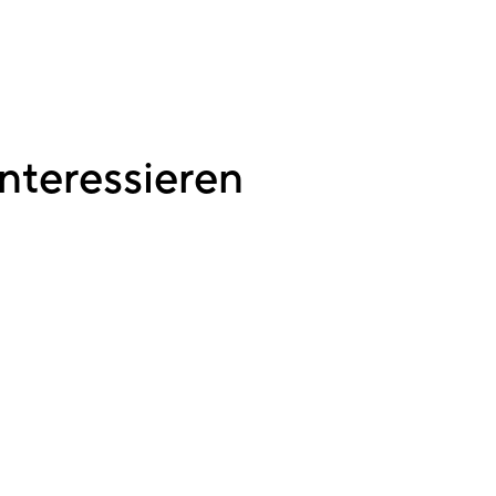
nteressieren