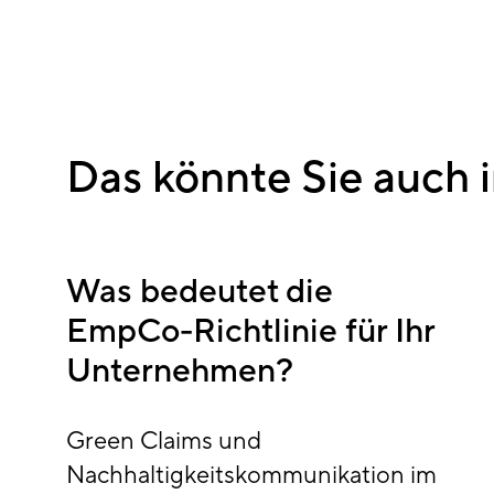
Das könnte Sie auch i
Was bedeutet die
EmpCo-Richtlinie für Ihr
Unternehmen?
Green Claims und
Nachhaltigkeitskommunikation im