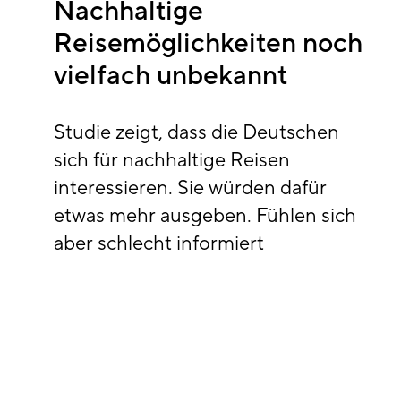
Nachhaltige
Reisemöglichkeiten noch
vielfach unbekannt
Studie zeigt, dass die Deutschen
sich für nachhaltige Reisen
interessieren. Sie würden dafür
etwas mehr ausgeben. Fühlen sich
aber schlecht informiert