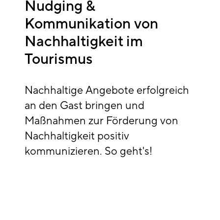
Nudging &
Kommunikation von
Nachhaltigkeit im
Tourismus
Nachhaltige Angebote erfolgreich
an den Gast bringen und
Maßnahmen zur Förderung von
Nachhaltigkeit positiv
kommunizieren. So geht's!