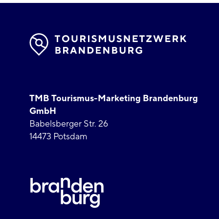
TMB Tourismus-Marketing Brandenburg
GmbH
Babelsberger Str. 26
14473 Potsdam