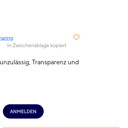
haring
In Zwischenablage kopiert
unzulässig, Transparenz und
ANMELDEN