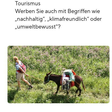
Tourismus
Werben Sie auch mit Begriffen wie
„nachhaltig“, „klimafreundlich“ oder
„umweltbewusst"?