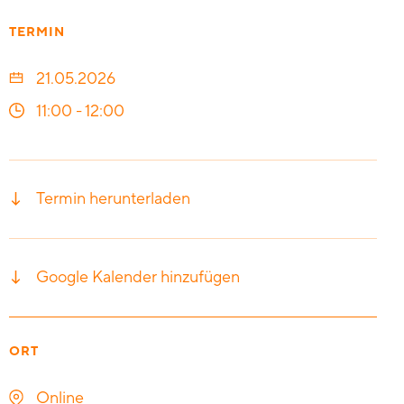
TERMIN
21.05.2026
11:00
-
12:00
Termin herunterladen
Google Kalender hinzufügen
ORT
Online