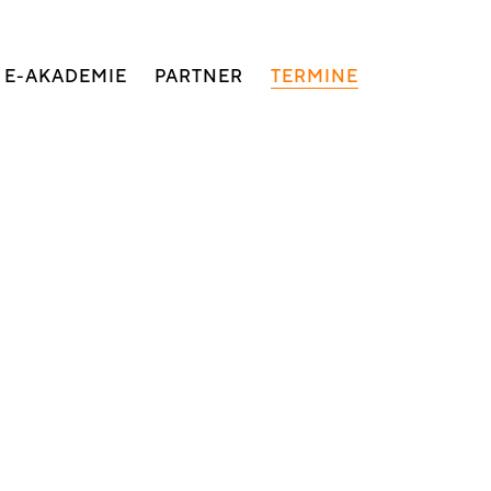
E-AKADEMIE
PARTNER
TERMINE