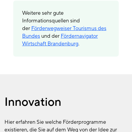
Weitere sehr gute
Informationsquellen sind
der
Förderwegweiser Tourismus des
Bundes
und der
Fördernavigator
Wirtschaft Brandenburg
.
Innovation
Hier erfahren Sie welche Förderprogramme
existieren, die Sie auf dem Weg von der Idee zur