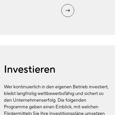
Investieren
Wer kontinuierlich in den eigenen Betrieb investiert,
bleibt langfristig wettbewerbsfähig und sichert so
den Unternehmenserfolg. Die folgenden
Programme geben einen Einblick, mit welchen
Fördermitteln Sie Ihre Investitionspläne umsetzen