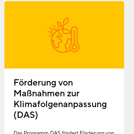
Förderung von
Maßnahmen zur
Klimafolgenanpassung
(DAS)
Das Programm DAS fördert Förderung von