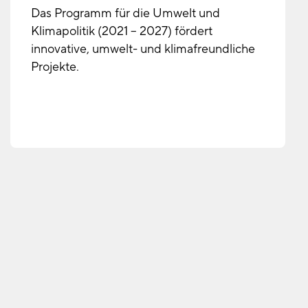
Das Programm für die Umwelt und
Klimapolitik (2021 – 2027) fördert
innovative, umwelt- und klimafreundliche
Projekte.