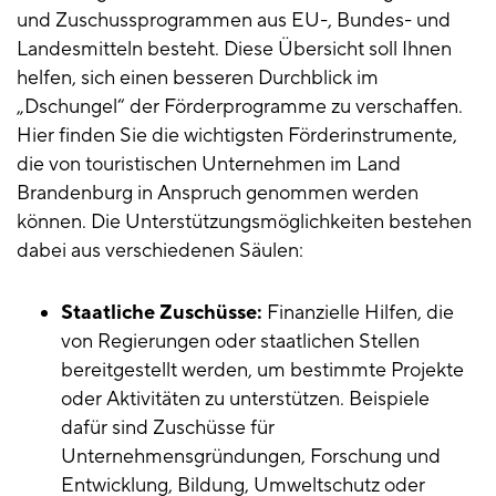
und Zuschussprogrammen aus EU-, Bundes- und
Landesmitteln besteht. Diese Übersicht soll Ihnen
helfen, sich einen besseren Durchblick im
„Dschungel“ der Förderprogramme zu verschaffen.
Hier finden Sie die wichtigsten Förderinstrumente,
die von touristischen Unternehmen im Land
Brandenburg in Anspruch genommen werden
können. Die Unterstützungsmöglichkeiten bestehen
dabei aus verschiedenen Säulen:
Staatliche Zuschüsse:
Finanzielle Hilfen, die
von Regierungen oder staatlichen Stellen
bereitgestellt werden, um bestimmte Projekte
oder Aktivitäten zu unterstützen. Beispiele
dafür sind Zuschüsse für
Unternehmensgründungen, Forschung und
Entwicklung, Bildung, Umweltschutz oder