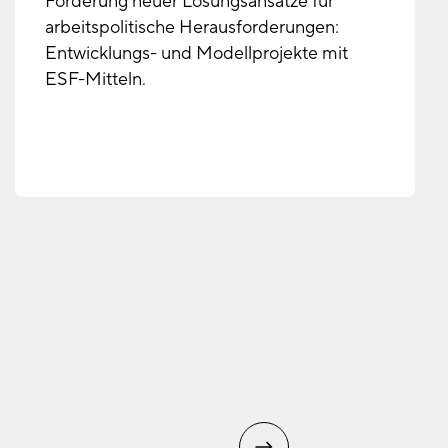
Förderung neuer Lösungsansätze für
arbeitspolitische Herausforderungen:
Entwicklungs- und Modellprojekte mit
ESF-Mitteln.