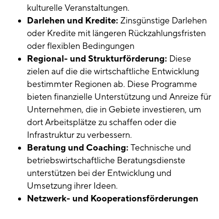
kulturelle Veranstaltungen.
Darlehen und Kredite:
Zinsgünstige Darlehen
oder Kredite mit längeren Rückzahlungsfristen
oder flexiblen Bedingungen
Regional- und Strukturförderung:
Diese
zielen auf die die wirtschaftliche Entwicklung
bestimmter Regionen ab. Diese Programme
bieten finanzielle Unterstützung und Anreize für
Unternehmen, die in Gebiete investieren, um
dort Arbeitsplätze zu schaffen oder die
Infrastruktur zu verbessern.
Beratung und Coaching:
Technische und
betriebswirtschaftliche Beratungsdienste
unterstützen bei der Entwicklung und
Umsetzung ihrer Ideen.
Netzwerk- und Kooperationsförderungen