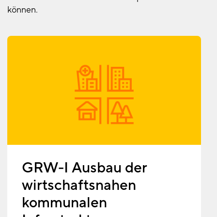
können.
GRW-I Ausbau der
wirtschaftsnahen
kommunalen