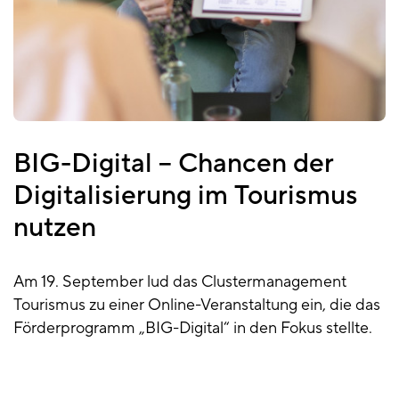
BIG-Digital – Chancen der
Digitalisierung im Tourismus
nutzen
Am 19. September lud das Clustermanagement
Tourismus zu einer Online-Veranstaltung ein, die das
Förderprogramm „BIG-Digital“ in den Fokus stellte.