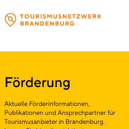
Direkt
zum
Inhalt
Förderung
Aktuelle Förderinformationen,
Publikationen und Ansprechpartner für
Tourismusanbieter in Brandenburg.