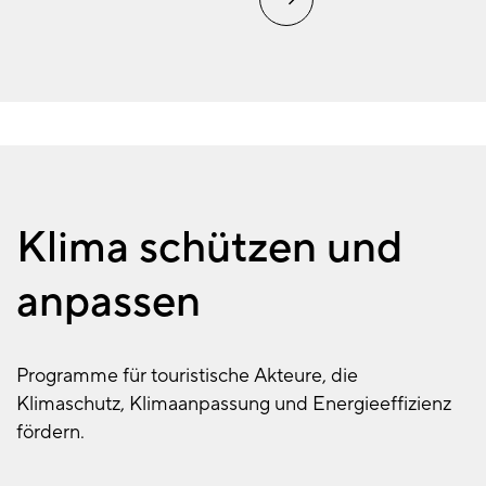
Klima schützen und
anpassen
Programme für touristische Akteure, die
Klimaschutz, Klimaanpassung und Energieeffizienz
fördern.