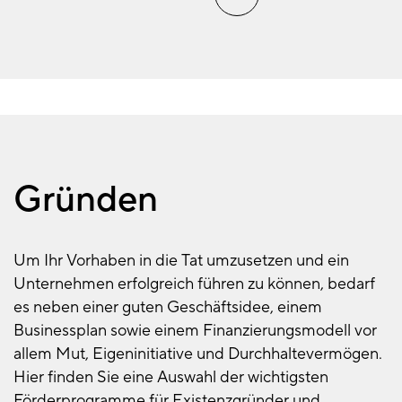
Gründen
Um Ihr Vorhaben in die Tat umzusetzen und ein
Unternehmen erfolgreich führen zu können, bedarf
es neben einer guten Geschäftsidee, einem
Businessplan sowie einem Finanzierungsmodell vor
allem Mut, Eigeninitiative und Durchhaltevermögen.
Hier finden Sie eine Auswahl der wichtigsten
Förderprogramme für Existenzgründer und