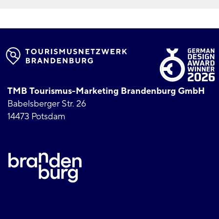
TMB Tourismus-Marketing Brandenburg GmbH
Babelsberger Str. 26
14473 Potsdam