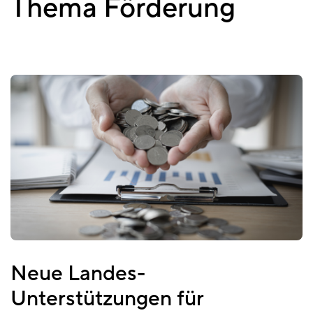
Thema Förderung
Neue Landes-
Unterstützungen für