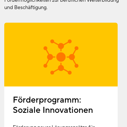
Fördermöglichkeiten zur beruflichen Weiterbildung
und Beschäftigung.
Förderprogramm:
Soziale Innovationen