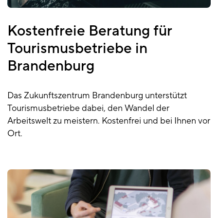
Kostenfreie Beratung für
Tourismusbetriebe in
Brandenburg
Das Zukunftszentrum Brandenburg unterstützt
Tourismusbetriebe dabei, den Wandel der
Arbeitswelt zu meistern. Kostenfrei und bei Ihnen vor
Ort.