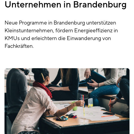
Unternehmen in Brandenburg
Neue Programme in Brandenburg unterstützen
Kleinstunternehmen, fördern Energieeffizienz in
KMUs und erleichtern die Einwanderung von
Fachkräften.