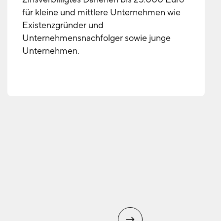
für kleine und mittlere Unternehmen wie
Existenzgründer und
Unternehmensnachfolger sowie junge
Unternehmen.