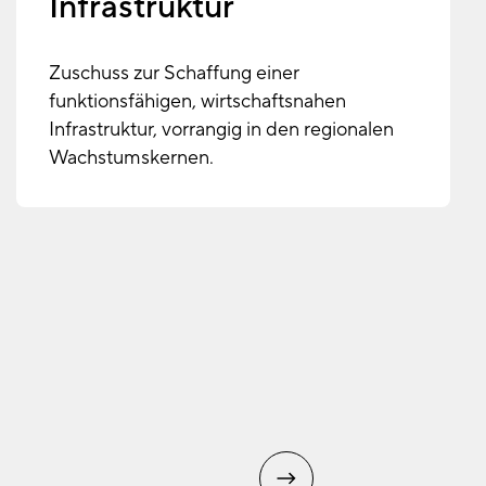
Infrastruktur
Zuschuss zur Schaffung einer
funktionsfähigen, wirtschaftsnahen
Infrastruktur, vorrangig in den regionalen
Wachstumskernen.