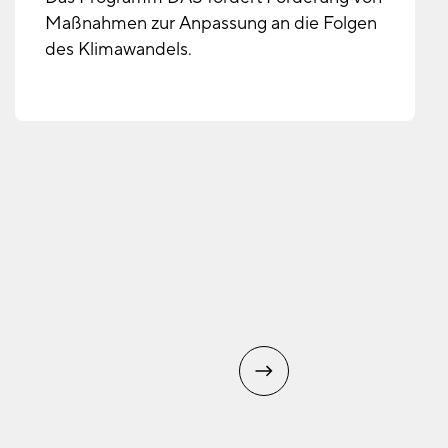
Maßnahmen zur Anpassung an die Folgen
des Klimawandels.