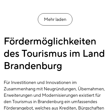
Mehr laden
Fördermöglichkeiten
des Tourismus im Land
Brandenburg
Für Investitionen und Innovationen im
Zusammenhang mit Neugründungen, Übernahmen,
Erweiterungen und Modernisierungen existiert für
den Tourismus in Brandenburg ein umfassendes
Förderangebot, welches aus Krediten, Bürgschaften