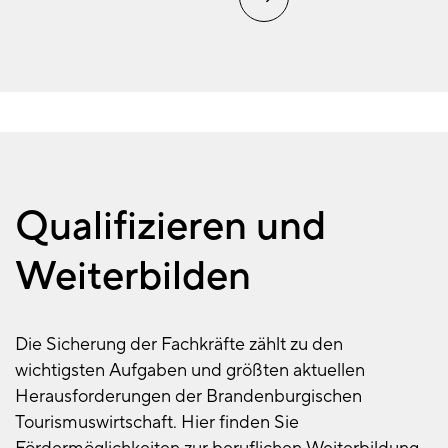
Qualifizieren und
Weiterbilden
Die Sicherung der Fachkräfte zählt zu den
wichtigsten Aufgaben und größten aktuellen
Herausforderungen der Brandenburgischen
Tourismuswirtschaft. Hier finden Sie