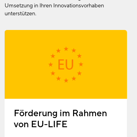
Umsetzung in Ihren Innovationsvorhaben
unterstützen.
Förderung im Rahmen
von EU-LIFE