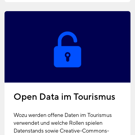
Open Data im Tourismus
Wozu werden offene Daten im Tourismus
verwendet und welche Rollen spielen
Datenstands sowie Creative-Commons-