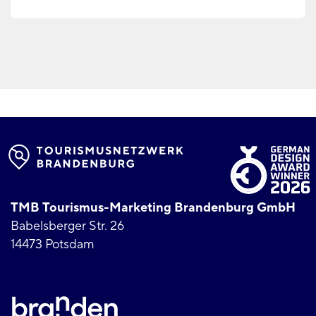
TMB Tourismus-Marketing Brandenburg GmbH
Babelsberger Str. 26
14473 Potsdam