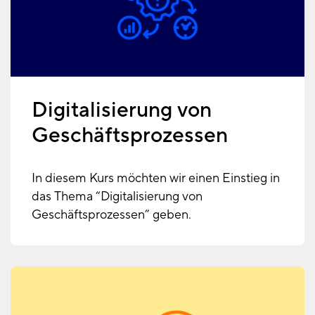
Digitalisierung von
Geschäftsprozessen
In diesem Kurs möchten wir einen Einstieg in
das Thema “Digitalisierung von
Geschäftsprozessen” geben.