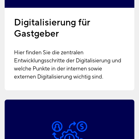
Digitalisierung für
Gastgeber
Hier finden Sie die zentralen
Entwicklungsschritte der Digitalisierung und
welche Punkte in der internen sowie
externen Digitalisierung wichtig sind.