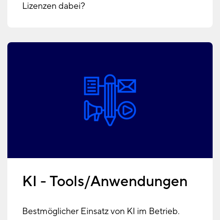
Lizenzen dabei?
KI - Tools/Anwendungen
Bestmöglicher Einsatz von KI im Betrieb.