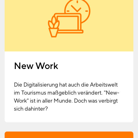
New Work
Die Digitalisierung hat auch die Arbeitswelt
im Tourismus maßgeblich verändert. "New-
Work" ist in aller Munde. Doch was verbirgt
sich dahinter?