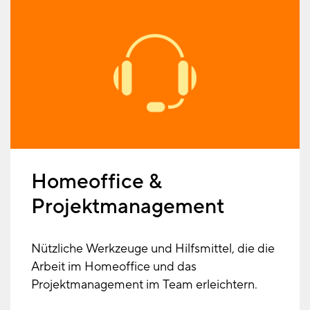
Homeoffice &
Projektmanagement
Nützliche Werkzeuge und Hilfsmittel, die die
Arbeit im Homeoffice und das
Projektmanagement im Team erleichtern.