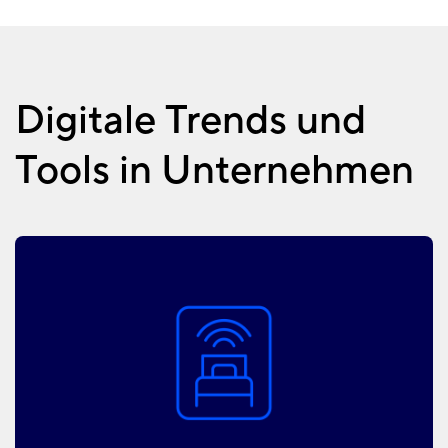
Digitale Trends und
Tools in Unternehmen