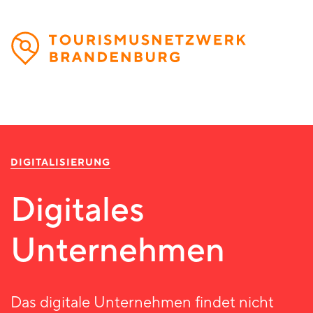
Direkt
zum
Inhalt
DIGITALISIERUNG
Digitales
Unternehmen
Das digitale Unternehmen findet nicht