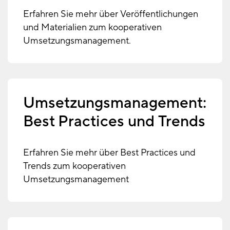
Erfahren Sie mehr über Veröffentlichungen
und Materialien zum kooperativen
Umsetzungsmanagement.
Umsetzungsmanagement:
Best Practices und Trends
Erfahren Sie mehr über Best Practices und
Trends zum kooperativen
Umsetzungsmanagement