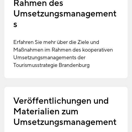
Rahmen des
Umsetzungsmanagement
s
Erfahren Sie mehr über die Ziele und
Maßnahmen im Rahmen des kooperativen
Umsetzungsmanagements der
Tourismusstrategie Brandenburg
Veröffentlichungen und
Materialien zum
Umsetzungsmanagement