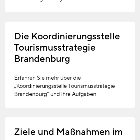
Die Koordinierungsstelle
Tourismusstrategie
Brandenburg
Erfahren Sie mehr über die
„Koordinierungsstelle Tourismusstrategie
Brandenburg“ und ihre Aufgaben
Ziele und Maßnahmen im