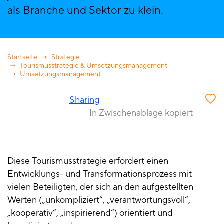
als Branche und Sektor zu klein.
Startseite
Strategie
Tourismusstrategie & Umsetzungsmanagement
Umsetzungsmanagement
Sharing
In Zwischenablage kopiert
Diese Tourismusstrategie erfordert einen
Entwicklungs- und Transformationsprozess mit
vielen Beteiligten, der sich an den aufgestellten
Werten („unkompliziert“, „verantwortungsvoll“,
„kooperativ“, „inspirierend“) orientiert und