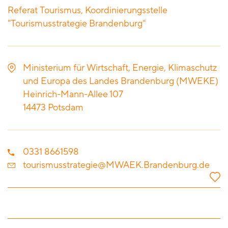
Referat Tourismus, Koordinierungsstelle
"Tourismusstrategie Brandenburg"
Ministerium für Wirtschaft, Energie, Klimaschutz
und Europa des Landes Brandenburg (MWEKE)
Heinrich-Mann-Allee 107
14473
Potsdam
0331 8661598
tourismusstrategie@MWAEK.Brandenburg.de