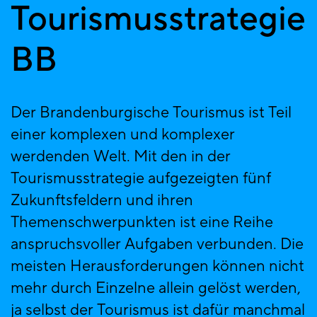
Tourismusstrategie
BB
Der Brandenburgische Tourismus ist Teil
einer komplexen und komplexer
werdenden Welt. Mit den in der
Tourismusstrategie aufgezeigten fünf
Zukunftsfeldern und ihren
Themenschwerpunkten ist eine Reihe
anspruchsvoller Aufgaben verbunden. Die
meisten Herausforderungen können nicht
mehr durch Einzelne allein gelöst werden,
ja selbst der Tourismus ist dafür manchmal