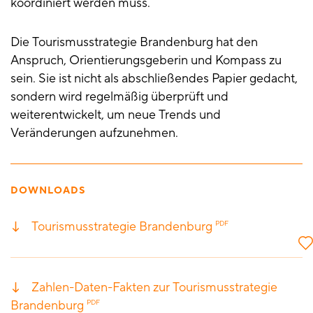
koordiniert werden muss.
Die Tourismusstrategie Brandenburg hat den
Anspruch, Orientierungsgeberin und Kompass zu
sein. Sie ist nicht als abschließendes Papier gedacht,
sondern wird regelmäßig überprüft und
weiterentwickelt, um neue Trends und
Veränderungen aufzunehmen.
DOWNLOADS
Tourismusstrategie Brandenburg
PDF
Zahlen-Daten-Fakten zur Tourismusstrategie
Brandenburg
PDF