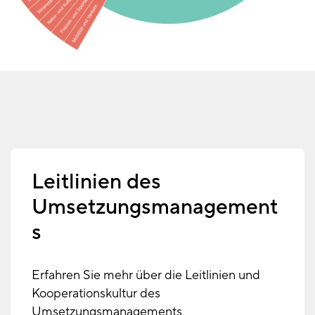
Leitlinien des
Umsetzungsmanagement
s
Erfahren Sie mehr über die Leitlinien und
Kooperationskultur des
Umsetzungsmanagements