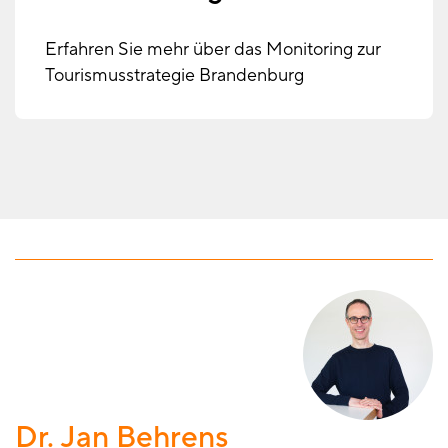
Erfahren Sie mehr über das Monitoring zur
Tourismusstrategie Brandenburg
Dr. Jan Behrens