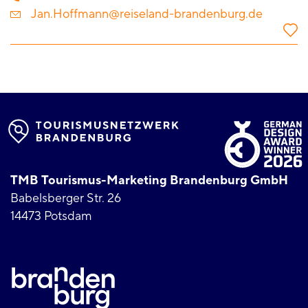
Jan.Hoffmann@reiseland-brandenburg.de
TMB Tourismus-Marketing Brandenburg GmbH
Babelsberger Str. 26
14473 Potsdam