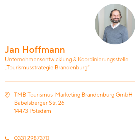
Jan Hoffmann
Unternehmensentwicklung & Koordinierungsstelle
„Tourismusstrategie Brandenburg“
TMB Tourismus-Marketing Brandenburg GmbH
Babelsberger Str. 26
14473
Potsdam
0331 2987370