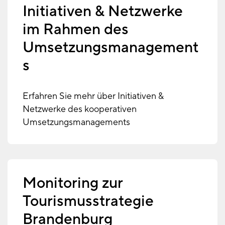
Initiativen & Netzwerke
im Rahmen des
Umsetzungsmanagement
s
Erfahren Sie mehr über Initiativen &
Netzwerke des kooperativen
Umsetzungsmanagements
Monitoring zur
Tourismusstrategie
Brandenburg