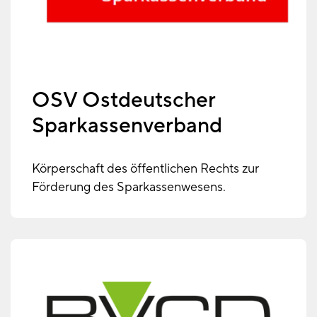
OSV Ostdeutscher
Sparkassenverband
Körperschaft des öffentlichen Rechts zur
Förderung des Sparkassenwesens.