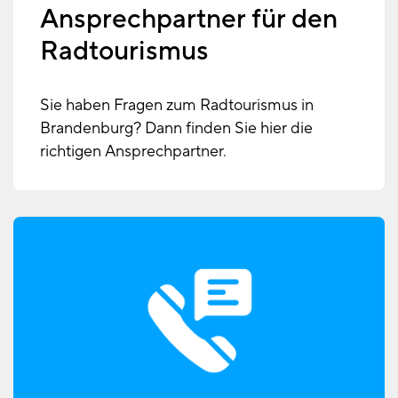
Ansprechpartner für den
Radtourismus
Sie haben Fragen zum Radtourismus in
Brandenburg? Dann finden Sie hier die
richtigen Ansprechpartner.