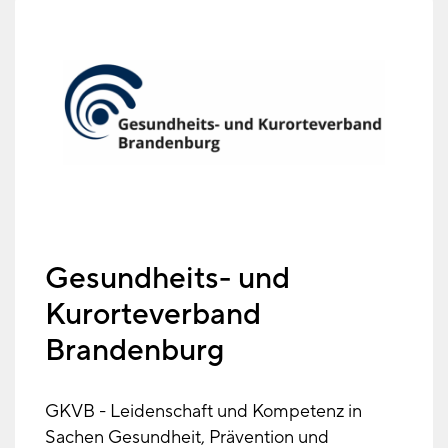
Gesundheits- und
Kurorteverband
Brandenburg
GKVB - Leidenschaft und Kompetenz in
Sachen Gesundheit, Prävention und