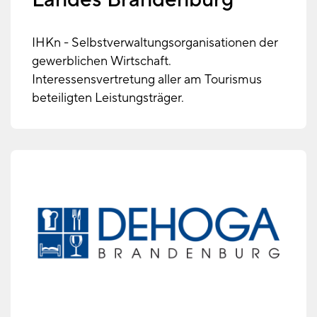
IHKn - Selbstverwaltungsorganisationen der
gewerblichen Wirtschaft.
Interessensvertretung aller am Tourismus
beteiligten Leistungsträger.