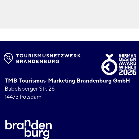
TMB Tourismus-Marketing Brandenburg GmbH
Babelsberger Str. 26
14473 Potsdam