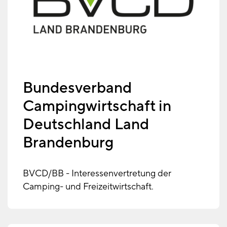
Bundesverband
Campingwirtschaft in
Deutschland Land
Brandenburg
BVCD/BB - Interessenvertretung der
Camping- und Freizeitwirtschaft.