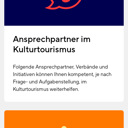
Ansprechpartner im
Kulturtourismus
Folgende Ansprechpartner, Verbände und
Initiativen können Ihnen kompetent, je nach
Frage- und Aufgabenstellung, im
Kulturtourismus weiterhelfen.