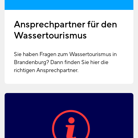
Ansprechpartner für den
Wassertourismus
Sie haben Fragen zum Wassertourismus in
Brandenburg? Dann finden Sie hier die
richtigen Ansprechpartner.