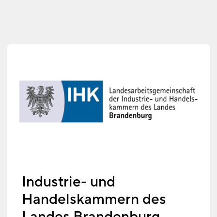
Industrie- und
Handelskammern des
Landes Brandenburg