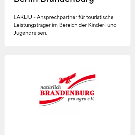
LAKIJU - Ansprechpartner für touristische
Leistungsträger im Bereich der Kinder- und
Jugendreisen.