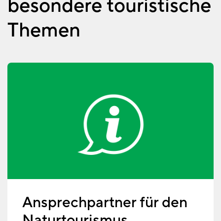
besondere touristische
Themen
Ansprechpartner für den
Naturtourismus