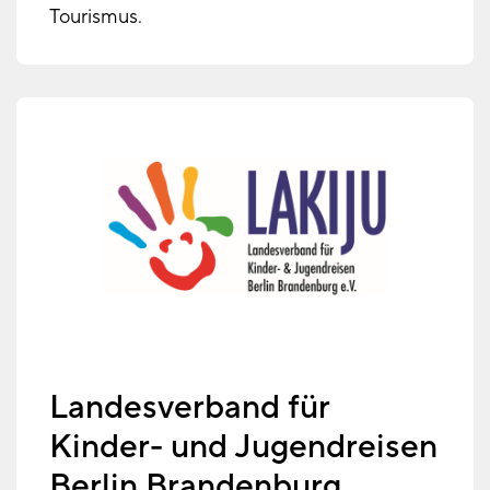
Tourismus.
Landesverband für
Kinder- und Jugendreisen
Berlin Brandenburg