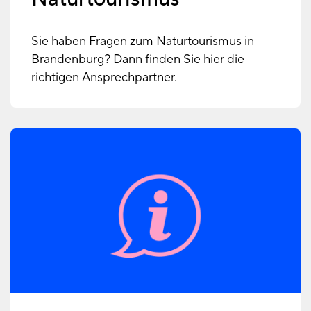
Sie haben Fragen zum Naturtourismus in
Brandenburg? Dann finden Sie hier die
richtigen Ansprechpartner.