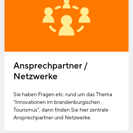
Ansprechpartner /
Netzwerke
Sie haben Fragen etc. rund um das Thema
"Innovationen im brandenburgischen
Tourismus", dann finden Sie hier zentrale
Ansprechpartner und Netzwerke.