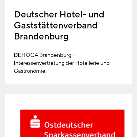
Deutscher Hotel- und
Gaststättenverband
Brandenburg
DEHOGA Brandenburg -
Interessenvertretung der Hotellerie und
Gastronomie.