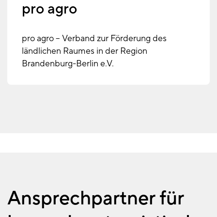
pro agro
pro agro – Verband zur Förderung des
ländlichen Raumes in der Region
Brandenburg-Berlin e.V.
Ansprechpartner für