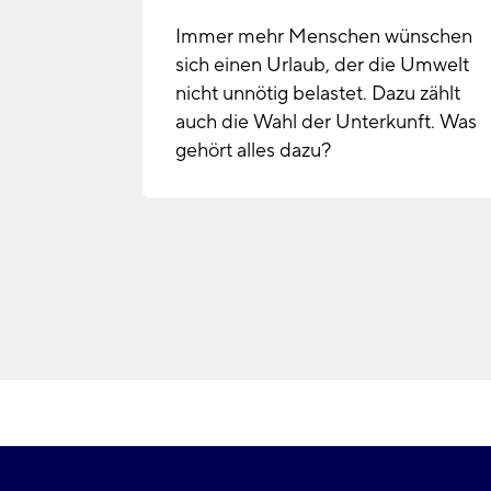
Immer mehr Menschen wünschen
sich einen Urlaub, der die Umwelt
nicht unnötig belastet. Dazu zählt
auch die Wahl der Unterkunft. Was
gehört alles dazu?