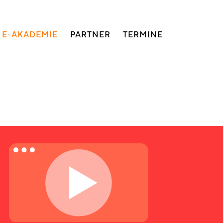
E-AKADEMIE
PARTNER
TERMINE