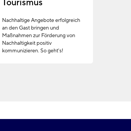
Tourismus
Nachhaltige Angebote erfolgreich
an den Gast bringen und
Maßnahmen zur Förderung von
Nachhaltigkeit positiv
kommunizieren. So geht's!