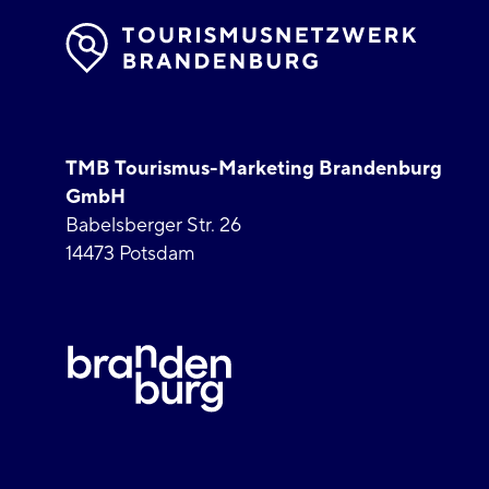
TMB Tourismus-Marketing Brandenburg
GmbH
Babelsberger Str. 26
14473 Potsdam