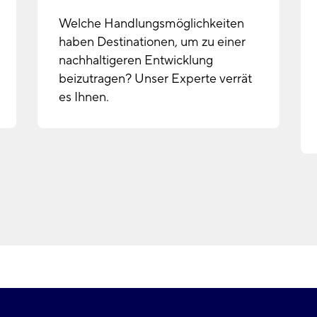
Welche Handlungsmöglichkeiten
haben Destinationen, um zu einer
nachhaltigeren Entwicklung
beizutragen? Unser Experte verrät
es Ihnen.