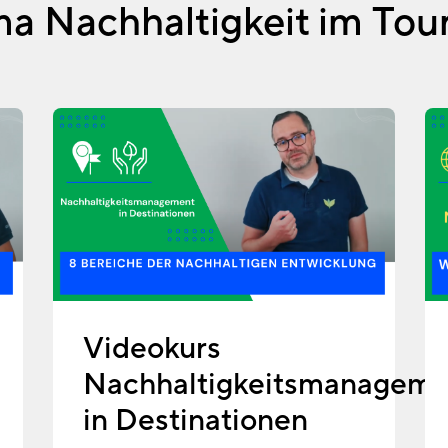
a Nachhaltigkeit im Tou
Videokurs
Nachhaltigkeitsmanageme
in Destinationen