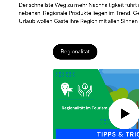
Der schnellste Weg zu mehr Nachhaltigkeit führt
nebenan. Regionale Produkte liegen im Trend. G
Urlaub wollen Gäste ihre Region mit allen Sinnen
Regionalität