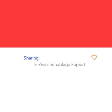
Sharing
In Zwischenablage kopiert