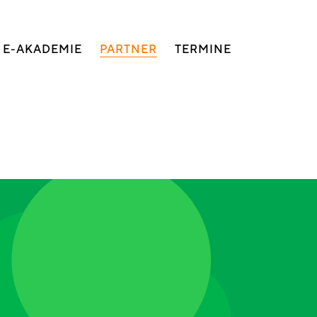
E-AKADEMIE
PARTNER
TERMINE