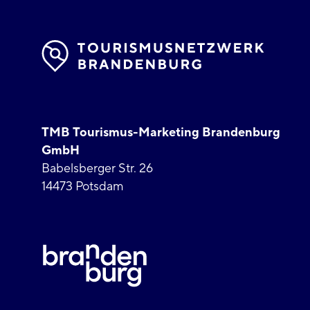
TMB Tourismus-Marketing Brandenburg
GmbH
Babelsberger Str. 26
14473 Potsdam