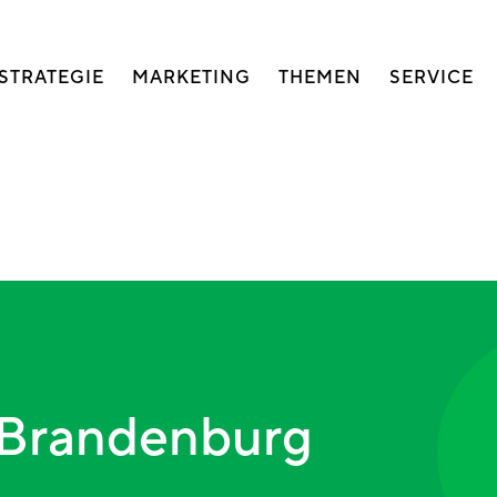
auptnavigation
STRATEGIE
MARKETING
THEMEN
SERVICE
 Brandenburg