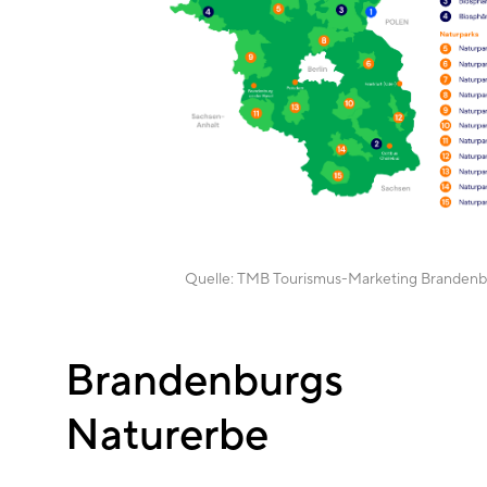
Quelle:
TMB Tourismus-Marketing Brandenb
Brandenburgs
Naturerbe