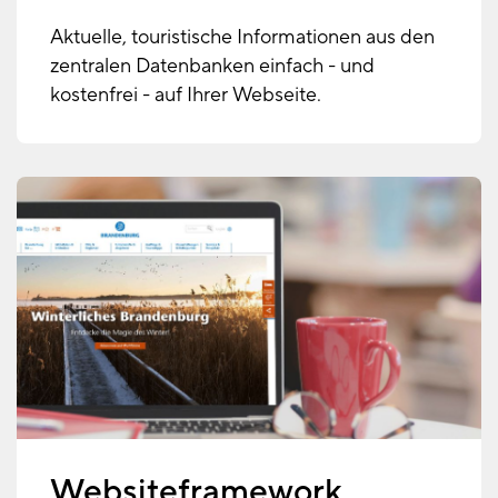
Aktuelle, touristische Informationen aus den
zentralen Datenbanken einfach - und
kostenfrei - auf Ihrer Webseite.
Websiteframework