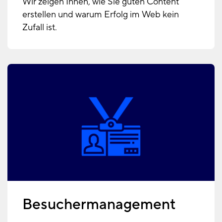
Wir zeigen Ihnen, wie Sie guten Content
erstellen und warum Erfolg im Web kein
Zufall ist.
Besuchermanagement