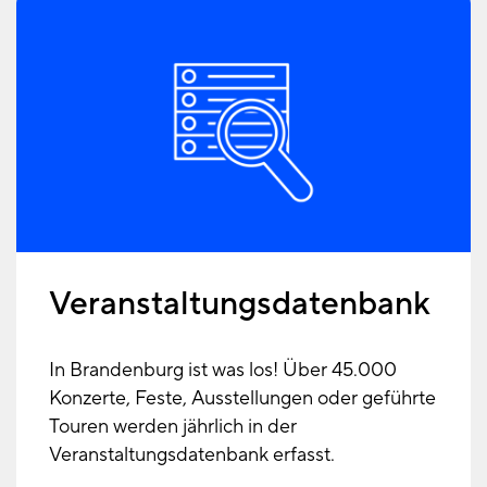
Veranstaltungsdatenbank
In Brandenburg ist was los! Über 45.000
Konzerte, Feste, Ausstellungen oder geführte
Touren werden jährlich in der
Veranstaltungsdatenbank erfasst.