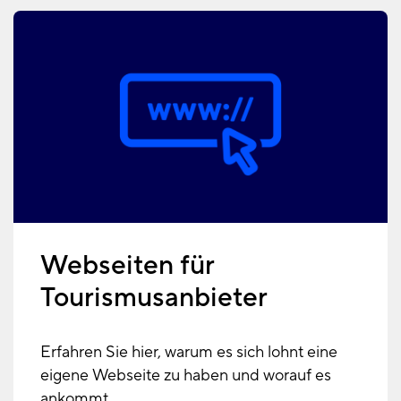
Webseiten für
Tourismusanbieter
Erfahren Sie hier, warum es sich lohnt eine
eigene Webseite zu haben und worauf es
ankommt.