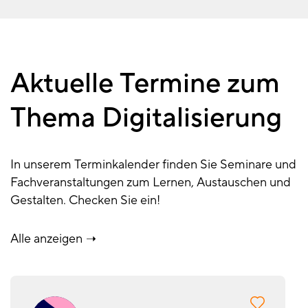
Aktuelle Termine zum
Thema Digitalisierung
In unserem Terminkalender finden Sie Seminare und
Fachveranstaltungen zum Lernen, Austauschen und
Gestalten. Checken Sie ein!
Alle anzeigen