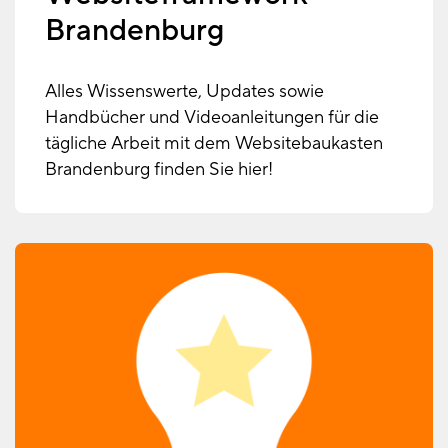
Brandenburg
Alles Wissenswerte, Updates sowie
Handbücher und Videoanleitungen für die
tägliche Arbeit mit dem Websitebaukasten
Brandenburg finden Sie hier!