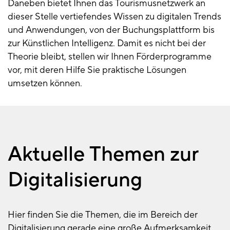
Daneben bietet Ihnen das Tourismusnetzwerk an
dieser Stelle vertiefendes Wissen zu digitalen Trends
und Anwendungen, von der Buchungsplattform bis
zur Künstlichen Intelligenz. Damit es nicht bei der
Theorie bleibt, stellen wir Ihnen Förderprogramme
vor, mit deren Hilfe Sie praktische Lösungen
umsetzen können.
Aktuelle Themen zur
Digitalisierung
Hier finden Sie die Themen, die im Bereich der
Digitalisierung gerade eine große Aufmerksamkeit