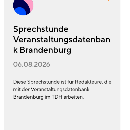
Sprechstunde
Veranstaltungsdatenban
k Brandenburg
06.08.2026
Diese Sprechstunde ist für Redakteure, die
mit der Veranstaltungsdatenbank
Brandenburg im TDH arbeiten.