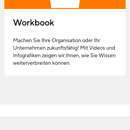
Workbook
Machen Sie Ihre Organisation oder Ihr
Unternehmen zukunftsfähig! Mit Videos und
Infografiken zeigen wir Ihnen, wie Sie Wissen
weiterverbreiten können.