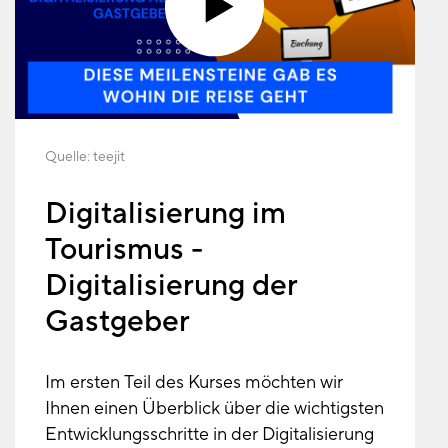
Quelle:
teejit
Digitalisierung im
Tourismus -
Digitalisierung der
Gastgeber
Im ersten Teil des Kurses möchten wir
Ihnen einen Überblick über die wichtigsten
Entwicklungsschritte in der Digitalisierung