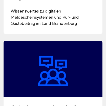
Wissenswertes zu digitalen
Meldescheinsystemen und Kur- und
Gästebeitrag im Land Brandenburg