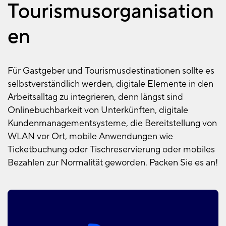
Tourismusorganisation
en
Für Gastgeber und Tourismusdestinationen sollte es
selbstverständlich werden, digitale Elemente in den
Arbeitsalltag zu integrieren, denn längst sind
Onlinebuchbarkeit von Unterkünften, digitale
Kundenmanagementsysteme, die Bereitstellung von
WLAN vor Ort, mobile Anwendungen wie
Ticketbuchung oder Tischreservierung oder mobiles
Bezahlen zur Normalität geworden. Packen Sie es an!