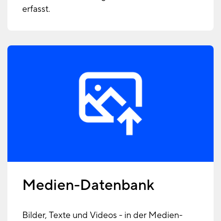
erfasst.
Medien-Datenbank
Bilder, Texte und Videos - in der Medien-