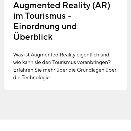
Augmented Reality (AR)
im Tourismus -
Einordnung und
Überblick
Was ist Augmented Reality eigentlich und
wie kann sie den Tourismus voranbringen?
Erfahren Sie mehr über die Grundlagen über
die Technologie.