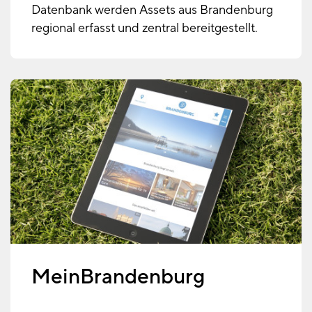
Datenbank werden Assets aus Brandenburg
regional erfasst und zentral bereitgestellt.
MeinBrandenburg