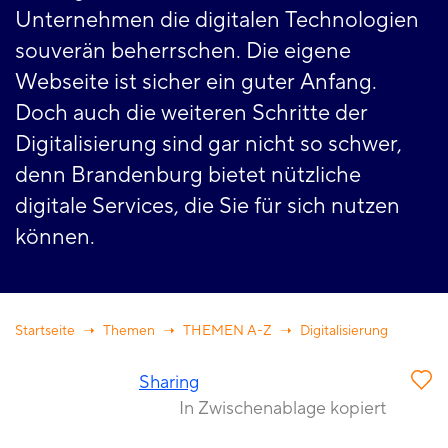
Unternehmen die digitalen Technologien
souverän beherrschen. Die eigene
Webseite ist sicher ein guter Anfang.
Doch auch die weiteren Schritte der
Digitalisierung sind gar nicht so schwer,
denn Brandenburg bietet nützliche
digitale Services, die Sie für sich nutzen
können.
Startseite
Themen
THEMEN A-Z
Digitalisierung
Sharing
In Zwischenablage kopiert