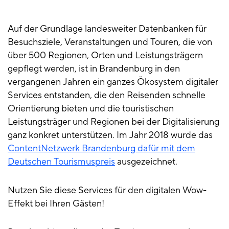
Auf der Grundlage landesweiter Datenbanken für
Besuchsziele, Veranstaltungen und Touren, die von
über 500 Regionen, Orten und Leistungsträgern
gepflegt werden, ist in Brandenburg in den
vergangenen Jahren ein ganzes Ökosystem digitaler
Services entstanden, die den Reisenden schnelle
Orientierung bieten und die touristischen
Leistungsträger und Regionen bei der Digitalisierung
ganz konkret unterstützen. Im Jahr 2018 wurde das
ContentNetzwerk Brandenburg dafür mit dem
Deutschen Tourismuspreis
ausgezeichnet.
Nutzen Sie diese Services für den digitalen Wow-
Effekt bei Ihren Gästen!