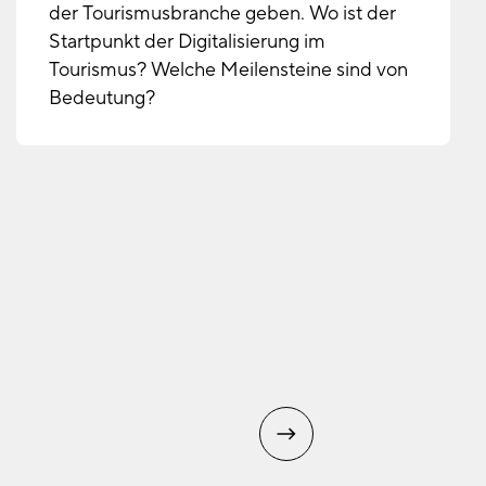
der Tourismusbranche geben. Wo ist der
Startpunkt der Digitalisierung im
Tourismus? Welche Meilensteine sind von
Bedeutung?