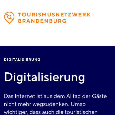
Direkt
zum
Inhalt
DIGITALISIERUNG
Digitalisierung
Das Internet ist aus dem Alltag der Gäste
nicht mehr wegzudenken. Umso
wichtiger, dass auch die touristischen