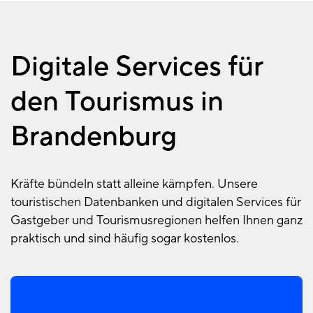
Digitale Services für
den Tourismus in
Brandenburg
Kräfte bündeln statt alleine kämpfen. Unsere
touristischen Datenbanken und digitalen Services für
Gastgeber und Tourismusregionen helfen Ihnen ganz
praktisch und sind häufig sogar kostenlos.