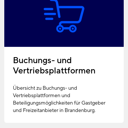
Buchungs- und
Vertriebsplattformen
Übersicht zu Buchungs- und
Vertriebsplattformen und
Beteiligungsmöglichkeiten für Gastgeber
und Freizeitanbieter in Brandenburg.