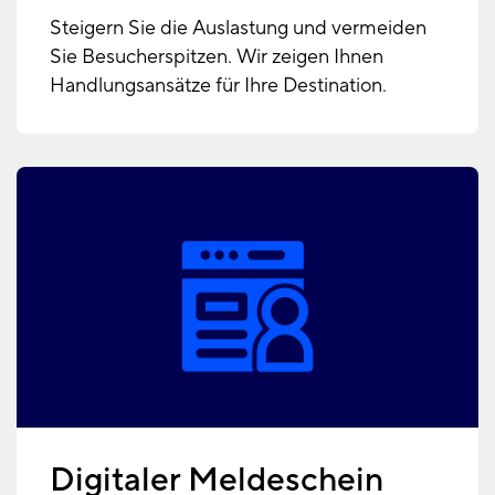
Steigern Sie die Auslastung und vermeiden
Sie Besucherspitzen. Wir zeigen Ihnen
Handlungsansätze für Ihre Destination.
Digitaler Meldeschein