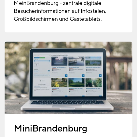
MeinBrandenburg - zentrale digitale
Besucherinformationen auf Infostelen,
Großbildschirmen und Gästetablets.
MiniBrandenburg