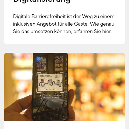
Digitale Barrierefreiheit ist der Weg zu einem
inklusiven Angebot für alle Gäste. Wie genau
Sie das umsetzen können, erfahren Sie hier.