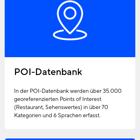
POI-Datenbank
In der POI-Datenbank werden über 35.000
georeferenzierten Points of Interest
(Restaurant, Sehenswertes) in über 70
Kategorien und 6 Sprachen erfasst.