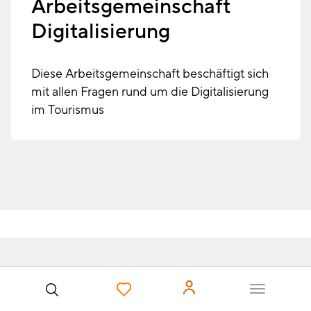
Arbeitsgemeinschaft
Digitalisierung
Diese Arbeitsgemeinschaft beschäftigt sich
mit allen Fragen rund um die Digitalisierung
im Tourismus
Benutzer
Förderprogramme zur