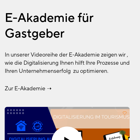
E-Akademie für
Gastgeber
In unserer Videoreihe der E-Akademie zeigen wir ,
wie die Digitalisierung Ihnen hilft Ihre Prozesse und
Ihren Unternehmenserfolg zu optimieren.
Zur E-Akademie