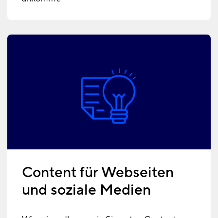
Content für Webseiten
und soziale Medien