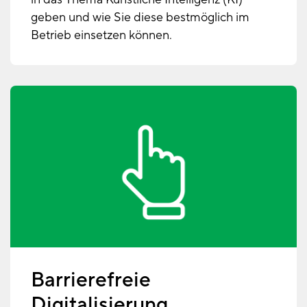
geben und wie Sie diese bestmöglich im
Betrieb einsetzen können.
Barrierefreie
Digitalisierung