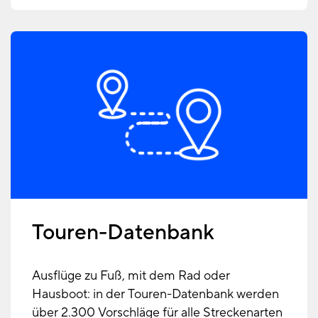
Touren-Datenbank
Ausflüge zu Fuß, mit dem Rad oder
Hausboot: in der Touren-Datenbank werden
über 2.300 Vorschläge für alle Streckenarten