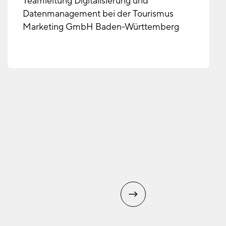
Teamleitung Digitalisierung und
Datenmanagement bei der Tourismus
Marketing GmbH Baden-Württemberg