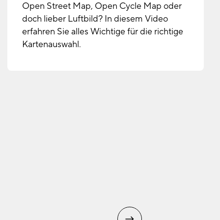
Open Street Map, Open Cycle Map oder
doch lieber Luftbild? In diesem Video
erfahren Sie alles Wichtige für die richtige
Kartenauswahl.