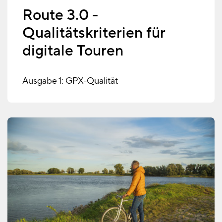
Route 3.0 -
Qualitätskriterien für
digitale Touren
Ausgabe 1: GPX-Qualität