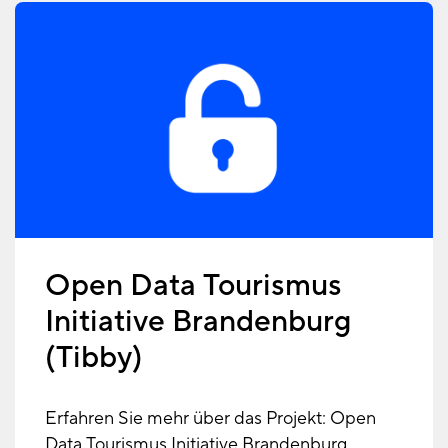
Open Data Tourismus
Initiative Brandenburg
(Tibby)
Erfahren Sie mehr über das Projekt: Open
Data Tourismus Initiative Brandenburg.