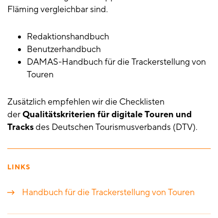
Fläming vergleichbar sind.
Redaktionshandbuch
Benutzerhandbuch
DAMAS-Handbuch für die Trackerstellung von
Touren
Zusätzlich empfehlen wir die Checklisten
der
Qualitätskriterien für digitale Touren und
Tracks
des Deutschen Tourismusverbands (DTV).
LINKS
Handbuch für die Trackerstellung von Touren