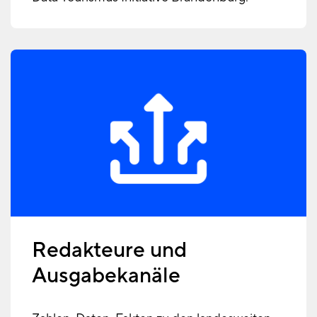
Redakteure und
Ausgabekanäle