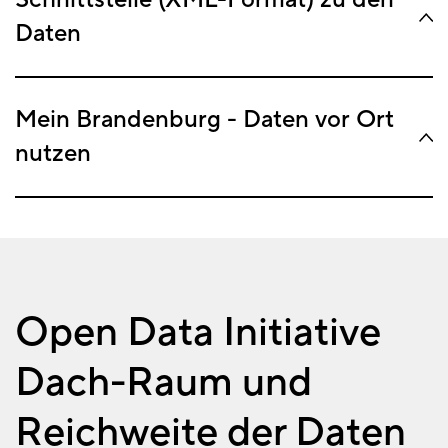
Daten
Mein Brandenburg - Daten vor Ort
nutzen
Open Data Initiative
Dach-Raum und
Reichweite der Daten