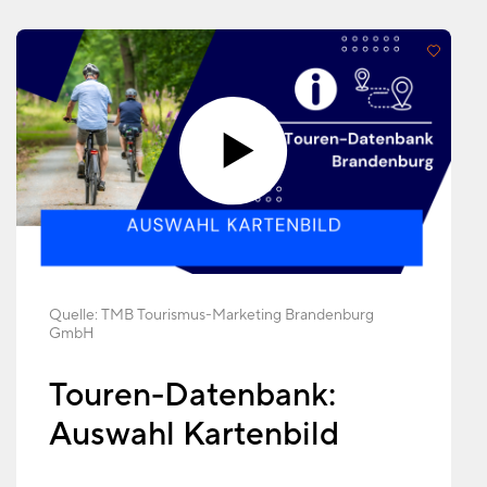
Quelle:
TMB Tourismus-Marketing Brandenburg
GmbH
Touren-Datenbank:
Auswahl Kartenbild