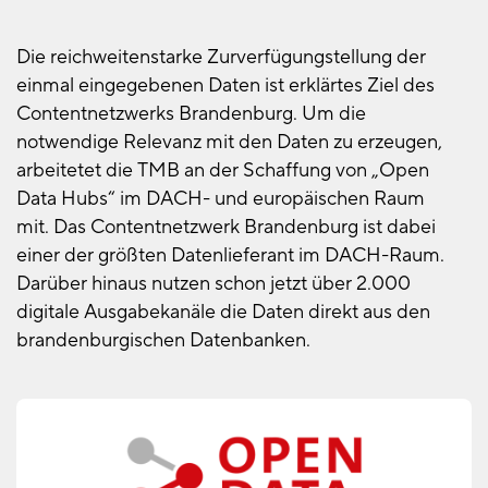
Die reichweitenstarke Zurverfügungstellung der
einmal eingegebenen Daten ist erklärtes Ziel des
Contentnetzwerks Brandenburg. Um die
notwendige Relevanz mit den Daten zu erzeugen,
arbeitetet die TMB an der Schaffung von „Open
Data Hubs“ im DACH- und europäischen Raum
mit. Das Contentnetzwerk Brandenburg ist dabei
einer der größten Datenlieferant im DACH-Raum.
Darüber hinaus nutzen schon jetzt über 2.000
digitale Ausgabekanäle die Daten direkt aus den
brandenburgischen Datenbanken.