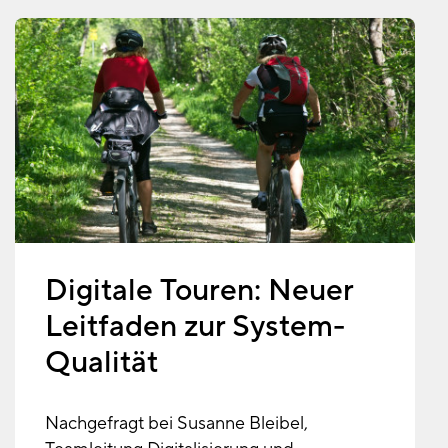
Digitale Touren: Neuer
Leitfaden zur System-
Qualität
Nachgefragt bei Susanne Bleibel,