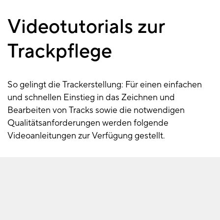
Videotutorials zur
Video-
Tutorials
Trackpflege
So gelingt die Trackerstellung: Für einen einfachen
und schnellen Einstieg in das Zeichnen und
Bearbeiten von Tracks sowie die notwendigen
Qualitätsanforderungen werden folgende
Videoanleitungen zur Verfügung gestellt.