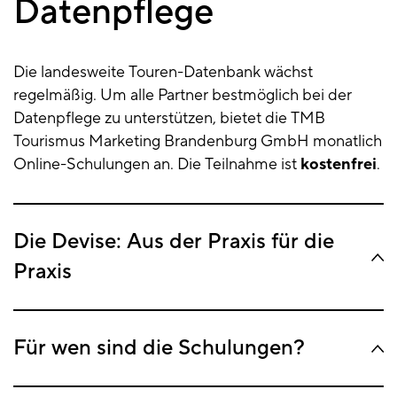
Datenpflege
Die landesweite Touren-Datenbank wächst
regelmäßig. Um alle Partner bestmöglich bei der
Datenpflege zu unterstützen, bietet die TMB
Tourismus Marketing Brandenburg GmbH monatlich
Online-Schulungen an. Die Teilnahme ist
kostenfrei
.
Die Devise: Aus der Praxis für die
Praxis
Für wen sind die Schulungen?