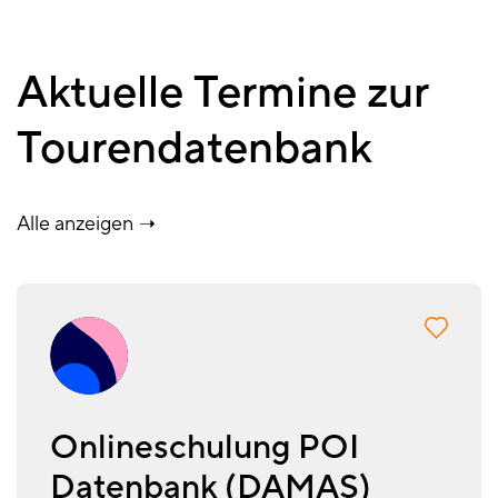
Aktuelle Termine zur
Tourendatenbank
Alle anzeigen
Onlineschulung POI
Datenbank (DAMAS)