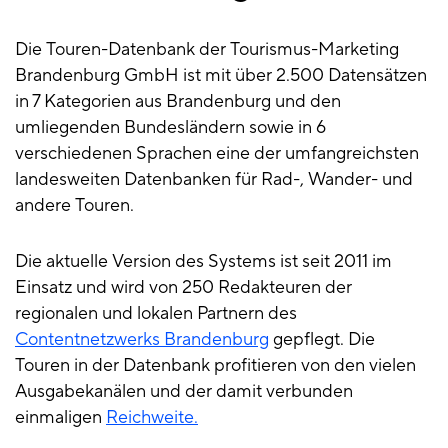
Die Touren-Datenbank der Tourismus-Marketing
Brandenburg GmbH ist mit über 2.500 Datensätzen
in 7 Kategorien aus Brandenburg und den
umliegenden Bundesländern sowie in 6
verschiedenen Sprachen eine der umfangreichsten
landesweiten Datenbanken für Rad-, Wander- und
andere Touren.
Die aktuelle Version des Systems ist seit 2011 im
Einsatz und wird von 250 Redakteuren der
regionalen und lokalen Partnern des
Contentnetzwerks Brandenburg
gepflegt. Die
Touren in der Datenbank profitieren von den vielen
Ausgabekanälen und der damit verbunden
einmaligen
Reichweite.