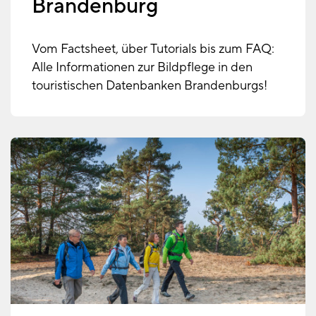
Brandenburg
Vom Factsheet, über Tutorials bis zum FAQ:
Alle Informationen zur Bildpflege in den
touristischen Datenbanken Brandenburgs!