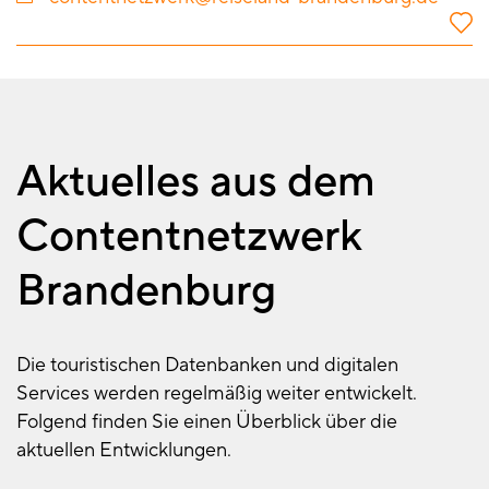
Aktuelles aus dem
Contentnetzwerk
Brandenburg
Die touristischen Datenbanken und digitalen
Services werden regelmäßig weiter entwickelt.
Folgend finden Sie einen Überblick über die
aktuellen Entwicklungen.