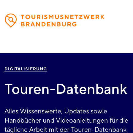
Direkt
zum
Inhalt
DIGITALISIERUNG
Touren-Datenbank
Alles Wissenswerte, Updates sowie
Handbücher und Videoanleitungen für die
tägliche Arbeit mit der Touren-Datenbank