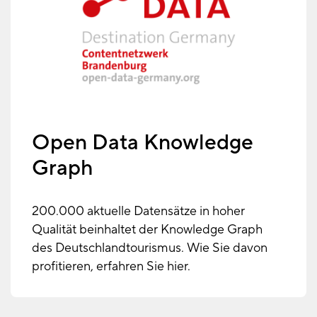
Open Data Knowledge
Graph
200.000 aktuelle Datensätze in hoher
Qualität beinhaltet der Knowledge Graph
des Deutschlandtourismus. Wie Sie davon
profitieren, erfahren Sie hier.