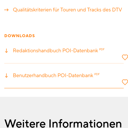
Qualitätskriterien für Touren und Tracks des DTV
DOWNLOADS
Redaktionshandbuch POI-Datenbank
PDF
Benutzerhandbuch POI-Datenbank
PDF
Weitere Informationen