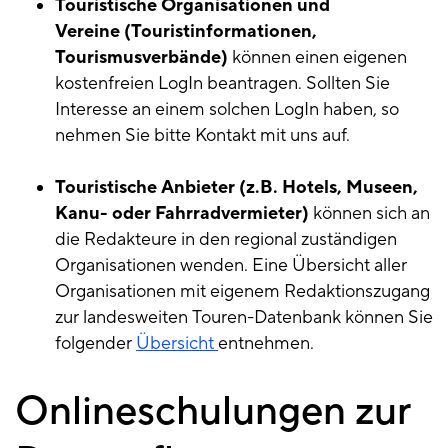
Touristische Organisationen und
Vereine (Touristinformationen,
Tourismusverbände)
können einen eigenen
kostenfreien LogIn beantragen. Sollten Sie
Interesse an einem solchen LogIn haben, so
nehmen Sie bitte Kontakt mit uns auf.
Touristische Anbieter (z.B. Hotels, Museen,
Kanu- oder Fahrradvermieter)
können sich an
die Redakteure in den regional zuständigen
Organisationen wenden. Eine Übersicht aller
Organisationen mit eigenem Redaktionszugang
zur landesweiten Touren-Datenbank können Sie
folgender
Übersicht
entnehmen.
Onlineschulungen zur
Onlineschulungen