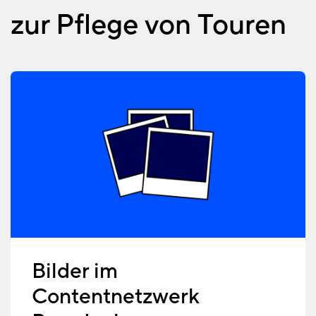
zur Pflege von Touren
Bilder im
Contentnetzwerk