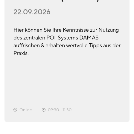
22.09.2026
Hier können Sie Ihre Kenntnisse zur Nutzung
des zentralen POI-Systems DAMAS
auffrischen & erhalten wertvolle Tipps aus der
Praxis.
Online
09:30
-
11:30