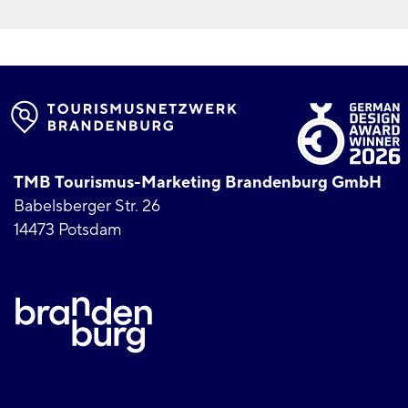
TMB Tourismus-Marketing Brandenburg GmbH
Babelsberger Str. 26
14473 Potsdam