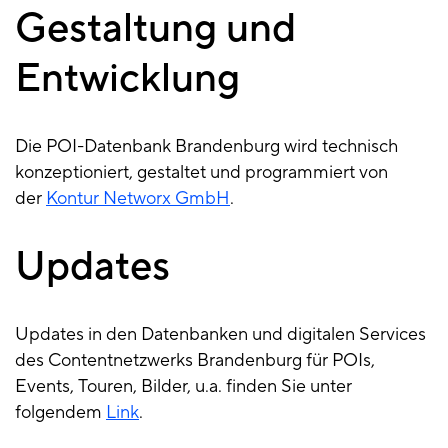
Gestaltung und
Entwicklung
Die POI-Datenbank Brandenburg wird technisch
konzeptioniert, gestaltet und programmiert von
der
Kontur Networx GmbH
.
Updates
Updates in den Datenbanken und digitalen Services
des Contentnetzwerks Brandenburg für POIs,
Events, Touren, Bilder, u.a. finden Sie unter
folgendem
Link
.