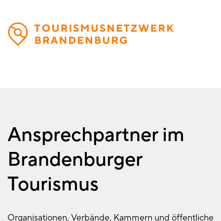
Direkt
zum
Inhalt
Ansprechpartner im
Brandenburger
Tourismus
Organisationen, Verbände, Kammern und öffentliche