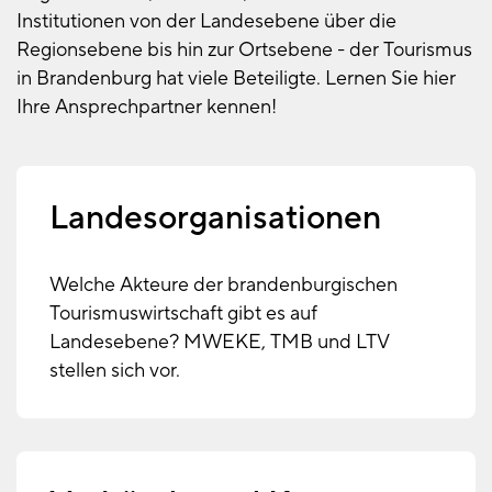
Institutionen von der Landesebene über die
Regionsebene bis hin zur Ortsebene - der Tourismus
in Brandenburg hat viele Beteiligte. Lernen Sie hier
Ihre Ansprechpartner kennen!
Landesorganisationen
Welche Akteure der brandenburgischen
Tourismuswirtschaft gibt es auf
Landesebene? MWEKE, TMB und LTV
stellen sich vor.