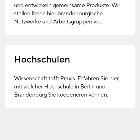
und entwickeln gemeinsame Produkte. Wir
stellen Ihnen hier brandenburgische
Netzwerke und Arbeitsgruppen vor.
Hochschulen
Wissenschaft trifft Praxis. Erfahren Sie hier,
mit welcher Hochschule in Berlin und
Brandenburg Sie kooperieren können.