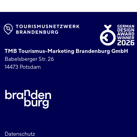
TMB Tourismus-Marketing Brandenburg GmbH
Babelsberger Str. 26
14473 Potsdam
Datenschutz