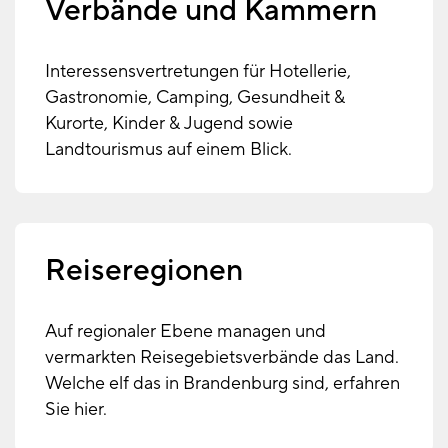
Verbände und Kammern
Interessensvertretungen für Hotellerie,
Gastronomie, Camping, Gesundheit &
Kurorte, Kinder & Jugend sowie
Landtourismus auf einem Blick.
Reiseregionen
Auf regionaler Ebene managen und
vermarkten Reisegebietsverbände das Land.
Welche elf das in Brandenburg sind, erfahren
Sie hier.