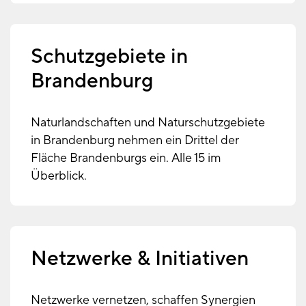
Schutzgebiete in
Brandenburg
Naturlandschaften und Naturschutzgebiete
in Brandenburg nehmen ein Drittel der
Fläche Brandenburgs ein. Alle 15 im
Überblick.
Netzwerke & Initiativen
Netzwerke vernetzen, schaffen Synergien