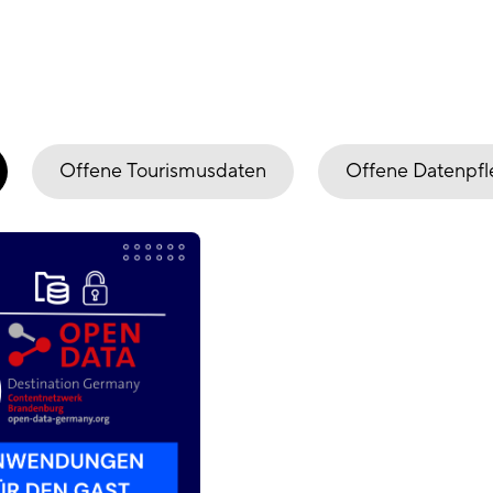
Offene Tourismusdaten
Offene Datenpfl