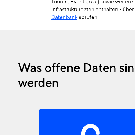
Touren, Events, u.ä.) sowie weiter
Infrastrukturdaten enthalten - über
Datenbank
abrufen.
Was offene Daten sin
werden