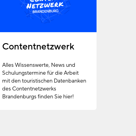
Contentnetzwerk
Alles Wissenswerte, News und
Schulungstermine für die Arbeit
mit den touristischen Datenbanken
des Contentnetzwerks
Brandenburgs finden Sie hier!