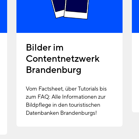
Bilder im
Contentnetzwerk
Brandenburg
Vom Factsheet, über Tutorials bis
zum FAQ: Alle Informationen zur
Bildpflege in den touristischen
Datenbanken Brandenburgs!