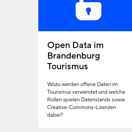
Open Data im
Brandenburg
Tourismus
Wozu werden offene Daten im
Tourismus verwendet und welche
Rollen spielen Datenstands sowie
Creative-Commons-Lizenzen
dabei?