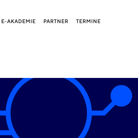
E-AKADEMIE
PARTNER
TERMINE