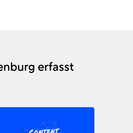
enburg erfasst