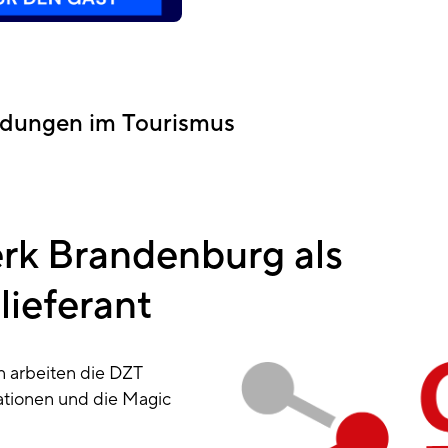
ndungen im Tourismus
rk Brandenburg als
lieferant
arbeiten die DZT
ationen und die Magic