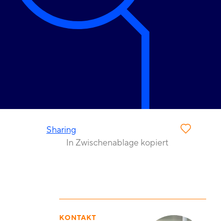
Sharing
In Zwischenablage kopiert
KONTAKT