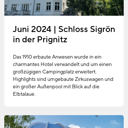
Juni 2024 | Schloss Sigrön
in der Prignitz
Das 1910 erbaute Anwesen wurde in ein
charmantes Hotel verwandelt und um einen
großzügigen Campingplatz erweitert.
Highlights sind umgebaute Zirkuswagen und
ein großer Außenpool mit Blick auf die
Elbtalaue.