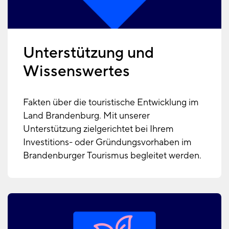
Unterstützung und
Wissenswertes
Fakten über die touristische Entwicklung im
Land Brandenburg. Mit unserer
Unterstützung zielgerichtet bei Ihrem
Investitions- oder Gründungsvorhaben im
Brandenburger Tourismus begleitet werden.