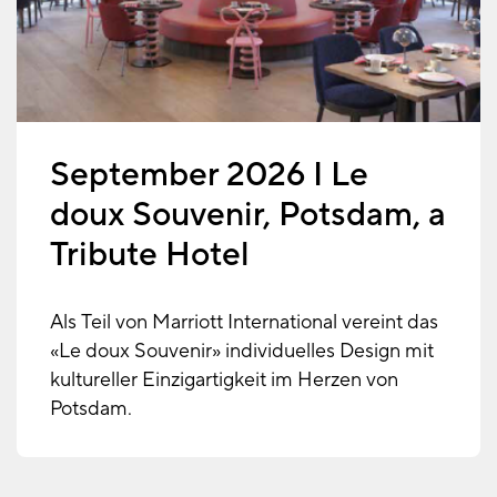
September 2026 I Le
doux Souvenir, Potsdam, a
Tribute Hotel
Als Teil von Marriott International vereint das
«Le doux Souvenir» individuelles Design mit
kultureller Einzigartigkeit im Herzen von
Potsdam.