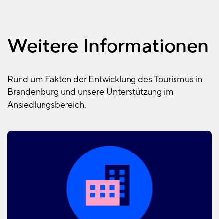
Weitere Informationen
Rund um Fakten der Entwicklung des Tourismus in
Brandenburg und unsere Unterstützung im
Ansiedlungsbereich.