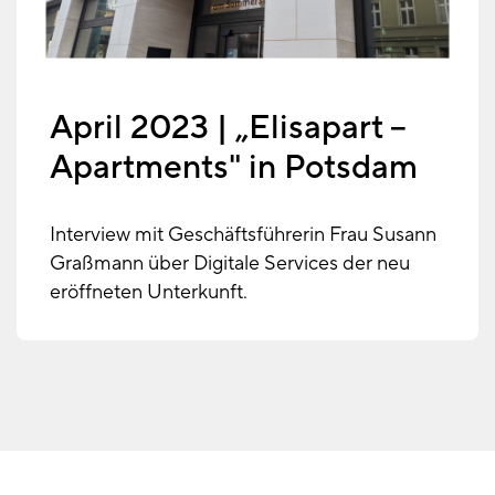
April 2023 | „Elisapart –
Apartments" in Potsdam
Interview mit Geschäftsführerin Frau Susann
Graßmann über Digitale Services der neu
eröffneten Unterkunft.