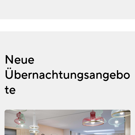
Neue
Übernachtungsangebo
te