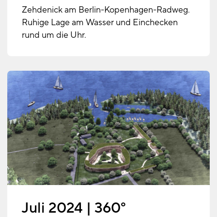
Zehdenick am Berlin-Kopenhagen-Radweg.
Ruhige Lage am Wasser und Einchecken
rund um die Uhr.
Juli 2024 | 360°