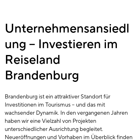
Unternehmensansiedl
ung – Investieren im
Reiseland
Brandenburg
Brandenburg ist ein attraktiver Standort für
Investitionen im Tourismus – und das mit
wachsender Dynamik. In den vergangenen Jahren
haben wir eine Vielzahl von Projekten
unterschiedlicher Ausrichtung begleitet.
Neueröffnungen und Vorhaben im Überblick finden