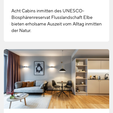
Acht Cabins inmitten des UNESCO-
Biosphärenreservat Flusslandschaft Elbe
bieten erholsame Auszeit vom Alltag inmitten
der Natur.