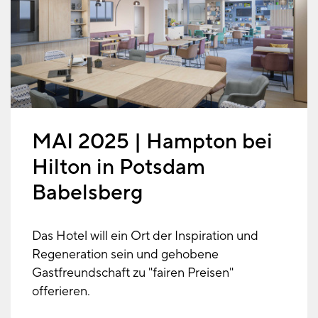
MAI 2025 | Hampton bei
Hilton in Potsdam
Babelsberg
Das Hotel will ein Ort der Inspiration und
Regeneration sein und gehobene
Gastfreundschaft zu "fairen Preisen"
offerieren.