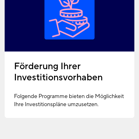
Förderung Ihrer
Investitionsvorhaben
Folgende Programme bieten die Möglichkeit
Ihre Investitionspläne umzusetzen.