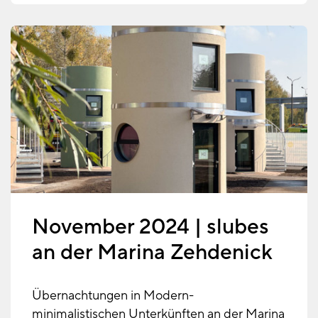
November 2024 | slubes
an der Marina Zehdenick
Übernachtungen in Modern-
minimalistischen Unterkünften an der Marina