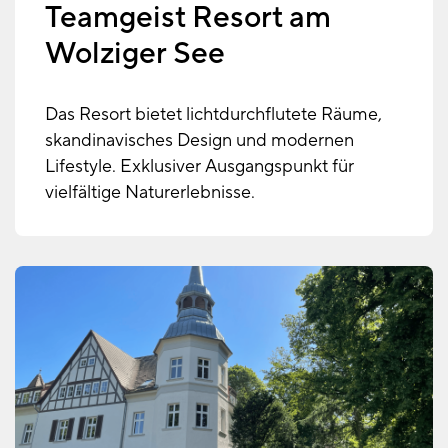
Teamgeist Resort am
Wolziger See
Das Resort bietet lichtdurchflutete Räume,
skandinavisches Design und modernen
Lifestyle. Exklusiver Ausgangspunkt für
vielfältige Naturerlebnisse.