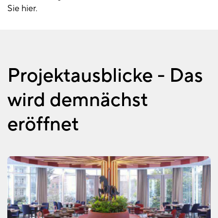
Sie hier.
Projektausblicke - Das
wird demnächst
eröffnet