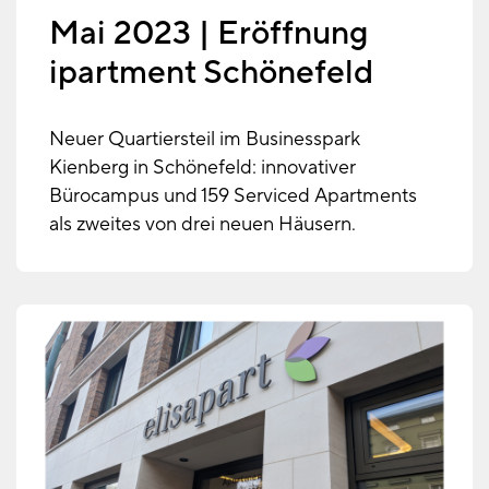
Mai 2023 | Eröffnung
ipartment Schönefeld
Neuer Quartiersteil im Businesspark
Kienberg in Schönefeld: innovativer
Bürocampus und 159 Serviced Apartments
als zweites von drei neuen Häusern.