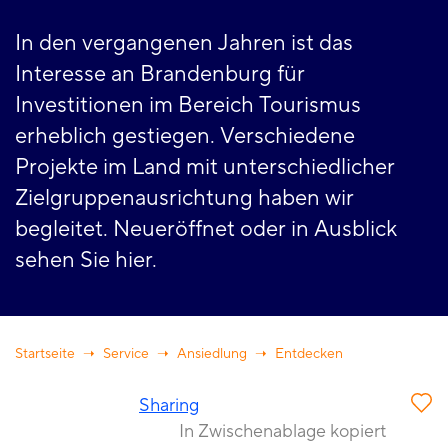
In den vergangenen Jahren ist das
Interesse an Brandenburg für
Investitionen im Bereich Tourismus
erheblich gestiegen. Verschiedene
Projekte im Land mit unterschiedlicher
Zielgruppenausrichtung haben wir
begleitet. Neueröffnet oder in Ausblick
sehen Sie hier.
Startseite
Service
Ansiedlung
Entdecken
Sharing
In Zwischenablage kopiert