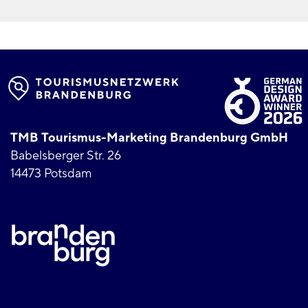
TMB Tourismus-Marketing Brandenburg GmbH
Babelsberger Str. 26
14473 Potsdam