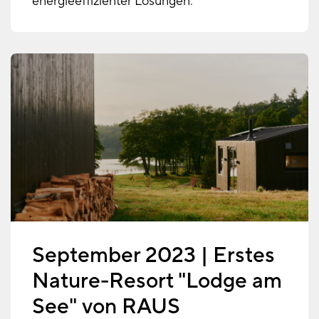
energieeffizienter Lösungen.
September 2023 | Erstes
Nature-Resort "Lodge am
See" von RAUS