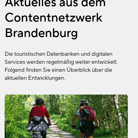
Aktuelles aus dem
Contentnetzwerk
Brandenburg
Die touristischen Datenbanken und digitalen
Services werden regelmäßig weiter entwickelt.
Folgend finden Sie einen Überblick über die
aktuellen Entwicklungen.