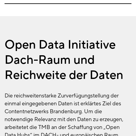
Open Data Initiative
Dach-Raum und
Reichweite der Daten
Die reichweitenstarke Zurverfügungstellung der
einmal eingegebenen Daten ist erklärtes Ziel des
Contentnetzwerks Brandenburg. Um die
notwendige Relevanz mit den Daten zu erzeugen,
arbeitetet die TMB an der Schaffung von „Open
Data Hubs“ im DACH- und europäischen Raum