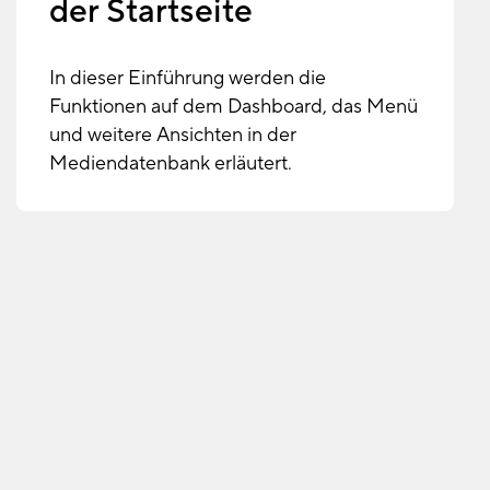
der Startseite
In dieser Einführung werden die
Funktionen auf dem Dashboard, das Menü
und weitere Ansichten in der
Mediendatenbank erläutert.