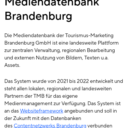
Mediendatenbank
Brandenburg
Brandenburg
Die Mediendatenbank der Tourismus-Marketing
Brandenburg GmbH ist eine landesweite Plattform
zur zentralen Verwaltung, regionalen Bearbeitung
und externen Nutzung von Bildern, Texten u.a.
Assets.
Das System wurde von 2021 bis 2022 entwickelt und
steht allen lokalen, regionalen und landesweiten
Partnern der TMB für das eigene
Medienmanagement zur Verfügung. Das System ist
an das
Websiteframework
angebunden und soll in
der Zukunft mit den Datenbanken
des
Contentnetzwerks Brandenburg
verbunden