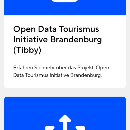
Open Data Tourismus
Initiative Brandenburg
(Tibby)
Erfahren Sie mehr über das Projekt: Open
Data Tourismus Initiative Brandenburg.