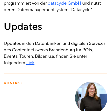
programmiert von der
datacycle GmbH
und nutzt
deren Datenmanagementsystem "Datacycle".
Updates
Updates in den Datenbanken und digitalen Services
des Contentnetzwerks Brandenburg für POIs,
Events, Touren, Bilder, u.a. finden Sie unter
folgendem
Link
.
KONTAKT