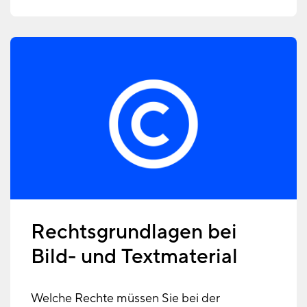
Rechtsgrundlagen bei
Bild- und Textmaterial
Welche Rechte müssen Sie bei der