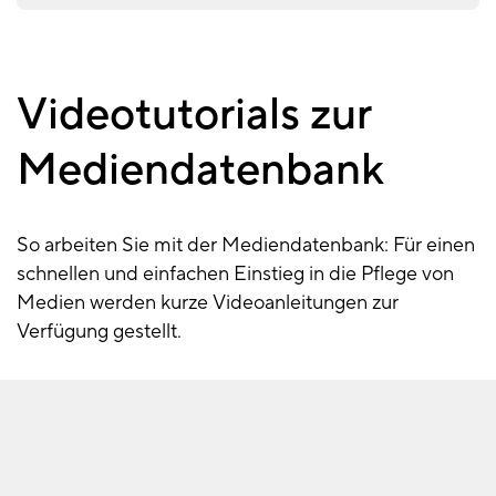
Videotutorials zur
Video-
Tutorials
Mediendatenbank
So arbeiten Sie mit der Mediendatenbank: Für einen
schnellen und einfachen Einstieg in die Pflege von
Medien werden kurze Videoanleitungen zur
Verfügung gestellt.