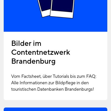
Bilder im
Contentnetzwerk
Brandenburg
Vom Factsheet, über Tutorials bis zum FAQ:
Alle Informationen zur Bildpflege in den
touristischen Datenbanken Brandenburgs!