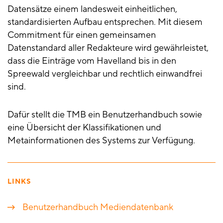
Datensätze einem landesweit einheitlichen,
standardisierten Aufbau entsprechen. Mit diesem
Commitment für einen gemeinsamen
Datenstandard aller Redakteure wird gewährleistet,
dass die Einträge vom Havelland bis in den
Spreewald vergleichbar und rechtlich einwandfrei
sind.
Dafür stellt die TMB ein Benutzerhandbuch sowie
eine Übersicht der Klassifikationen und
Metainformationen des Systems zur Verfügung.
LINKS
Benutzerhandbuch Mediendatenbank