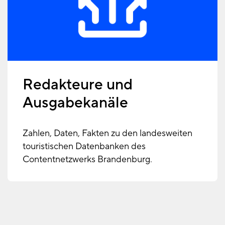
Redakteure und
Ausgabekanäle
Zahlen, Daten, Fakten zu den landesweiten
touristischen Datenbanken des
Contentnetzwerks Brandenburg.