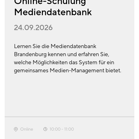
Online-Schulung
Mediendatenbank
24.09.2026
Lernen Sie die Mediendatenbank
Brandenburg kennen und erfahren Sie,
welche Möglichkeiten das System für ein
gemeinsames Medien-Management bietet.
Online
10:00
-
11:00