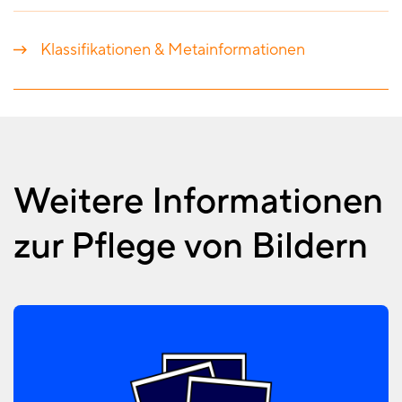
Klassifikationen & Metainformationen
Weitere Informationen
zur Pflege von Bildern