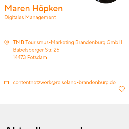
Maren Höpken
Digitales Management
TMB Tourismus-Marketing Brandenburg GmbH
Babelsberger Str. 26
14473
Potsdam
contentnetzwerk@reiseland-brandenburg.de