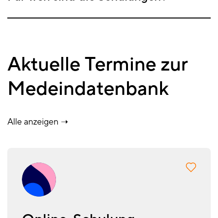
Aktuelle Termine zur
Medeindatenbank
Alle anzeigen