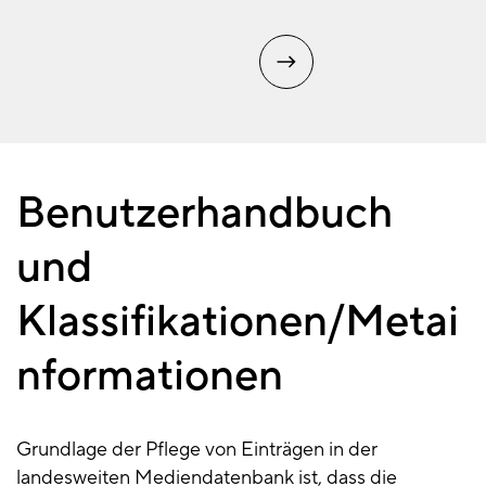
Benutzerhandbuch
Benutzerhandbuch
und
Klassifikationen/Metai
nformationen
Grundlage der Pflege von Einträgen in der
landesweiten Mediendatenbank ist, dass die