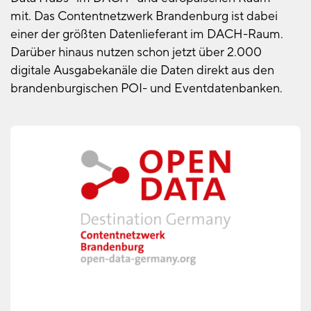
mit. Das Contentnetzwerk Brandenburg ist dabei
einer der größten Datenlieferant im DACH-Raum.
Darüber hinaus nutzen schon jetzt über 2.000
digitale Ausgabekanäle die Daten direkt aus den
brandenburgischen POI- und Eventdatenbanken.