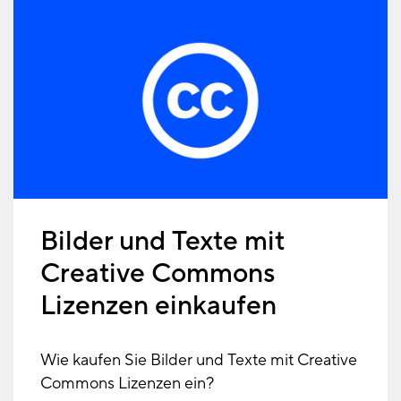
Bilder und Texte mit
Creative Commons
Lizenzen einkaufen
Wie kaufen Sie Bilder und Texte mit Creative
Commons Lizenzen ein?