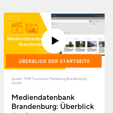
Quelle:
TMB Tourismus-Marketing Brandenburg
GmbH
Mediendatenbank
Brandenburg: Überblick