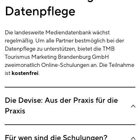
Datenpflege
Die landesweite Mediendatenbank wächst
regelmäßig. Um alle Partner bestmöglich bei der
Datenpflege zu unterstützen, bietet die TMB
Tourismus Marketing Brandenburg GmbH
zweimonatlich Online-Schulungen an. Die Teilnahme
ist
kostenfrei
.
Die Devise: Aus der Praxis für die
Praxis
Für wen sind die Schulungen?