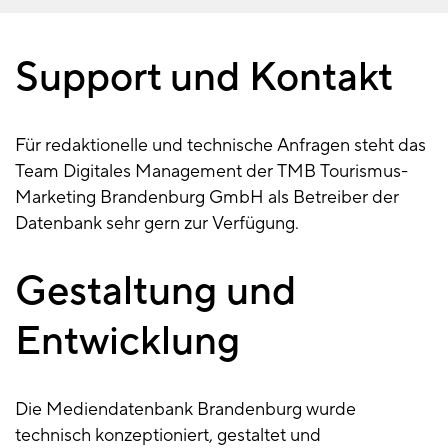
Support und Kontakt
Kontakt
Für redaktionelle und technische Anfragen steht das
Team Digitales Management der TMB Tourismus-
Marketing Brandenburg GmbH als Betreiber der
Datenbank sehr gern zur Verfügung.
Gestaltung und
Entwicklung
Die Mediendatenbank Brandenburg wurde
technisch konzeptioniert, gestaltet und