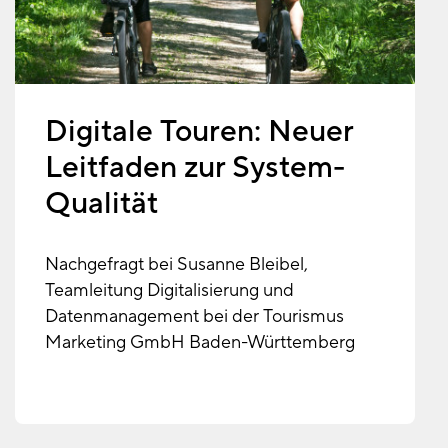
Digitale Touren: Neuer
Leitfaden zur System-
Qualität
Nachgefragt bei Susanne Bleibel,
Teamleitung Digitalisierung und
Datenmanagement bei der Tourismus
Marketing GmbH Baden-Württemberg