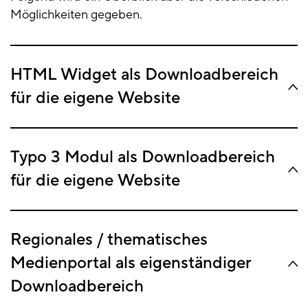
Möglichkeiten gegeben.
HTML Widget als Downloadbereich
für die eigene Website
Typo 3 Modul als Downloadbereich
für die eigene Website
Regionales / thematisches
Medienportal als eigenständiger
Downloadbereich