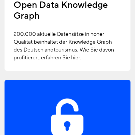
Open Data Knowledge
Graph
200.000 aktuelle Datensätze in hoher
Qualität beinhaltet der Knowledge Graph
des Deutschlandtourismus. Wie Sie davon
profitieren, erfahren Sie hier.