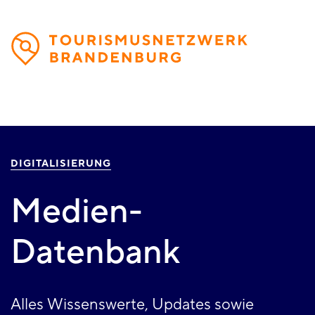
Direkt
zum
Inhalt
DIGITALISIERUNG
Medien-
Datenbank
Alles Wissenswerte, Updates sowie