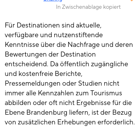
In Zwischenablage kopiert
Für Destinationen sind aktuelle,
verfügbare und nutzenstiftende
Kenntnisse über die Nachfrage und deren
Bewertungen der Destination
entscheidend. Da öffentlich zugängliche
und kostenfreie Berichte,
Pressemeldungen oder Studien nicht
immer alle Kennzahlen zum Tourismus
abbilden oder oft nicht Ergebnisse für die
Ebene Brandenburg liefern, ist der Bezug
von zusätzlichen Erhebungen erforderlich.