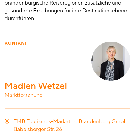
brandenburgische Reiseregionen zusätzliche und
gesonderte Erhebungen für ihre Destinationsebene
durchführen.
KONTAKT
Madlen Wetzel
Marktforschung
TMB Tourismus-Marketing Brandenburg GmbH
Babelsberger Str. 26