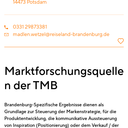
14473
Potsdam
0331 29873381
madlen.wetzel@reiseland-brandenburg.de
Marktforschungsquelle
n der TMB
Brandenburg-Spezifische Ergebnisse dienen als
Grundlage zur Steuerung der Markenstrategie, für die
Produktentwicklung, die kommunikative Aussteuerung
von Inspiration (Positionierung) oder dem Verkauf / der