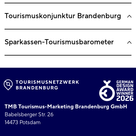
Tourismuskonjunktur Brandenburg
Sparkassen-Tourismusbarometer
TMB Tourismus-Marketing Brandenburg GmbH
Babelsberger Str. 26
14473 Potsdam