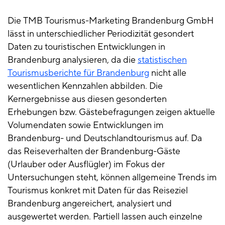
Die TMB Tourismus-Marketing Brandenburg GmbH
lässt in unterschiedlicher Periodizität gesondert
Daten zu touristischen Entwicklungen in
Brandenburg analysieren, da die
statistischen
Tourismusberichte für Brandenburg
nicht alle
wesentlichen Kennzahlen abbilden. Die
Kernergebnisse aus diesen gesonderten
Erhebungen bzw. Gästebefragungen zeigen aktuelle
Volumendaten sowie Entwicklungen im
Brandenburg- und Deutschlandtourismus auf. Da
das Reiseverhalten der Brandenburg-Gäste
(Urlauber oder Ausflügler) im Fokus der
Untersuchungen steht, können allgemeine Trends im
Tourismus konkret mit Daten für das Reiseziel
Brandenburg angereichert, analysiert und
ausgewertet werden. Partiell lassen auch einzelne