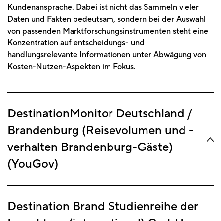
Kundenansprache. Dabei ist nicht das Sammeln vieler
Daten und Fakten bedeutsam, sondern bei der Auswahl
von passenden Marktforschungsinstrumenten steht eine
Konzentration auf entscheidungs- und
handlungsrelevante Informationen unter Abwägung von
Kosten-Nutzen-Aspekten im Fokus.
DestinationMonitor Deutschland /
Brandenburg (Reisevolumen und -
verhalten Brandenburg-Gäste)
(YouGov)
Destination Brand Studienreihe der