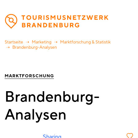
Direkt
zum
Inhalt
Startseite
Marketing
Marktforschung & Statistik
Brandenburg-Analysen
MARKTFORSCHUNG
Brandenburg-
Analysen
Sharing