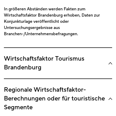
In größeren Abständen werden Fakten zum
Wirtschaftsfaktor Brandenburg erhoben, Daten zur
Konjunkturlage veröffentlicht oder
Untersuchungsergebnisse aus
Branchen-/Unternehmensbefragungen.
Wirtschaftsfaktor Tourismus
Brandenburg
Regionale Wirtschaftsfaktor-
Berechnungen oder für touristische
Segmente