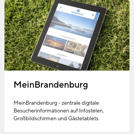
MeinBrandenburg
MeinBrandenburg - zentrale digitale
Besucherinformationen auf Infostelen,
Großbildschirmen und Gästetablets.