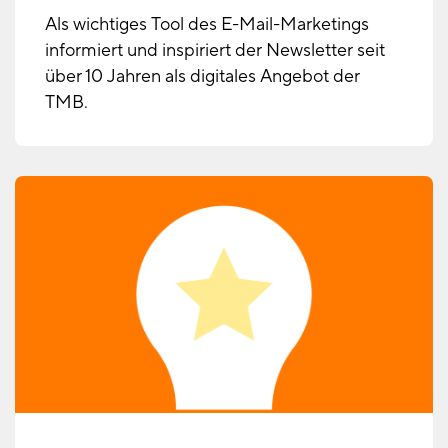
Als wichtiges Tool des E-Mail-Marketings
informiert und inspiriert der Newsletter seit
über 10 Jahren als digitales Angebot der
TMB.