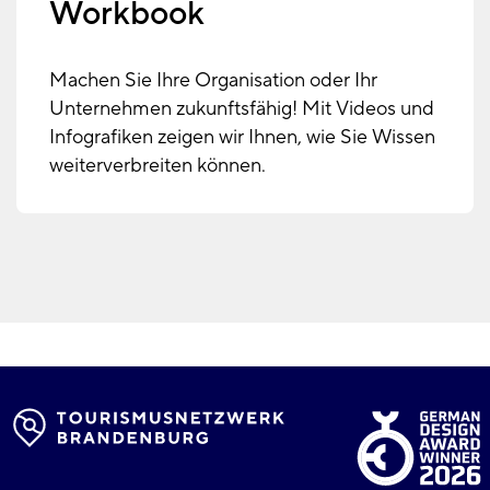
Workbook
Machen Sie Ihre Organisation oder Ihr
Unternehmen zukunftsfähig! Mit Videos und
Infografiken zeigen wir Ihnen, wie Sie Wissen
weiterverbreiten können.