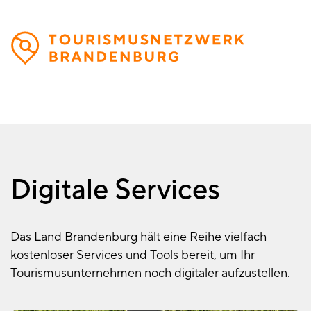
Direkt
zum
Inhalt
Digitale Services
Das Land Brandenburg hält eine Reihe vielfach
kostenloser Services und Tools bereit, um Ihr
Tourismusunternehmen noch digitaler aufzustellen.