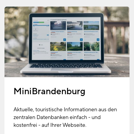
MiniBrandenburg
Aktuelle, touristische Informationen aus den
zentralen Datenbanken einfach - und
kostenfrei - auf Ihrer Webseite.