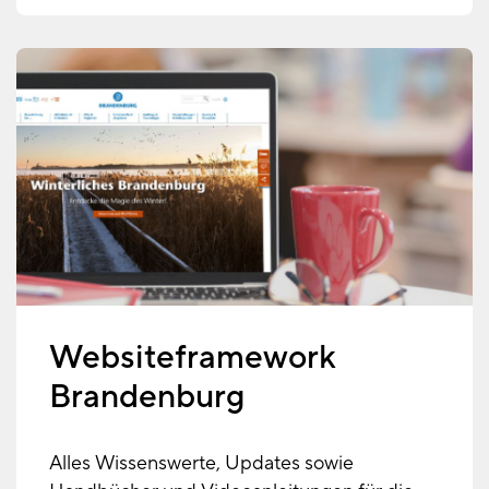
Websiteframework
Brandenburg
Alles Wissenswerte, Updates sowie