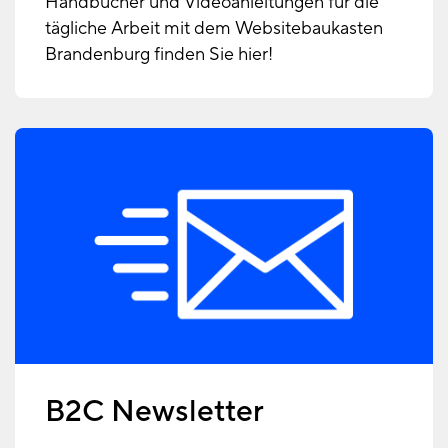
Handbücher und Videoanleitungen für die
tägliche Arbeit mit dem Websitebaukasten
Brandenburg finden Sie hier!
B2C Newsletter