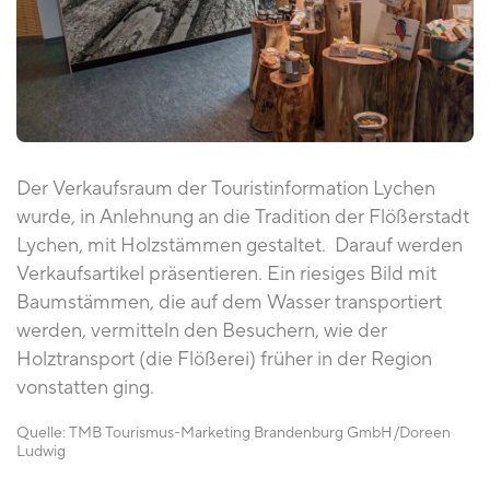
Der Verkaufsraum der Touristinformation Lychen
wurde, in Anlehnung an die Tradition der Flößerstadt
Lychen, mit Holzstämmen gestaltet. Darauf werden
Verkaufsartikel präsentieren. Ein riesiges Bild mit
Baumstämmen, die auf dem Wasser transportiert
werden, vermitteln den Besuchern, wie der
Holztransport (die Flößerei) früher in der Region
vonstatten ging.
Quelle:
TMB Tourismus-Marketing Brandenburg GmbH
Doreen
Ludwig