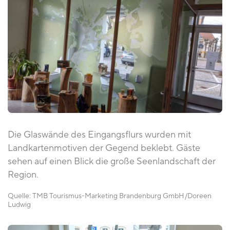
Die Glaswände des Eingangsflurs wurden mit
Landkartenmotiven der Gegend beklebt. Gäste
sehen auf einen Blick die große Seenlandschaft der
Region.
Quelle:
TMB Tourismus-Marketing Brandenburg GmbH
Doreen
Ludwig