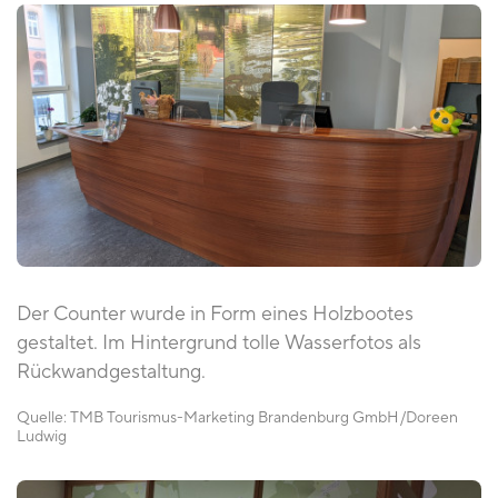
Der Counter wurde in Form eines Holzbootes
gestaltet. Im Hintergrund tolle Wasserfotos als
Rückwandgestaltung.
Quelle:
TMB Tourismus-Marketing Brandenburg GmbH
Doreen
Ludwig