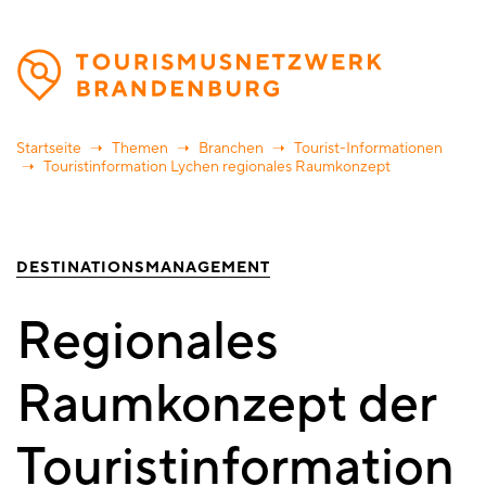
Direkt
zum
Inhalt
Startseite
Themen
Branchen
Tourist-Informationen
Touristinformation Lychen regionales Raumkonzept
DESTINATIONSMANAGEMENT
Regionales
Raumkonzept der
Touristinformation