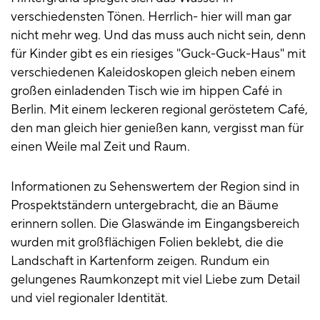
verschiedensten Tönen. Herrlich- hier will man gar
nicht mehr weg. Und das muss auch nicht sein, denn
für Kinder gibt es ein riesiges "Guck-Guck-Haus" mit
verschiedenen Kaleidoskopen gleich neben einem
großen einladenden Tisch wie im hippen Café in
Berlin. Mit einem leckeren regional geröstetem Café,
den man gleich hier genießen kann, vergisst man für
einen Weile mal Zeit und Raum.
Informationen zu Sehenswertem der Region sind in
Prospektständern untergebracht, die an Bäume
erinnern sollen. Die Glaswände im Eingangsbereich
wurden mit großflächigen Folien beklebt, die die
Landschaft in Kartenform zeigen. Rundum ein
gelungenes Raumkonzept mit viel Liebe zum Detail
und viel regionaler Identität.