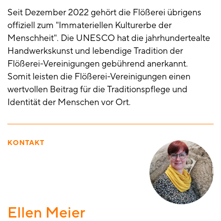
Seit Dezember 2022 gehört die Flößerei übrigens
offiziell zum "Immateriellen Kulturerbe der
Menschheit". Die UNESCO hat die jahrhundertealte
Handwerkskunst und lebendige Tradition der
Flößerei-Vereinigungen gebührend anerkannt.
Somit leisten die Flößerei-Vereinigungen einen
wertvollen Beitrag für die Traditionspflege und
Identität der Menschen vor Ort.
KONTAKT
Ellen Meier