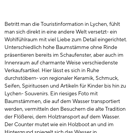
Betritt man die Touristinformation in Lychen, fühlt
man sich direkt in eine andere Welt versetzt- ein
Wohlfühlraum mit viel Liebe zum Detail eingerichtet.
Unterschiedlich hohe Baumstämme ohne Rinde
präsentieren bereits im Schaufenster, aber auch im
Innenraum auf charmante Weise verschiedenste
Verkaufsartikel. Hier lässt es sich in Ruhe
durchstöbern- von regionaler Keramik, Schmuck,
Seifen, Spirituosen und Artikeln für Kinder bis hin zu
Lychen- Souvenirs. Ein riesiges Foto mit
Baumstämmen, die auf dem Wasser transportiert
werden, vermitteln den Besuchern die alte Tradition
der Flößerei, dem Holztransport auf dem Wasser.
Der Counter mutet wie ein Holzboot an und im
Hintergrund spiegelt sich das Wasser in