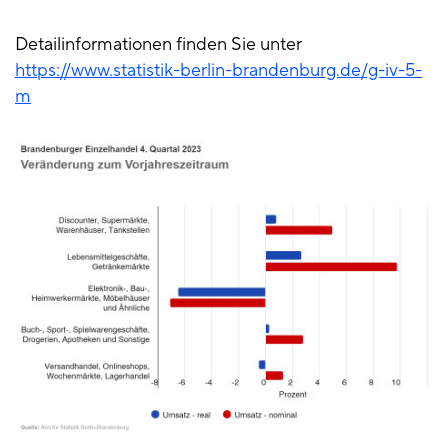
Detailinformationen finden Sie unter
https://www.statistik-berlin-brandenburg.de/g-iv-5-
m