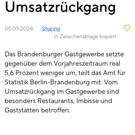
Umsatzrückgang
05.03.2024
Sharing
In Zwischenablage kopiert
Das Brandenburger Gastgewerbe setzte
gegenüber dem Vorjahreszeitraum real
5,6 Prozent weniger um, teilt das Amt für
Statistik Berlin-Brandenburg mit. Vom
Umsatzrückgang im Gastgewerbe sind
besonders Restaurants, Imbisse und
Gaststätten betroffen.