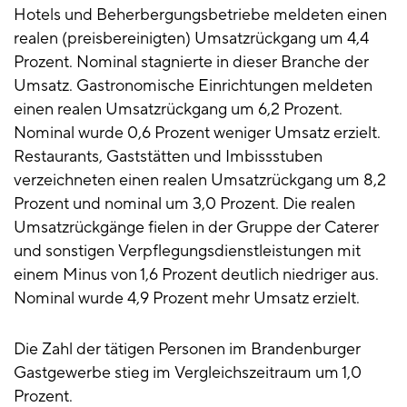
Hotels und Beherbergungsbetriebe meldeten einen
realen (preisbereinigten) Umsatzrückgang um 4,4
Prozent. Nominal stagnierte in dieser Branche der
Umsatz. Gastronomische Einrichtungen meldeten
einen realen Umsatzrückgang um 6,2 Prozent.
Nominal wurde 0,6 Prozent weniger Umsatz erzielt.
Restaurants, Gaststätten und Imbissstuben
verzeichneten einen realen Umsatzrückgang um 8,2
Prozent und nominal um 3,0 Prozent. Die realen
Umsatzrückgänge fielen in der Gruppe der Caterer
und sonstigen Verpflegungsdienstleistungen mit
einem Minus von 1,6 Prozent deutlich niedriger aus.
Nominal wurde 4,9 Prozent mehr Umsatz erzielt.
Die Zahl der tätigen Personen im Brandenburger
Gastgewerbe stieg im Vergleichszeitraum um 1,0
Prozent.