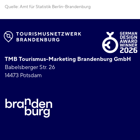
Quelle:
Amt für Statistik Berlin-Brandenburg
TMB Tourismus-Marketing Brandenburg GmbH
Babelsberger Str. 26
14473 Potsdam