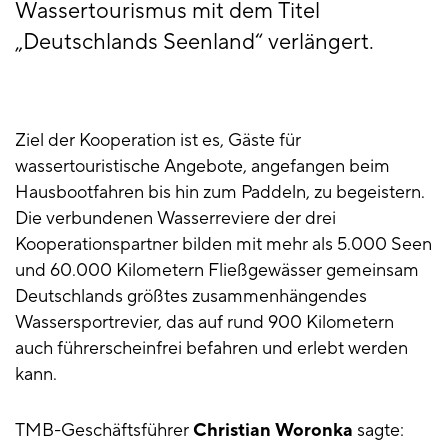
Wassertourismus mit dem Titel
„Deutschlands Seenland“ verlängert.
Ziel der Kooperation ist es, Gäste für
wassertouristische Angebote, angefangen beim
Hausbootfahren bis hin zum Paddeln, zu begeistern.
Die verbundenen Wasserreviere der drei
Kooperationspartner bilden mit mehr als 5.000 Seen
und 60.000 Kilometern Fließgewässer gemeinsam
Deutschlands größtes zusammenhängendes
Wassersportrevier, das auf rund 900 Kilometern
auch führerscheinfrei befahren und erlebt werden
kann.
TMB-Geschäftsführer
Christian Woronka
sagte: