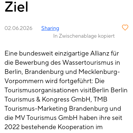
Ziel
02.06.2026
Sharing
In Zwischenablage kopiert
Eine bundesweit einzigartige Allianz für
die Bewerbung des Wassertourismus in
Berlin, Brandenburg und Mecklenburg-
Vorpommern wird fortgeführt: Die
Tourismusorganisationen visitBerlin Berlin
Tourismus & Kongress GmbH, TMB
Tourismus-Marketing Brandenburg und
die MV Tourismus GmbH haben ihre seit
2022 bestehende Kooperation im