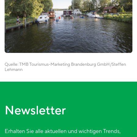
Quelle:
TMB Tourismus-Marketing Brandenburg GmbH
Steffen
Lehmann
Newsletter
Erhalten Sie alle aktuellen und wichtigen Trends,