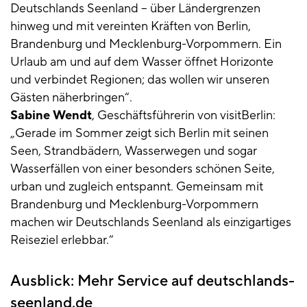
Deutschlands Seenland – über Ländergrenzen
hinweg und mit vereinten Kräften von Berlin,
Brandenburg und Mecklenburg-Vorpommern. Ein
Urlaub am und auf dem Wasser öffnet Horizonte
und verbindet Regionen; das wollen wir unseren
Gästen näherbringen“.
Sabine Wendt
, Geschäftsführerin von visitBerlin:
„Gerade im Sommer zeigt sich Berlin mit seinen
Seen, Strandbädern, Wasserwegen und sogar
Wasserfällen von einer besonders schönen Seite,
urban und zugleich entspannt. Gemeinsam mit
Brandenburg und Mecklenburg-Vorpommern
machen wir Deutschlands Seenland als einzigartiges
Reiseziel erlebbar.“
Ausblick: Mehr Service auf
deutschlands-
seenland.de