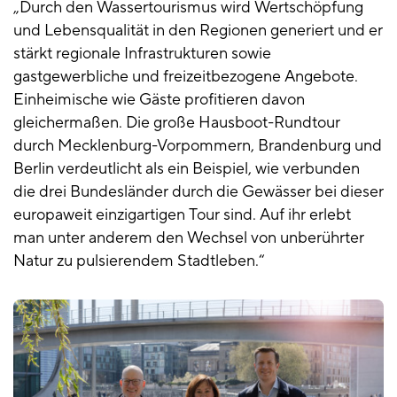
„Durch den Wassertourismus wird Wertschöpfung
und Lebensqualität in den Regionen generiert und er
stärkt regionale Infrastrukturen sowie
gastgewerbliche und freizeitbezogene Angebote.
Einheimische wie Gäste profitieren davon
gleichermaßen. Die große Hausboot-Rundtour
durch Mecklenburg-Vorpommern, Brandenburg und
Berlin verdeutlicht als ein Beispiel, wie verbunden
die drei Bundesländer durch die Gewässer bei dieser
europaweit einzigartigen Tour sind. Auf ihr erlebt
man unter anderem den Wechsel von unberührter
Natur zu pulsierendem Stadtleben.“