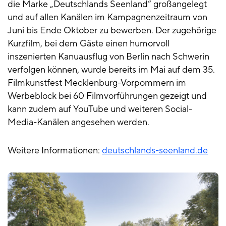
die Marke „Deutschlands Seenland“ großangelegt
und auf allen Kanälen im Kampagnenzeitraum von
Juni bis Ende Oktober zu bewerben. Der zugehörige
Kurzfilm, bei dem Gäste einen humorvoll
inszenierten Kanuausflug von Berlin nach Schwerin
verfolgen können, wurde bereits im Mai auf dem 35.
Filmkunstfest Mecklenburg-Vorpommern im
Werbeblock bei 60 Filmvorführungen gezeigt und
kann zudem auf YouTube und weiteren Social-
Media-Kanälen angesehen werden.
Weitere Informationen:
deutschlands-seenland.de