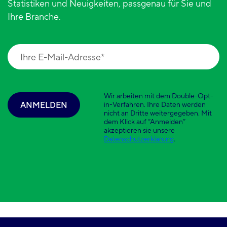
Statistiken und Neuigkeiten, passgenau für Sie und
Ihre Branche.
Wir arbeiten mit dem Double-Opt-
ANMELDEN
in-Verfahren. Ihre Daten werden
nicht an Dritte weitergegeben. Mit
dem Klick auf “Anmelden”
akzeptieren sie unsere
Datenschutzerklärung
.