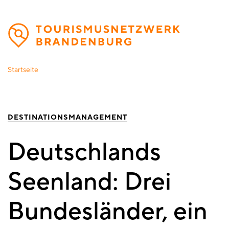
Direkt
zum
Inhalt
Startseite
DESTINATIONSMANAGEMENT
Deutschlands
Seenland: Drei
Bundesländer, ein