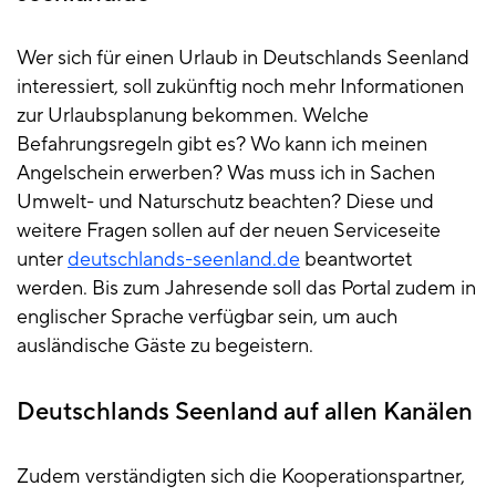
Wer sich für einen Urlaub in Deutschlands Seenland
interessiert, soll zukünftig noch mehr Informationen
zur Urlaubsplanung bekommen. Welche
Befahrungsregeln gibt es? Wo kann ich meinen
Angelschein erwerben? Was muss ich in Sachen
Umwelt- und Naturschutz beachten? Diese und
weitere Fragen sollen auf der neuen Serviceseite
unter
deutschlands-seenland.de
beantwortet
werden. Bis zum Jahresende soll das Portal zudem in
englischer Sprache verfügbar sein, um auch
ausländische Gäste zu begeistern.
Deutschlands Seenland auf allen Kanälen
Zudem verständigten sich die Kooperationspartner,