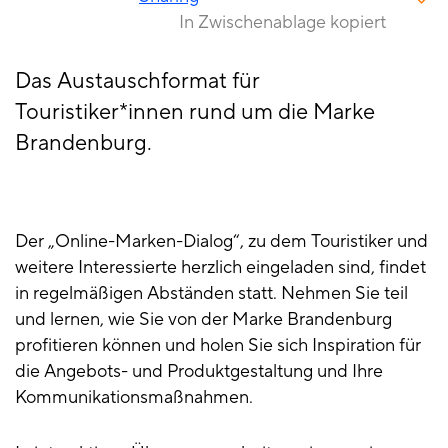
In Zwischenablage kopiert
Das Austauschformat für
Touristiker*innen rund um die Marke
Brandenburg.
Der „Online-Marken-Dialog“, zu dem Touristiker und
weitere Interessierte herzlich eingeladen sind, findet
in regelmäßigen Abständen statt. Nehmen Sie teil
und lernen, wie Sie von der Marke Brandenburg
profitieren können und holen Sie sich Inspiration für
die Angebots- und Produktgestaltung und Ihre
Kommunikationsmaßnahmen.