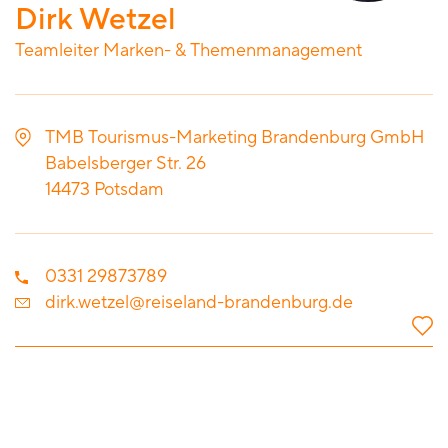
Dirk Wetzel
Teamleiter Marken- & Themenmanagement
TMB Tourismus-Marketing Brandenburg GmbH
Babelsberger Str. 26
14473
Potsdam
0331 29873789
dirk.wetzel@reiseland-brandenburg.de