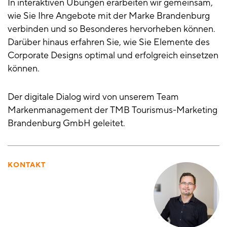
In interaktiven Übungen erarbeiten wir gemeinsam,
wie Sie Ihre Angebote mit der Marke Brandenburg
verbinden und so Besonderes hervorheben können.
Darüber hinaus erfahren Sie, wie Sie Elemente des
Corporate Designs optimal und erfolgreich einsetzen
können.
Der digitale Dialog wird von unserem Team
Markenmanagement der TMB Tourismus-Marketing
Brandenburg GmbH geleitet.
KONTAKT