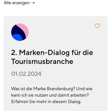
Alle anzeigen
2. Marken-Dialog für die
Tourismusbranche
01.02.2024
Was ist die Marke Brandenburg? Und wie
kann ich sie nutzen und damit arbeiten?
Erfahren Sie mehr in diesem Dialog.