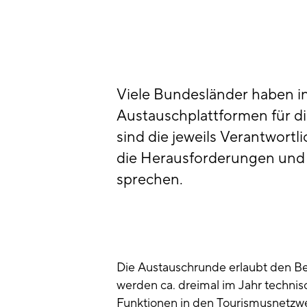
Viele Bundesländer haben in
Austauschplattformen für di
sind die jeweils Verantwort
die Herausforderungen und 
sprechen.
Die Austauschrunde erlaubt den Bete
werden ca. dreimal im Jahr techn
Funktionen in den Tourismusnetzwe