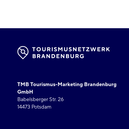
TMB Tourismus-Marketing Brandenburg
GmbH
Babelsberger Str. 26
14473 Potsdam