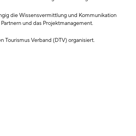
ngig die Wissensvermittlung und Kommunikation
it Partnern und das Projektmanagement.
 Tourismus Verband (DTV) organisiert.