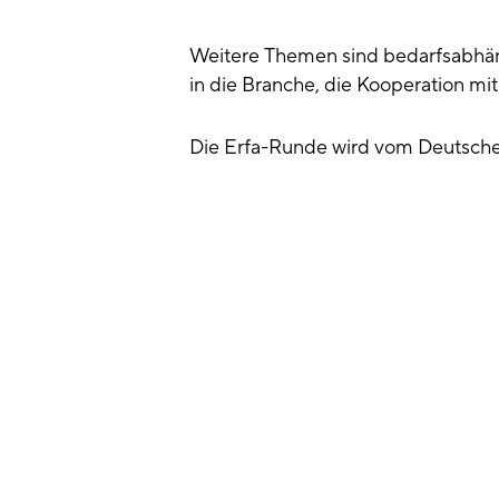
Weitere Themen sind bedarfsabhä
in die Branche, die Kooperation m
Die Erfa-Runde wird vom Deutschen