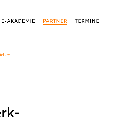
E-AKADEMIE
PARTNER
TERMINE
ichen
rk-