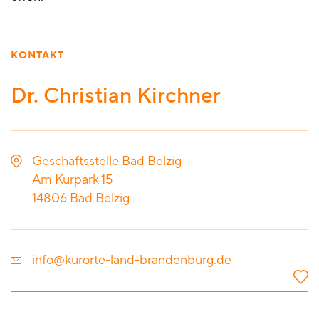
KONTAKT
Dr. Christian Kirchner
Geschäftsstelle Bad Belzig
Am Kurpark 15
14806
Bad Belzig
info@kurorte-land-brandenburg.de