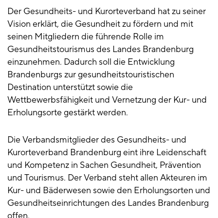
Der Gesundheits- und Kurorteverband hat zu seiner
Vision erklärt, die Gesundheit zu fördern und mit
seinen Mitgliedern die führende Rolle im
Gesundheitstourismus des Landes Brandenburg
einzunehmen. Dadurch soll die Entwicklung
Brandenburgs zur gesundheitstouristischen
Destination unterstützt sowie die
Wettbewerbsfähigkeit und Vernetzung der Kur- und
Erholungsorte gestärkt werden.
Die Verbandsmitglieder des Gesundheits- und
Kurorteverband Brandenburg eint ihre Leidenschaft
und Kompetenz in Sachen Gesundheit, Prävention
und Tourismus. Der Verband steht allen Akteuren im
Kur- und Bäderwesen sowie den Erholungsorten und
Gesundheitseinrichtungen des Landes Brandenburg
offen.