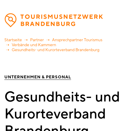
Direkt
zum
Inhalt
Startseite
Partner
Ansprechpartner Tourismus
Verbände und Kammern
Gesundheits- und Kurorteverband Brandenburg
UNTERNEHMEN & PERSONAL
Gesundheits- und
Kurorteverband