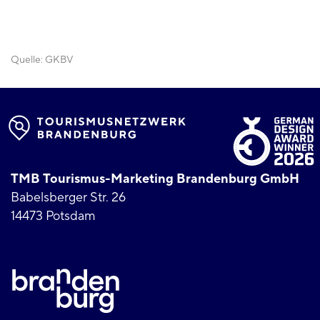
Quelle:
GKBV
TMB Tourismus-Marketing Brandenburg GmbH
Babelsberger Str. 26
14473 Potsdam