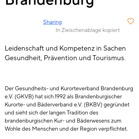
Brandenburg
Sharing
In Zwischenablage kopiert
Leidenschaft und Kompetenz in Sachen
Gesundheit, Prävention und Tourismus.
Der Gesundheits- und Kurorteverband Brandenburg
e.V. (GKVB) hat sich 1992 als Brandenburgischer
Kurorte- und Bäderverband e.V. (BKBV) gegründet
und sieht sich der langen Tradition des
brandenburgischen Kur- und Bäderwesens zum
Wohle des Menschen und der Region verpflichtet.