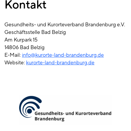
Kontakt
Gesundheits- und Kurorteverband Brandenburg e.V.
Geschäftsstelle Bad Belzig
Am Kurpark 15
14806 Bad Belzig
E-Mail:
info@kurorte-land-brandenburg.de
Website:
kurorte-land-brandenburg.de