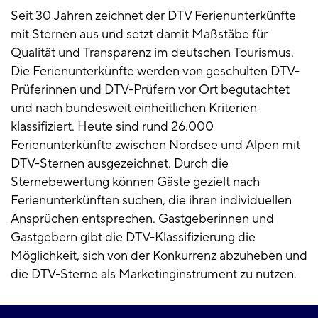
Seit 30 Jahren zeichnet der DTV Ferienunterkünfte
mit Sternen aus und setzt damit Maßstäbe für
Qualität und Transparenz im deutschen Tourismus.
Die Ferienunterkünfte werden von geschulten DTV-
Prüferinnen und DTV-Prüfern vor Ort begutachtet
und nach bundesweit einheitlichen Kriterien
klassifiziert. Heute sind rund 26.000
Ferienunterkünfte zwischen Nordsee und Alpen mit
DTV-Sternen ausgezeichnet. Durch die
Sternebewertung können Gäste gezielt nach
Ferienunterkünften suchen, die ihren individuellen
Ansprüchen entsprechen. Gastgeberinnen und
Gastgebern gibt die DTV-Klassifizierung die
Möglichkeit, sich von der Konkurrenz abzuheben und
die DTV-Sterne als Marketinginstrument zu nutzen.