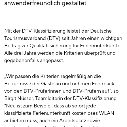
anwenderfreundlich gestaltet.
Mit der DTV-Klassifizierung leistet der Deutsche
Tourismusverband (DTV) seit Jahren einen wichtigen
Beitrag zur Qualitätssicherung für Ferienunterkünfte.
Alle drei Jahre werden die Kriterien überprüft und
gegebenenfalls angepasst.
„Wir passen die Kriterien regelmäßig an die
Bedürfnisse der Gäste an und nehmen Feedback
von den DTV-Prüferinnen und DTV-Prüfern auf", so
Birgit Nüsser, Teamleiterin der DTV-Klassifizierung.
"Neu ist zum Beispiel, dass ab sofort jede
klassifizierte Ferienunterkunft kostenloses WLAN
anbieten muss, auch ein Arbeitsplatz sowie