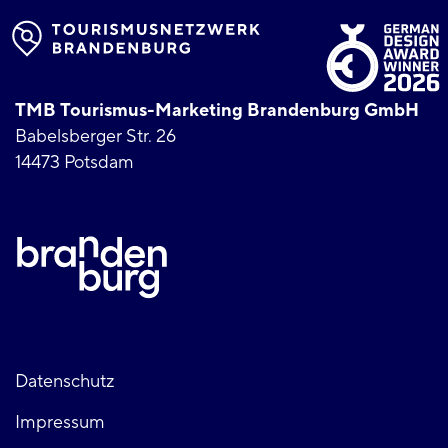
TMB Tourismus-Marketing Brandenburg GmbH
Babelsberger Str. 26
14473 Potsdam
Fußzeile
Datenschutz
Impressum
links