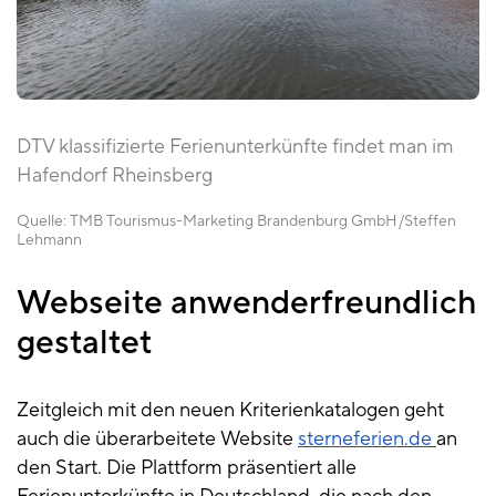
DTV klassifizierte Ferienunterkünfte findet man im
Hafendorf Rheinsberg
Quelle:
TMB Tourismus-Marketing Brandenburg GmbH
Steffen
Lehmann
Webseite anwenderfreundlich
gestaltet
Zeitgleich mit den neuen Kriterienkatalogen geht
auch die überarbeitete Website
sterneferien.de
an
den Start. Die Plattform präsentiert alle