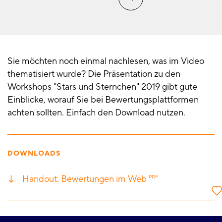
Sie möchten noch einmal nachlesen, was im Video
thematisiert wurde? Die Präsentation zu den
Workshops "Stars und Sternchen" 2019 gibt gute
Einblicke, worauf Sie bei Bewertungsplattformen
achten sollten. Einfach den Download nutzen.
DOWNLOADS
Handout: Bewertungen im Web
PDF