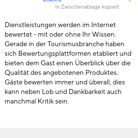
In Zwischenablage kopiert
Dienstleistungen werden im Internet
bewertet - mit oder ohne Ihr Wissen.
Gerade in der Tourismusbranche haben
sich Bewertungsplattformen etabliert und
bieten dem Gast einen Überblick über die
Qualität des angebotenen Produktes.
Gäste bewerten immer und überall, dies
kann neben Lob und Dankbarkeit auch
manchmal Kritik sein.