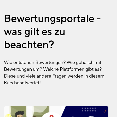
Bewertungsportale -
was gilt es zu
beachten?
Wie entstehen Bewertungen? Wie gehe ich mit
Bewertungen um? Welche Plattformen gibt es?
Diese und viele andere Fragen werden in diesem
Kurs beantwortet!