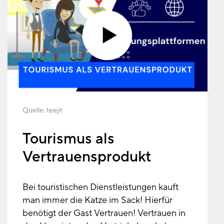
Quelle:
teejit
Tourismus als
Vertrauensprodukt
Bei touristischen Dienstleistungen kauft
man immer die Katze im Sack! Hierfür
benötigt der Gast Vertrauen! Vertrauen in