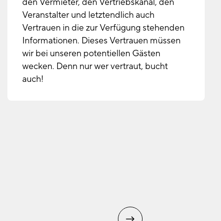
den Vermieter, den Vertriebskanal, den
Veranstalter und letztendlich auch
Vertrauen in die zur Verfügung stehenden
Informationen. Dieses Vertrauen müssen
wir bei unseren potentiellen Gästen
wecken. Denn nur wer vertraut, bucht
auch!