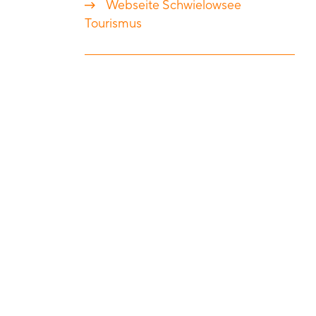
Webseite Schwielowsee
Tourismus