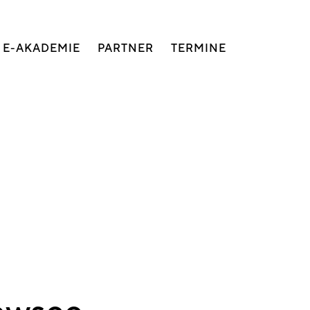
E-AKADEMIE
PARTNER
TERMINE