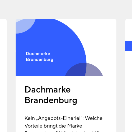
Dachmarke
Brandenburg
Kein „Angebots-Einerlei“: Welche
Vorteile bringt die Marke