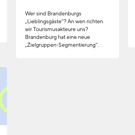
Wer sind Brandenburgs
„Lieblingsgäste“? An wen richten
wir Tourismusakteure uns?
Brandenburg hat eine neue
„Zielgruppen-Segmentierung“.