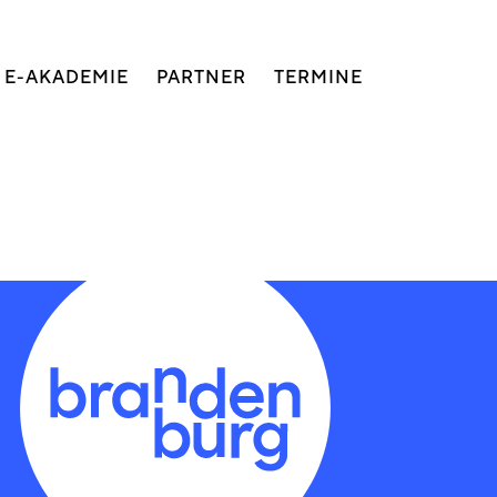
E-AKADEMIE
PARTNER
TERMINE