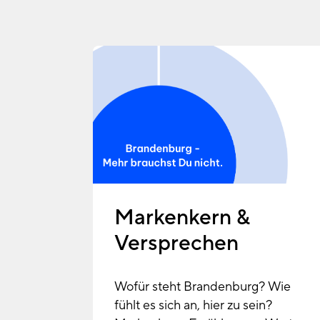
Markenkern &
Versprechen
Wofür steht Brandenburg? Wie
fühlt es sich an, hier zu sein?