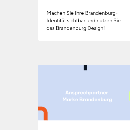
Machen Sie Ihre Brandenburg-
Identität sichtbar und nutzen Sie
das Brandenburg Design!