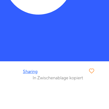
Sharing
In Zwischenablage kopiert