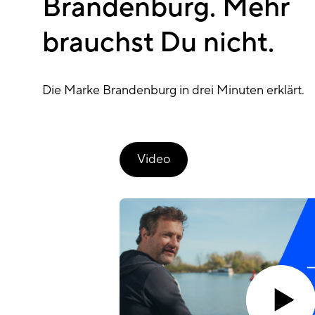
Brandenburg. Mehr
brauchst Du nicht.
Die Marke Brandenburg in drei Minuten erklärt.
Video