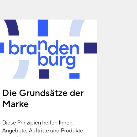
Die Grundsätze der
Marke
Diese Prinzipien helfen Ihnen,
Angebote, Auftritte und Produkte