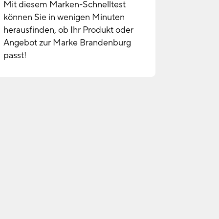
Mit diesem Marken-Schnelltest
können Sie in wenigen Minuten
herausfinden, ob Ihr Produkt oder
Angebot zur Marke Brandenburg
passt!