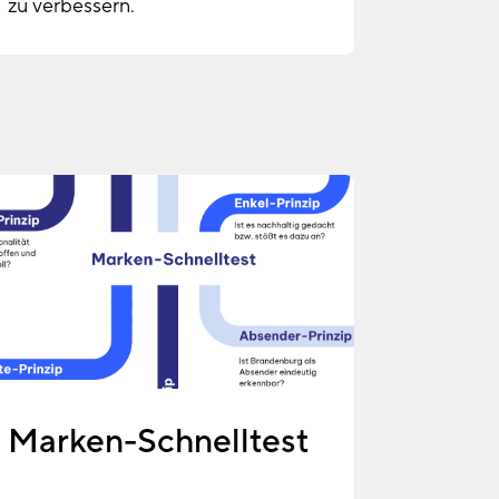
zu verbessern.
Marken-Schnelltest