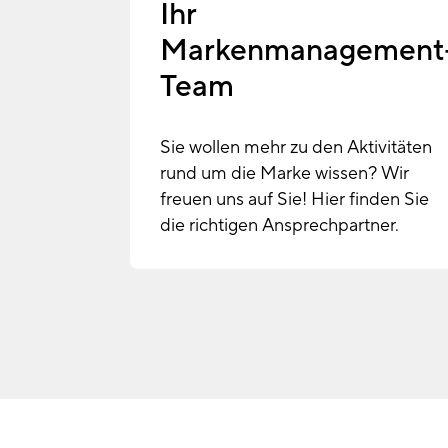
Ihr
Markenmanagement
Team
Sie wollen mehr zu den Aktivitäten
rund um die Marke wissen? Wir
freuen uns auf Sie! Hier finden Sie
die richtigen Ansprechpartner.