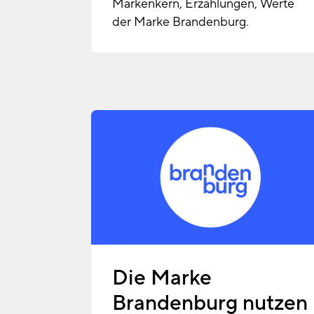
Markenkern, Erzählungen, Werte
der Marke Brandenburg.
Die Marke
Brandenburg nutzen