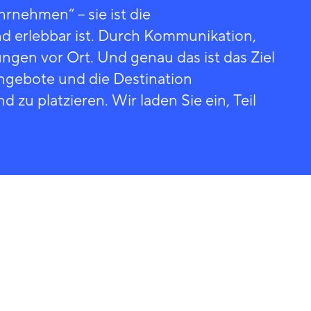
rnehmen“ – sie ist die
nd erlebbar ist. Durch Kommunikation,
ngen vor Ort. Und genau das ist das Ziel
ngebote und die Destination
 zu platzieren. Wir laden Sie ein, Teil