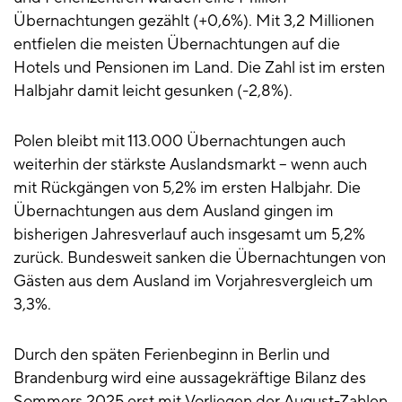
Übernachtungen gezählt (+0,6%). Mit 3,2 Millionen
entfielen die meisten Übernachtungen auf die
Hotels und Pensionen im Land. Die Zahl ist im ersten
Halbjahr damit leicht gesunken (-2,8%).
Polen bleibt mit 113.000 Übernachtungen auch
weiterhin der stärkste Auslandsmarkt – wenn auch
mit Rückgängen von 5,2% im ersten Halbjahr. Die
Übernachtungen aus dem Ausland gingen im
bisherigen Jahresverlauf auch insgesamt um 5,2%
zurück. Bundesweit sanken die Übernachtungen von
Gästen aus dem Ausland im Vorjahresvergleich um
3,3%.
Durch den späten Ferienbeginn in Berlin und
Brandenburg wird eine aussagekräftige Bilanz des
Sommers 2025 erst mit Vorliegen der August-Zahlen