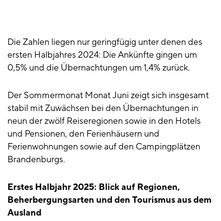
Die Zahlen liegen nur geringfügig unter denen des
ersten Halbjahres 2024: Die Ankünfte gingen um
0,5% und die Übernachtungen um 1,4% zurück.
Der Sommermonat Monat Juni zeigt sich insgesamt
stabil mit Zuwächsen bei den Übernachtungen in
neun der zwölf Reiseregionen sowie in den Hotels
und Pensionen, den Ferienhäusern und
Ferienwohnungen sowie auf den Campingplätzen
Brandenburgs.
Erstes Halbjahr 2025: Blick auf Regionen,
Beherbergungsarten und den Tourismus aus dem
Ausland