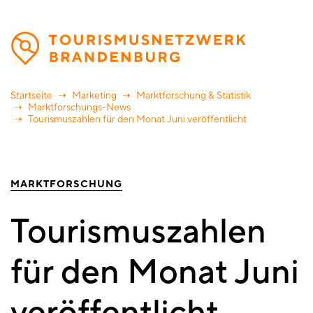
Direkt
zum
Inhalt
Startseite
Marketing
Marktforschung & Statistik
Marktforschungs-News
Tourismuszahlen für den Monat Juni veröffentlicht
MARKTFORSCHUNG
Tourismuszahlen
für den Monat Juni