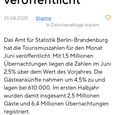
veröffentlicht
25.08.2025
Sharing
In Zwischenablage kopiert
Das Amt für Statistik Berlin-Brandenburg
hat die Tourismuszahlen für den Monat
Juni veröffentlicht. Mit 1,5 Millionen
Übernachtungen liegen die Zahlen im Juni
2,5% über dem Wert des Vorjahres. Die
Gästeankünfte nahmen um 4,5% zu und
lagen bei 610.000. Im ersten Halbjahr
wurden damit insgesamt 2,5 Millionen
Gäste und 6,4 Millionen Übernachtungen
registriert.