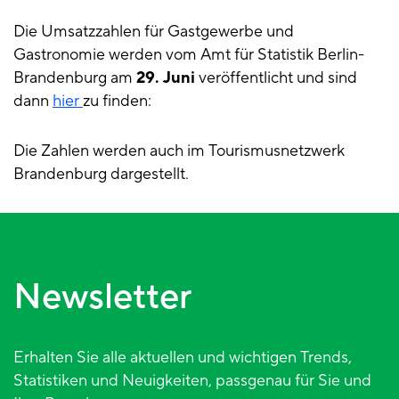
Die Umsatzzahlen für Gastgewerbe und
Gastronomie werden vom Amt für Statistik Berlin-
Brandenburg am
29. Juni
veröffentlicht und sind
dann
hier
zu finden:
Die Zahlen werden auch im Tourismusnetzwerk
Brandenburg dargestellt.
Newsletter
Erhalten Sie alle aktuellen und wichtigen Trends,
Statistiken und Neuigkeiten, passgenau für Sie und