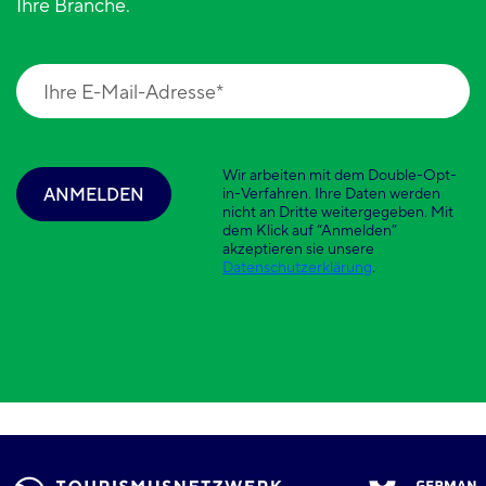
Ihre Branche.
Wir arbeiten mit dem Double-Opt-
ANMELDEN
in-Verfahren. Ihre Daten werden
nicht an Dritte weitergegeben. Mit
dem Klick auf “Anmelden”
akzeptieren sie unsere
Datenschutzerklärung
.