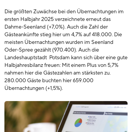
Die größten Zuwächse bei den Übernachtungen im
ersten Halbjahr 2025 verzeichnete erneut das
Dahme-Seenland (+7,0%). Auch die Zahl der
Gästeankünfte stieg hier um 4,7% auf 418.000. Die
meisten Übernachtungen wurden im Seenland
Oder-Spree gezählt (970.400). Auch die
Landeshauptstadt Potsdam kann sich über eine gute
Halbjahresbilanz freuen: Mit einem Plus von 5,7%
nahmen hier die Gästezahlen am stärksten zu.
280.000 Gäste buchten hier 659.000
Übernachtungen (+1,5%).