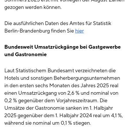
gezogen werden können.
Die ausführlichen Daten des Amtes für Statistik
Berlin-Brandenburg finden Sie
hier
Bundesweit Umsatzrückgänge bei Gastgewerbe
und Gastronomie
Laut Statistischem Bundesamt verzeichneten die
Hotels und sonstigen Beherbergungsunternehmen
in den ersten sechs Monaten des Jahres 2025 real
einen Umsatzrückgang von 2,6 % und nominal von
0,2 % gegenüber dem Vorjahreszeitraum. Die
Umsätze der Gastronomie sanken im 1. Halbjahr
2025 gegenüber dem 1. Halbjahr 2024 real um 4,1 %,
während sie nominal um 0,1 % stiegen.