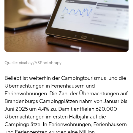
Quelle:
pixabay
ASPhotohrapy
Beliebt ist weiterhin der Campingtourismus und die
Übernachtungen in Ferienhäusern und
Ferienwohnungen. Die Zahl der Übernachtungen auf
Brandenburgs Campingplätzen nahm von Januar bis
Juni 2025 um 4,4% zu. Damit entfielen 620.000
Übernachtungen im ersten Halbjahr auf die
Campingplätze. In Ferienwohnungen, Ferienhäusern
und Ferienzentren wurden eine Million