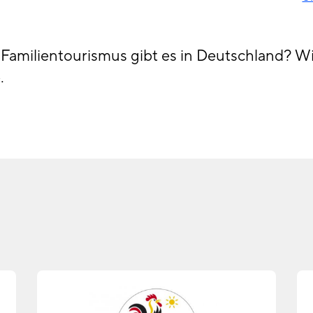
Familientourismus gibt es in Deutschland? Wi
.