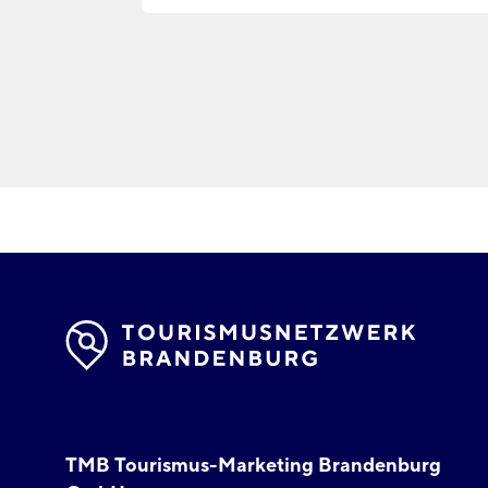
TMB Tourismus-Marketing Brandenburg