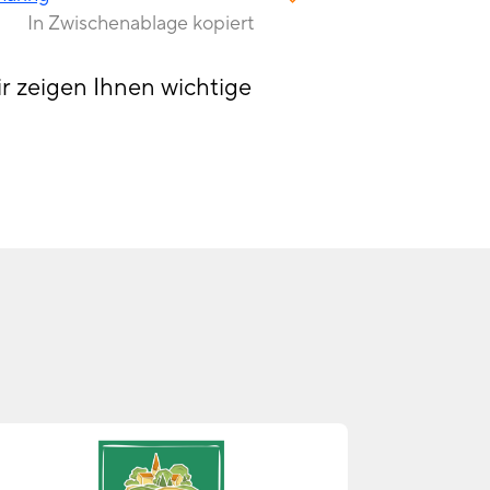
In Zwischenablage kopiert
r zeigen Ihnen wichtige