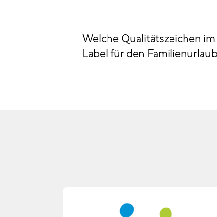
Welche Qualitätszeichen im 
Label für den Familienurlaub