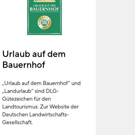
Urlaub auf dem
Bauernhof
„Urlaub auf dem Bauernhof“ und
„Landurlaub“ sind DLG-
Gütezeichen für den
Landtourismus. Zur Website der
Deutschen Landwirtschafts-
Gesellschaft.