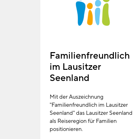
Familienfreundlich
im Lausitzer
Seenland
Mit der Auszeichnung
"Familienfreundlich im Lausitzer
Seenland" das Lausitzer Seenland
als Reiseregion für Familien
positionieren.