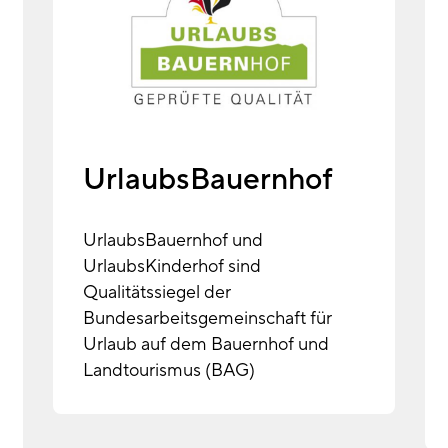
UrlaubsBauernhof
UrlaubsBauernhof und
UrlaubsKinderhof sind
Qualitätssiegel der
Bundesarbeitsgemeinschaft für
Urlaub auf dem Bauernhof und
Landtourismus (BAG)