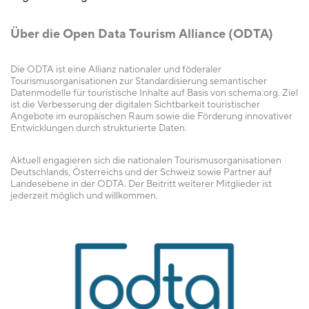
Über die Open Data Tourism Alliance (ODTA)
Die ODTA ist eine Allianz nationaler und föderaler
Tourismusorganisationen zur Standardisierung semantischer
Datenmodelle für touristische Inhalte auf Basis von schema.org. Ziel
ist die Verbesserung der digitalen Sichtbarkeit touristischer
Angebote im europäischen Raum sowie die Förderung innovativer
Entwicklungen durch strukturierte Daten.
Aktuell engagieren sich die nationalen Tourismusorganisationen
Deutschlands, Österreichs und der Schweiz sowie Partner auf
Landesebene in der ODTA. Der Beitritt weiterer Mitglieder ist
jederzeit möglich und willkommen.