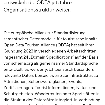
entwickelt die ODTA jetzt ihre
Organisationsstruktur weiter.
Die europäische Allianz zur Standardisierung
semantischer Datenmodelle für touristische Inhalte,
Open Data Tourism Alliance (ODTA) hat seit ihrer
Gründung 2023 in verschiedenen Arbeitsschritten
insgesamt 24 „Domain Specifications“ auf der Basis
von schema.org als gemeinsamer Standardsprache
entwickelt. So werden jetzt touristisch besonders
relevante Daten, beispielsweise zur Infrastruktur, zu
Attraktionen, Sehenswürdigkeiten, Events,
Zertifizierungen, Tourist Informationen, Natur- und
Schutzgebieten, Wanderrouten oder Sportstätten in
die Struktur der Datensätze integriert. In Verbindung