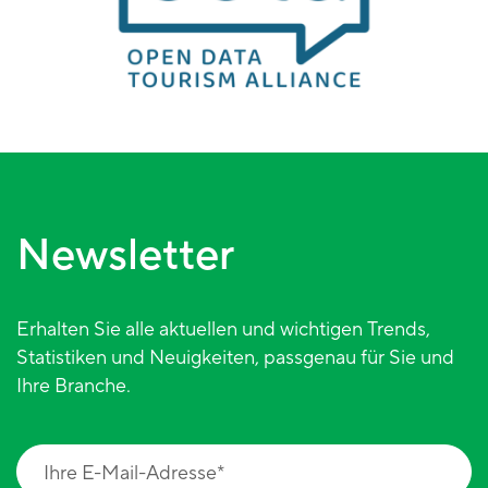
Newsletter
Erhalten Sie alle aktuellen und wichtigen Trends,
Statistiken und Neuigkeiten, passgenau für Sie und
Ihre Branche.