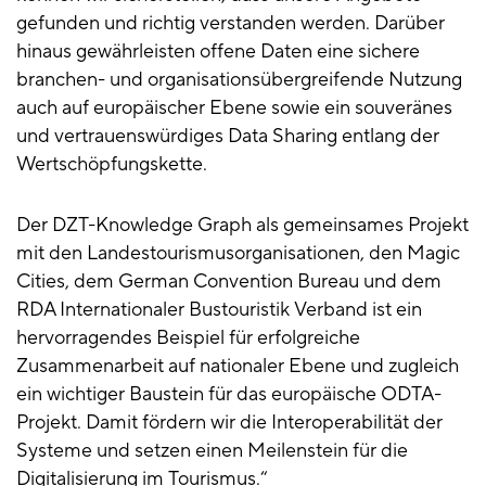
gefunden und richtig verstanden werden. Darüber
hinaus gewährleisten offene Daten eine sichere
branchen- und organisationsübergreifende Nutzung
auch auf europäischer Ebene sowie ein souveränes
und vertrauenswürdiges Data Sharing entlang der
Wertschöpfungskette.
Der DZT-Knowledge Graph als gemeinsames Projekt
mit den Landestourismusorganisationen, den Magic
Cities, dem German Convention Bureau und dem
RDA Internationaler Bustouristik Verband ist ein
hervorragendes Beispiel für erfolgreiche
Zusammenarbeit auf nationaler Ebene und zugleich
ein wichtiger Baustein für das europäische ODTA-
Projekt. Damit fördern wir die Interoperabilität der
Systeme und setzen einen Meilenstein für die
Digitalisierung im Tourismus.“