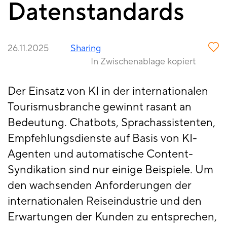
Datenstandards
26.11.2025
Sharing
In Zwischenablage kopiert
Der Einsatz von KI in der internationalen
Tourismusbranche gewinnt rasant an
Bedeutung. Chatbots, Sprachassistenten,
Empfehlungsdienste auf Basis von KI-
Agenten und automatische Content-
Syndikation sind nur einige Beispiele. Um
den wachsenden Anforderungen der
internationalen Reiseindustrie und den
Erwartungen der Kunden zu entsprechen,