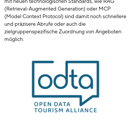
mit neuen technologischen Standards, wie RAG
(Retrieval-Augmented Generation) oder MCP
(Model Context Protocol) sind damit noch schnellere
und präzisere Abrufe oder auch die
zielgruppenspezifische Zuordnung von Angeboten
möglich.