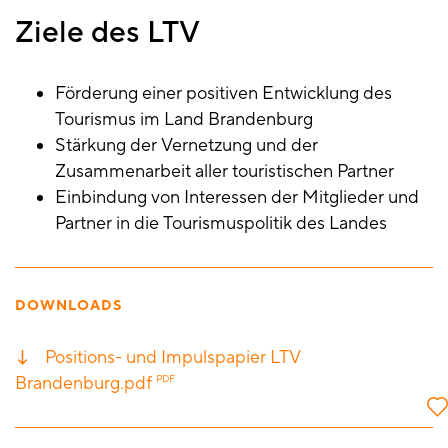
Ziele des LTV
Förderung einer positiven Entwicklung des
Tourismus im Land Brandenburg
Stärkung der Vernetzung und der
Zusammenarbeit aller touristischen Partner
Einbindung von Interessen der Mitglieder und
Partner in die Tourismuspolitik des Landes
DOWNLOADS
Positions- und Impulspapier LTV
Brandenburg.pdf
PDF