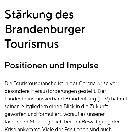
Stärkung des
Brandenburger
Tourismus
Positionen und Impulse
Die Tourismusbranche ist in der Corona Krise vor
besondere Herausforderungen gestellt. Der
Landestourismusverband Brandenburg (LTV) hat mit
seinen Mitgliedern einen Blick in die Zukunft
geworfen und formuliert, worauf es unserer
fachlichen Meinung nach bei der Bewältigung der
Krise ankommt. Viele der Positionen sind auch