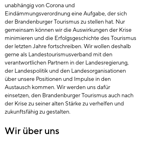
unabhängig von Corona und
Eindämmungsverordnung eine Aufgabe, der sich
der Brandenburger Tourismus zu stellen hat. Nur
gemeinsam können wir die Auswirkungen der Krise
minimieren und die Erfolgsgeschichte des Tourismus
der letzten Jahre fortschreiben. Wir wollen deshalb
gerne als Landestourismusverband mit den
verantwortlichen Partnern in der Landesregierung,
der Landespolitik und den Landesorganisationen
über unsere Positionen und Impulse in den
Austausch kommen. Wir werden uns dafür
einsetzen, den Brandenburger Tourismus auch nach
der Krise zu seiner alten Stärke zu verhelfen und
zukunftsfähig zu gestalten.
Wir über uns