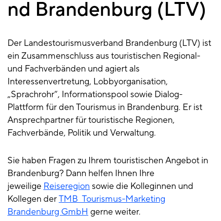
nd Brandenburg (LTV)
Der Landestourismusverband Brandenburg (LTV) ist
ein Zusammenschluss aus touristischen Regional-
und Fachverbänden und agiert als
Interessenvertretung, Lobbyorganisation,
„Sprachrohr“, Informationspool sowie Dialog-
Plattform für den Tourismus in Brandenburg. Er ist
Ansprechpartner für touristische Regionen,
Fachverbände, Politik und Verwaltung.
Sie haben Fragen zu Ihrem touristischen Angebot in
Brandenburg?
Dann helfen Ihnen Ihre
jeweilige
Reiseregion
sowie die Kolleginnen und
Kollegen der
TMB Tourismus-Marketing
Brandenburg GmbH
gerne weiter.