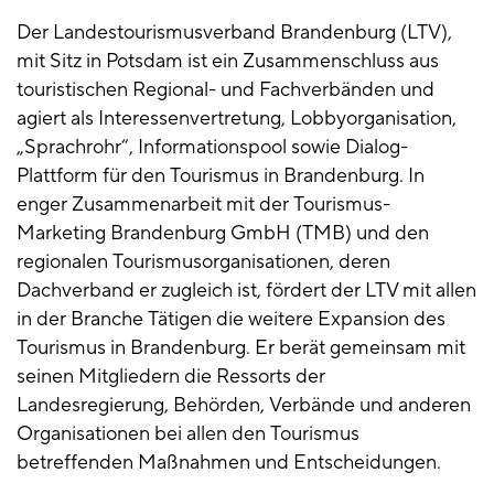
Der Landestourismusverband Brandenburg (LTV),
mit Sitz in Potsdam ist ein Zusammenschluss aus
touristischen Regional- und Fachverbänden und
agiert als Interessenvertretung, Lobbyorganisation,
„Sprachrohr“, Informationspool sowie Dialog-
Plattform für den Tourismus in Brandenburg. In
enger Zusammenarbeit mit der Tourismus-
Marketing Brandenburg GmbH (TMB) und den
regionalen Tourismusorganisationen, deren
Dachverband er zugleich ist, fördert der LTV mit allen
in der Branche Tätigen die weitere Expansion des
Tourismus in Brandenburg. Er berät gemeinsam mit
seinen Mitgliedern die Ressorts der
Landesregierung, Behörden, Verbände und anderen
Organisationen bei allen den Tourismus
betreffenden Maßnahmen und Entscheidungen.