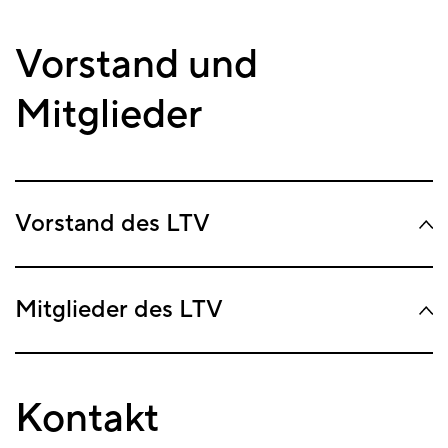
Vorstand und
Mitglieder
Vorstand des LTV
Mitglieder des LTV
Kontakt