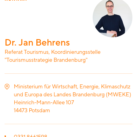
Dr. Jan Behrens
Referat Tourismus, Koordinierungsstelle
"Tourismusstrategie Brandenburg"
Ministerium für Wirtschaft, Energie, Klimaschutz
und Europa des Landes Brandenburg (MWEKE)
Heinrich-Mann-Allee 107
14473
Potsdam