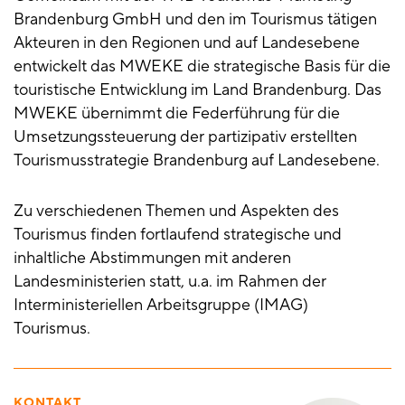
Brandenburg GmbH und den im Tourismus tätigen
Akteuren in den Regionen und auf Landesebene
entwickelt das MWEKE die strategische Basis für die
touristische Entwicklung im Land Brandenburg. Das
MWEKE übernimmt die Federführung für die
Umsetzungssteuerung der partizipativ erstellten
Tourismusstrategie Brandenburg auf Landesebene.
Zu verschiedenen Themen und Aspekten des
Tourismus finden fortlaufend strategische und
inhaltliche Abstimmungen mit anderen
Landesministerien statt, u.a. im Rahmen der
Interministeriellen Arbeitsgruppe (IMAG)
Tourismus.
KONTAKT