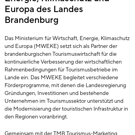
Europa des Landes
Brandenburg
Das Ministerium für Wirtschaft, Energie, Klimaschutz
und Europa (MWEKE) setzt sich als Partner der
brandenburgischen Tourismuswirtschaft für die
kontinuierliche Verbesserung der wirtschaftlichen
Rahmenbedingungen für Tourismusbetriebe im
Lande ein. Das MWEKE begleitet verschiedene
Förderprogramme, mit denen die Landesregierung
Gründungen, Investitionen und bestehende
Unternehmen im Tourismussektor unterstützt und
die Modernisierung der touristischen Infrastruktur in
den Regionen voranbringt.
Gemeinsam mit der TMB Tourismus-Marketing