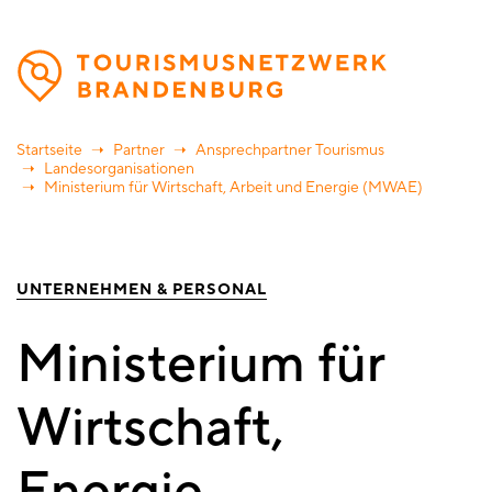
Direkt
zum
Inhalt
Startseite
Partner
Ansprechpartner Tourismus
Landesorganisationen
Ministerium für Wirtschaft, Arbeit und Energie (MWAE)
UNTERNEHMEN & PERSONAL
Ministerium für
Wirtschaft,