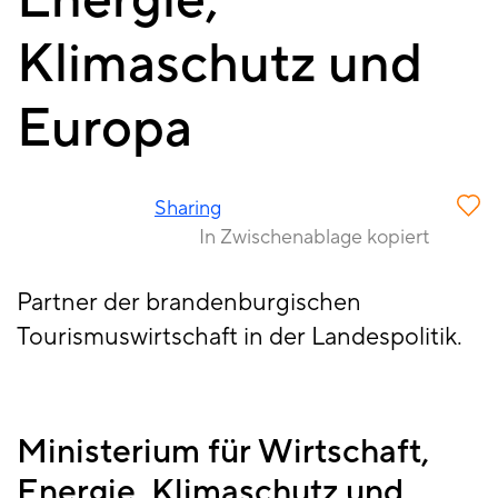
Energie,
Klimaschutz und
Europa
Sharing
In Zwischenablage kopiert
Partner der brandenburgischen
Tourismuswirtschaft in der Landespolitik.
Ministerium für Wirtschaft,
Energie, Klimaschutz und