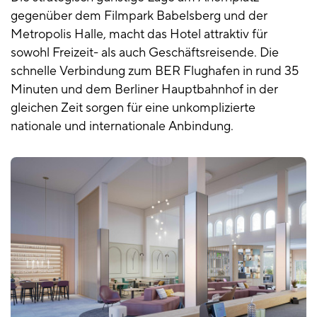
gegenüber dem Filmpark Babelsberg und der
Metropolis Halle, macht das Hotel attraktiv für
sowohl Freizeit- als auch Geschäftsreisende. Die
schnelle Verbindung zum BER Flughafen in rund 35
Minuten und dem Berliner Hauptbahnhof in der
gleichen Zeit sorgen für eine unkomplizierte
nationale und internationale Anbindung.