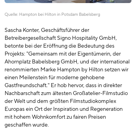
Quelle:
Hampton bei Hilton in Potsdam Babelsberg
Sascha Konter, Geschäftsführer der
Betreibergesellschaft Signo Hospitality GmbH,
betonte bei der Eröffnung die Bedeutung des
Projekts: "Gemeinsam mit der Eigentümerin, der
Ahornplatz Babelsberg GmbH, und der international
renommierten Marke Hampton by Hilton setzen wir
einen Meilenstein für moderne gehobene
Gastfreundschaft." Er hob hervor, dass in direkter
Nachbarschaft zum ältesten Großatelier-Filmstudio
der Welt und dem größten Filmstudiokomplex
Europas ein Ort der Inspiration und Regeneration
mit hohem Wohnkomfort zu fairen Preisen
geschaffen wurde.