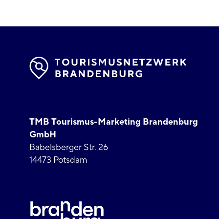
TMB Tourismus-Marketing Brandenburg
GmbH
Babelsberger Str. 26
14473 Potsdam