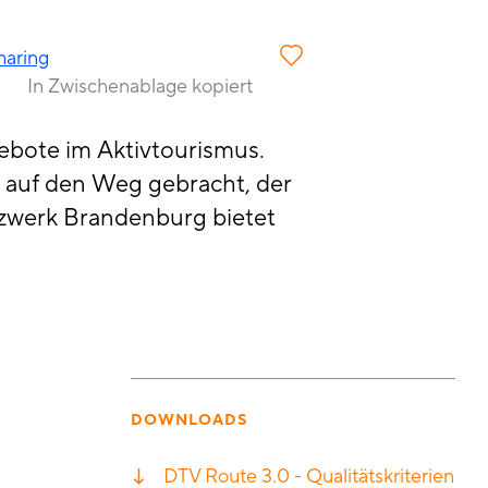
haring
In Zwischenablage kopiert
gebote im Aktivtourismus.
 auf den Weg gebracht, der
etzwerk Brandenburg bietet
DOWNLOADS
DTV Route 3.0 - Qualitätskriterien