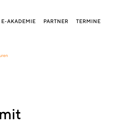
E-AKADEMIE
PARTNER
TERMINE
ouren
mit