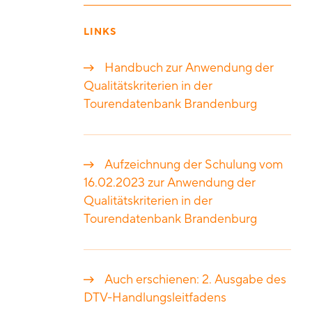
LINKS
Handbuch zur Anwendung der
Qualitätskriterien in der
Tourendatenbank Brandenburg
Aufzeichnung der Schulung vom
16.02.2023 zur Anwendung der
Qualitätskriterien in der
Tourendatenbank Brandenburg
Auch erschienen: 2. Ausgabe des
DTV-Handlungsleitfadens