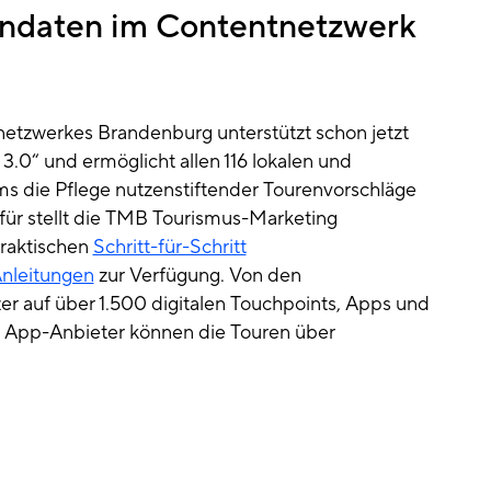
endaten im Contentnetzwerk
etzwerkes Brandenburg unterstützt schon jetzt
 3.0“ und ermöglicht allen 116 lokalen und
s die Pflege nutzenstiftender Tourenvorschläge
ür stellt die TMB Tourismus-Marketing
raktischen
Schritt-für-Schritt
Anleitungen
zur Verfügung. Von den
er auf über 1.500 digitalen Touchpoints, Apps und
er App-Anbieter können die Touren über