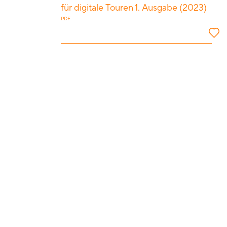
für digitale Touren 1. Ausgabe (2023)
PDF