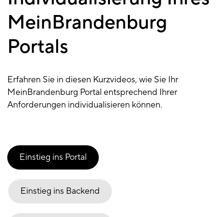
MeinBrandenburg
Portals
Erfahren Sie in diesen Kurzvideos, wie Sie Ihr
MeinBrandenburg Portal entsprechend Ihrer
Anforderungen individualisieren können.
Einstieg ins Portal
Einstieg ins Backend