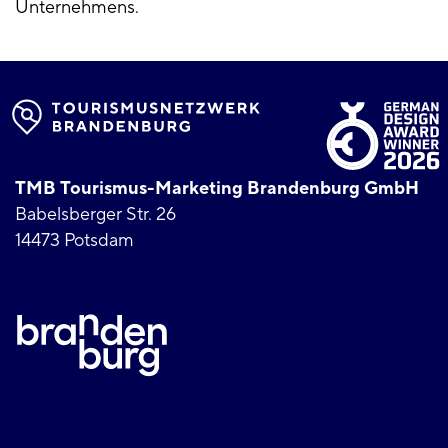
Unternehmens.
TMB Tourismus-Marketing Brandenburg GmbH
Babelsberger Str. 26
14473 Potsdam