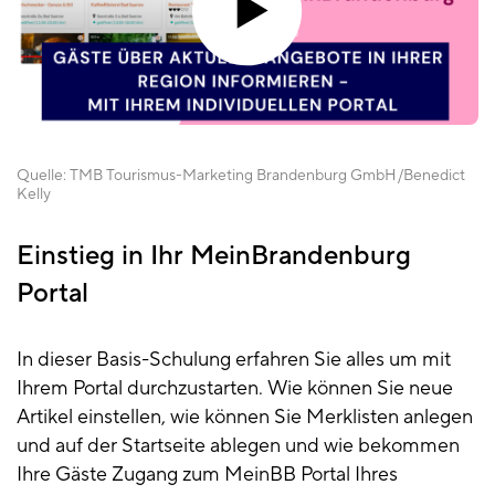
Quelle:
TMB Tourismus-Marketing Brandenburg GmbH
Benedict
Kelly
Einstieg in Ihr MeinBrandenburg
Portal
In dieser Basis-Schulung erfahren Sie alles um mit
Ihrem Portal durchzustarten. Wie können Sie neue
Artikel einstellen, wie können Sie Merklisten anlegen
und auf der Startseite ablegen und wie bekommen
Ihre Gäste Zugang zum MeinBB Portal Ihres