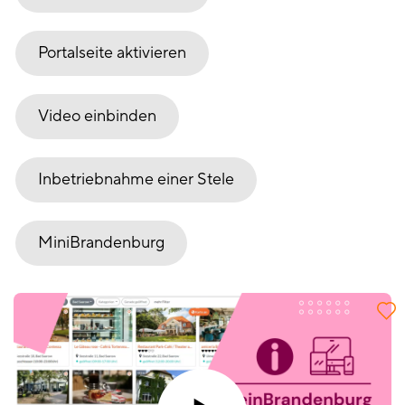
Portalseite aktivieren
Video einbinden
Inbetriebnahme einer Stele
MiniBrandenburg