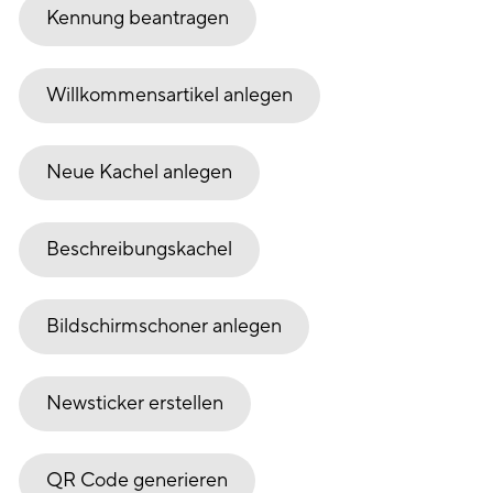
Kennung beantragen
Willkommensartikel anlegen
Neue Kachel anlegen
Beschreibungskachel
Bildschirmschoner anlegen
Newsticker erstellen
QR Code generieren