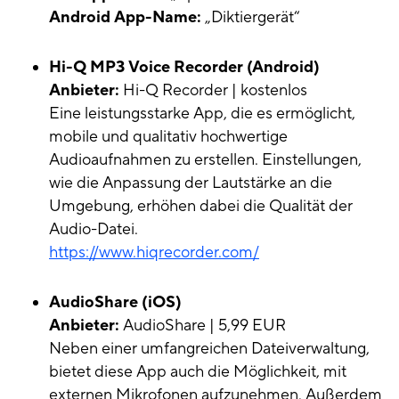
Android App-Name:
„Diktiergerät“
Hi-Q MP3 Voice Recorder (Android)
Anbieter:
Hi-Q Recorder | kostenlos
Eine leistungsstarke App, die es ermöglicht,
mobile und qualitativ hochwertige
Audioaufnahmen zu erstellen. Einstellungen,
wie die Anpassung der Lautstärke an die
Umgebung, erhöhen dabei die Qualität der
Audio-Datei.
https://www.hiqrecorder.com/
AudioShare
(iOS)
Anbieter:
AudioShare | 5,99 EUR
Neben einer umfangreichen Dateiverwaltung,
bietet diese App auch die Möglichkeit, mit
externen Mikrofonen aufzunehmen. Außerdem