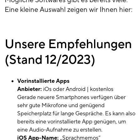
Mögliche Softwares gibt es bereits viele.
Eine kleine Auswahl zeigen wir Ihnen hier:
Unsere Empfehlungen
(Stand 12/2023)
Vorinstallierte Apps
Anbieter:
iOs oder Android | kostenlos
Gerade neuere Smartphones verfügen über
sehr gute Mikrofone und genügend
Speicherplatz für lange Gespräche. Es kann also
bereits eine vorinstallierte App genügen, um
eine Audio-Aufnahme zu erstellen.
iOS App-Name:
„Sprachmemos“