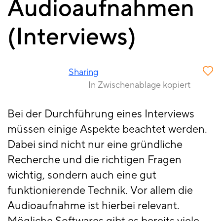
Audioaufnahmen
(Interviews)
Sharing
In Zwischenablage kopiert
Bei der Durchführung eines Interviews
müssen einige Aspekte beachtet werden.
Dabei sind nicht nur eine gründliche
Recherche und die richtigen Fragen
wichtig, sondern auch eine gut
funktionierende Technik. Vor allem die
Audioaufnahme ist hierbei relevant.