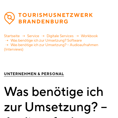
Direkt
zum
Inhalt
Startseite
Service
Digitale Services
Workbook
Was benötige ich zur Umsetzung? Software
Was benötige ich zur Umsetzung? – Audioaufnahmen
(Interviews)
UNTERNEHMEN & PERSONAL
Was benötige ich
zur Umsetzung? –