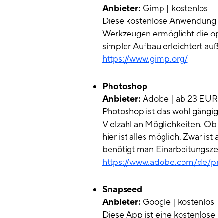
Anbieter:
Gimp | kostenlos
Diese kostenlose Anwendung is
Werkzeugen ermöglicht die opt
simpler Aufbau erleichtert 
https://www.gimp.org/
Photoshop
Anbieter:
Adobe | ab 23 EUR
Photoshop ist das wohl gängi
Vielzahl an Möglichkeiten. Ob
hier ist alles möglich. Zwar ist
benötigt man Einarbeitungsze
https://www.adobe.com/de/p
Snapseed
Anbieter:
Google | kostenlos
Diese App ist eine kostenlose