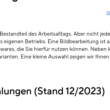
S
 Bestandteil des Arbeitsalltags. Aber nicht je
 eigenen Betriebs. Eine Bildbearbeitung ist a
wares, die Sie hierfür nutzen können. Neben k
rianten. Eine kleine Auswahl zeigen wir Ihnen 
lungen (Stand 12/2023)