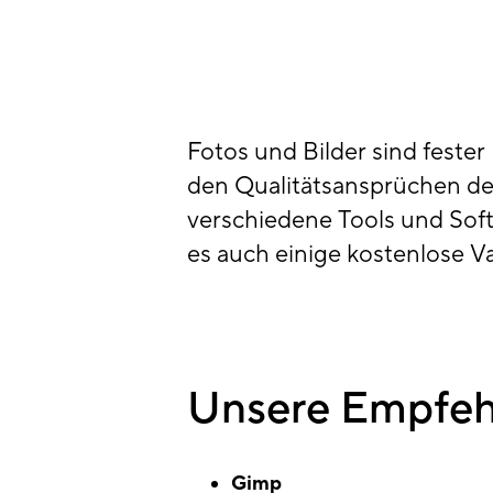
Fotos und Bilder sind fester
den Qualitätsansprüchen des
verschiedene Tools und Soft
es auch einige kostenlose Va
Unsere Empfeh
Gimp