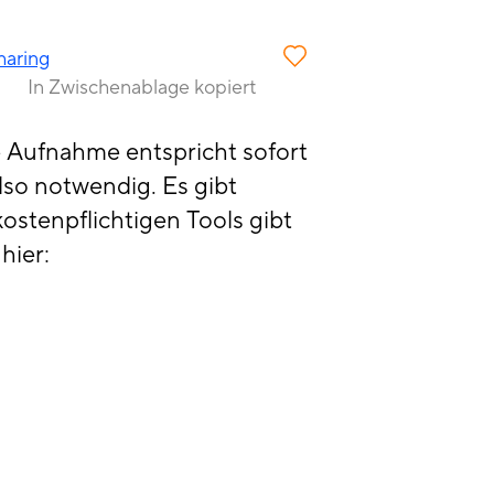
haring
In Zwischenablage kopiert
de Aufnahme entspricht sofort
lso notwendig. Es gibt
ostenpflichtigen Tools gibt
hier: