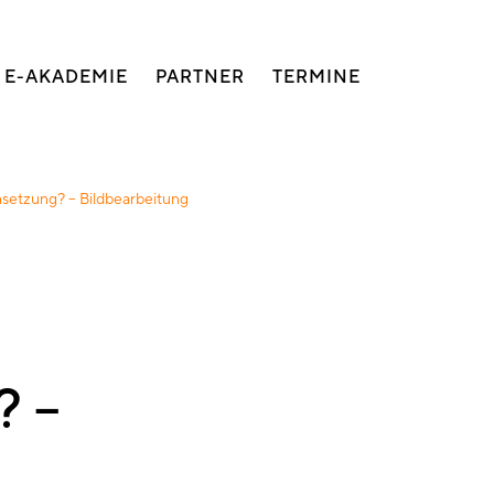
E-AKADEMIE
PARTNER
TERMINE
setzung? – Bildbearbeitung
? –