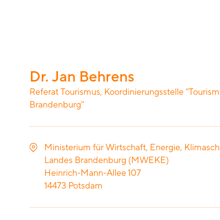
Dr. Jan Behrens
Referat Tourismus, Koordinierungsstelle "Tourism
Brandenburg"
Ministerium für Wirtschaft, Energie, Klimasc
Landes Brandenburg (MWEKE)
Heinrich-Mann-Allee 107
14473
Potsdam