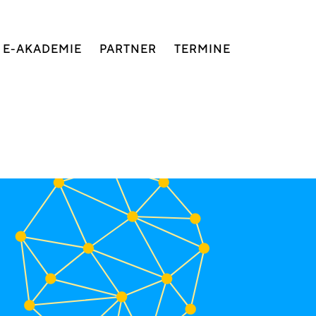
E-AKADEMIE
PARTNER
TERMINE