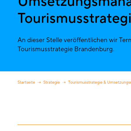
Umsetzungsmana
Tourismusstrateg
An dieser Stelle veröffentlichen wir 
Tourismusstrategie Brandenburg.
Startseite
Strategie
Tourismusstrategie & Umsetzun