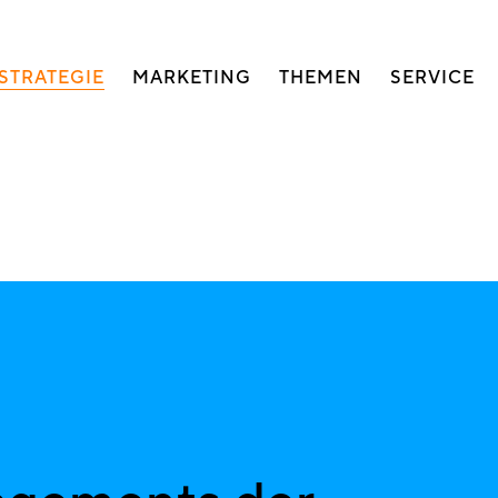
auptnavigation
STRATEGIE
MARKETING
THEMEN
SERVICE