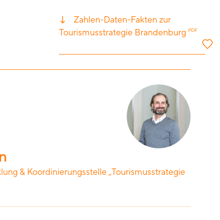
Zahlen-Daten-Fakten zur
Tourismusstrategie Brandenburg
PDF
n
ng & Koordinierungsstelle „Tourismusstrategie