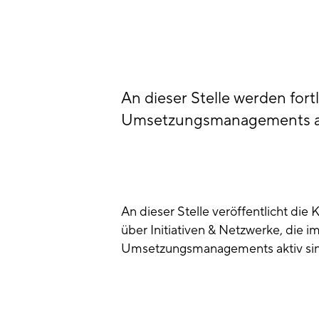
An dieser Stelle werden for
Umsetzungsmanagements akti
An dieser Stelle veröffentlicht die
über Initiativen & Netzwerke, die
Umsetzungsmanagements aktiv sin