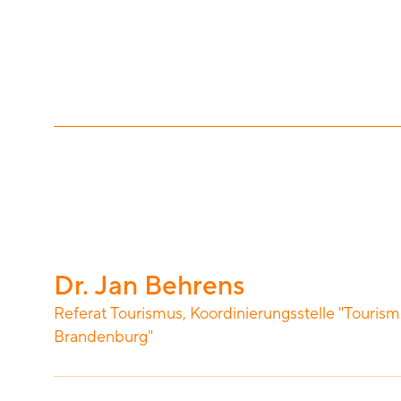
Dr. Jan Behrens
Referat Tourismus, Koordinierungsstelle "Tourism
Brandenburg"