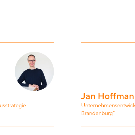
Jan Hoffman
usstrategie
Unternehmensentwicklu
Brandenburg“