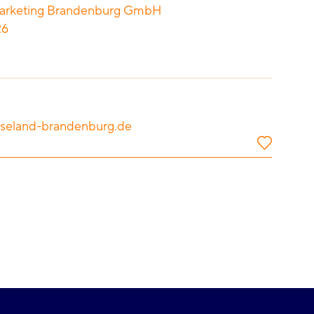
arketing Brandenburg GmbH
26
seland-brandenburg.de