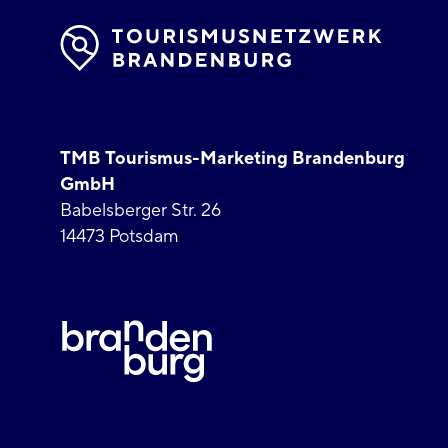
TMB Tourismus-Marketing Brandenburg
GmbH
Babelsberger Str. 26
14473 Potsdam