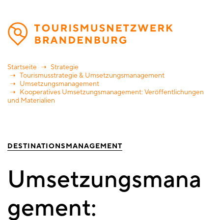
Direkt
zum
Inhalt
Startseite
Strategie
Tourismusstrategie & Umsetzungsmanagement
Umsetzungsmanagement
Kooperatives Umsetzungsmanagement: Veröffentlichungen
und Materialien
DESTINATIONSMANAGEMENT
Umsetzungsmana
gement: