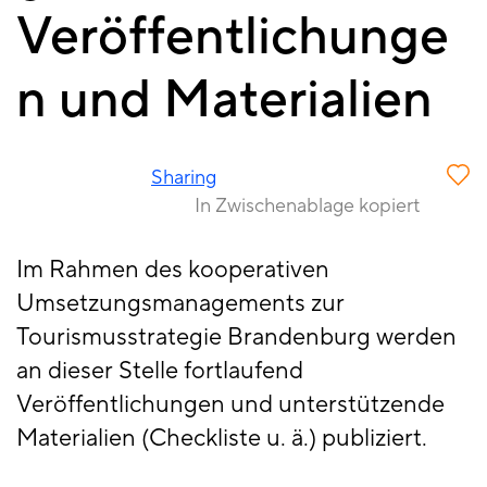
Veröffentlichunge
n und Materialien
Sharing
In Zwischenablage kopiert
Im Rahmen des kooperativen
Umsetzungsmanagements zur
Tourismusstrategie Brandenburg werden
an dieser Stelle fortlaufend
Veröffentlichungen und unterstützende
Materialien (Checkliste u. ä.) publiziert.