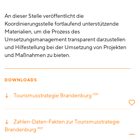
An dieser Stelle veröffentlicht die
Koordinierungsstelle fortlaufend unterstützende
Materialien, um die Prozess des
Umsetzungsmanagement transparent darzustellen
und Hilfestellung bei der Umsetzung von Projekten
und Maßnahmen zu bieten.
DOWNLOADS
Tourismusstrategie Brandenburg
PDF
Zahlen-Daten-Fakten zur Tourismusstrategie
Brandenburg
PDF