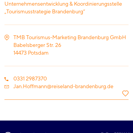
Unternehmensentwicklung & Koordinierungsstelle
„Tourismusstrategie Brandenburg“
TMB Tourismus-Marketing Brandenburg GmbH
Babelsberger Str. 26
14473
Potsdam
0331 2987370
Jan.Hoffmann@reiseland-brandenburg.de