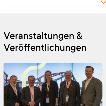
Veranstaltungen &
Veröffentlichungen