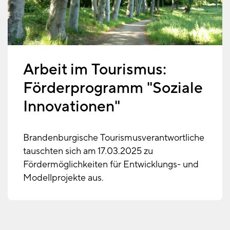
Arbeit im Tourismus:
Förderprogramm "Soziale
Innovationen"
Brandenburgische Tourismusverantwortliche
tauschten sich am 17.03.2025 zu
Fördermöglichkeiten für Entwicklungs- und
Modellprojekte aus.