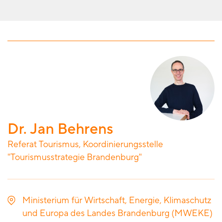
Dr. Jan Behrens
Referat Tourismus, Koordinierungsstelle
"Tourismusstrategie Brandenburg"
Ministerium für Wirtschaft, Energie, Klimaschutz
und Europa des Landes Brandenburg (MWEKE)