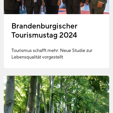
Brandenburgischer
Tourismustag 2024
Tourismus schafft mehr: Neue Studie zur
Lebensqualität vorgestellt