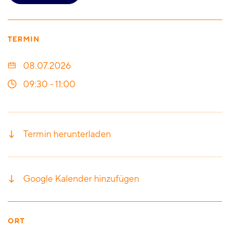
TERMIN
08.07.2026
09:30
-
11:00
Termin herunterladen
Google Kalender hinzufügen
ORT