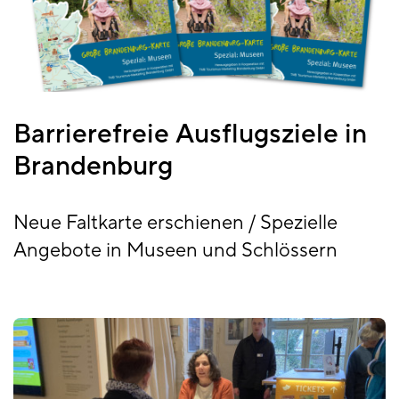
Barrierefreie Ausflugsziele in
Brandenburg
Neue Faltkarte erschienen / Spezielle
Angebote in Museen und Schlössern