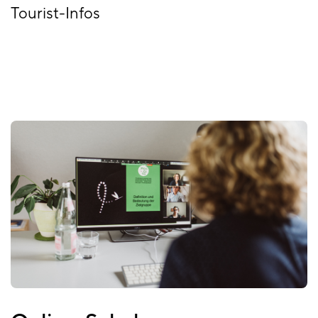
Tourist-Infos