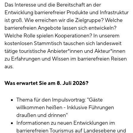
Das Interesse und die Bereitschaft an der
Entwicklung barrierefreier Produkte und Infrastruktur
ist groß. Wie erreichen wir die Zielgruppe? Welche
barrierefreien Angebote lassen sich entwickeln?
Welche Rolle spielen Kooperationen? In unserem
kostenlosen Stammtisch tauschen sich landesweit
tätige touristische Anbieter*innen und Akteur*innen
zu Erfahrungen und Wissen im barrierefreien Reisen
aus.
Was erwartet Sie am 8. Juli 2026?
Thema für den Impulsvortrag: "Gäste
willkommen heißen - Inklusive Führungen
draußen und drinnen"
Informationen zu neuen Entwicklungen im
barrierefreien Tourismus auf Landesebene und