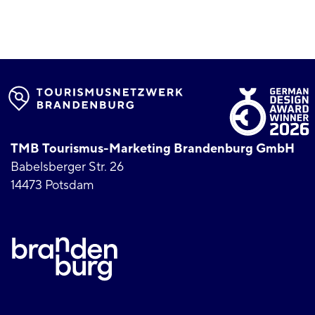
TMB Tourismus-Marketing Brandenburg GmbH
Babelsberger Str. 26
14473 Potsdam