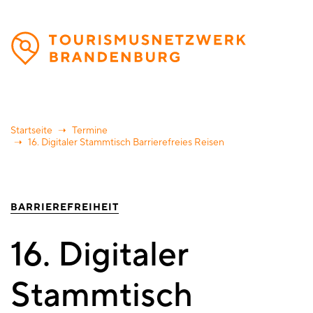
Direkt
zum
Inhalt
Startseite
Termine
16. Digitaler Stammtisch Barrierefreies Reisen
BARRIEREFREIHEIT
16. Digitaler
Stammtisch