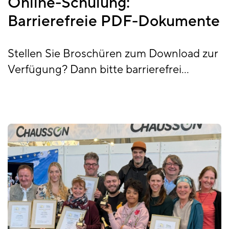
Online-Schulung:
Barrierefreie PDF-Dokumente
Stellen Sie Broschüren zum Download zur
Verfügung? Dann bitte barrierefrei...