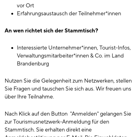
vor Ort
Erfahrungsaustausch der Teilnehmer*innen
An wen richtet sich der Stammtisch?
Interessierte Unternehmer*innen, Tourist-Infos,
Verwaltungsmitarbeiter*innen & Co. im Land
Brandenburg
Nutzen Sie die Gelegenheit zum Netzwerken, stellen
Sie Fragen und tauschen Sie sich aus. Wir freuen uns
über Ihre Teilnahme.
Nach Klick auf den Button "Anmelden" gelangen Sie
zur Tourismusnetzwerk-Anmeldung für den
Stammtisch. Sie erhalten direkt eine