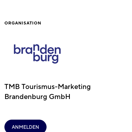
ORGANISATION
TMB Tourismus-Marketing
Brandenburg GmbH
ANMELDEN