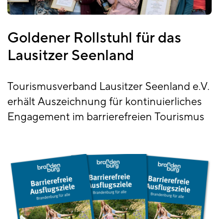
Goldener Rollstuhl für das
Lausitzer Seenland
Tourismusverband Lausitzer Seenland e.V.
erhält Auszeichnung für kontinuierliches
Engagement im barrierefreien Tourismus