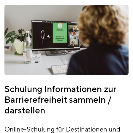
Schulung Informationen zur
Barrierefreiheit sammeln /
darstellen
Online-Schulung für Destinationen und