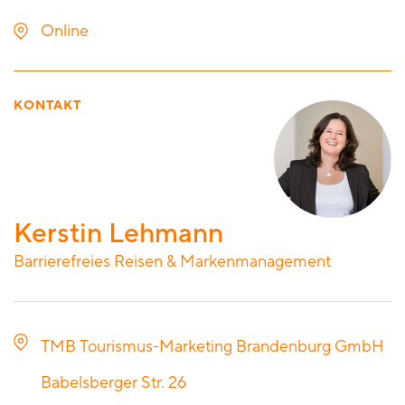
Online
KONTAKT
Kerstin Lehmann
Barrierefreies Reisen & Markenmanagement
TMB Tourismus-Marketing Brandenburg GmbH
Babelsberger Str. 26