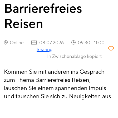
Barrierefreies
Reisen
Online
08.07.2026
09:30
-
11:00
Sharing
In Zwischenablage kopiert
Kommen Sie mit anderen ins Gespräch
zum Thema Barrierefreies Reisen,
lauschen Sie einem spannenden Impuls
und tauschen Sie sich zu Neuigkeiten aus.