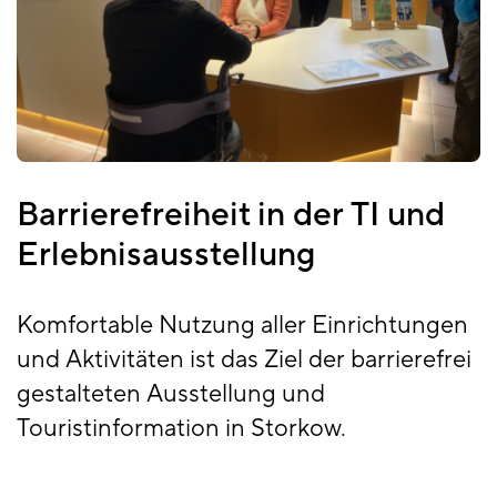
Barrierefreiheit in der TI und
Erlebnisausstellung
Komfortable Nutzung aller Einrichtungen
und Aktivitäten ist das Ziel der barrierefrei
gestalteten Ausstellung und
Touristinformation in Storkow.