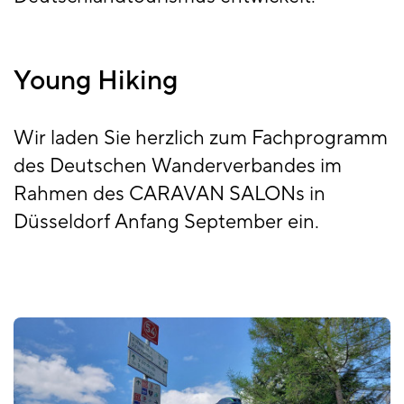
Young Hiking
Wir laden Sie herzlich zum Fachprogramm
des Deutschen Wanderverbandes im
Rahmen des CARAVAN SALONs in
Düsseldorf Anfang September ein.