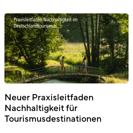
Neuer Praxisleitfaden
Nachhaltigkeit für
Tourismusdestinationen