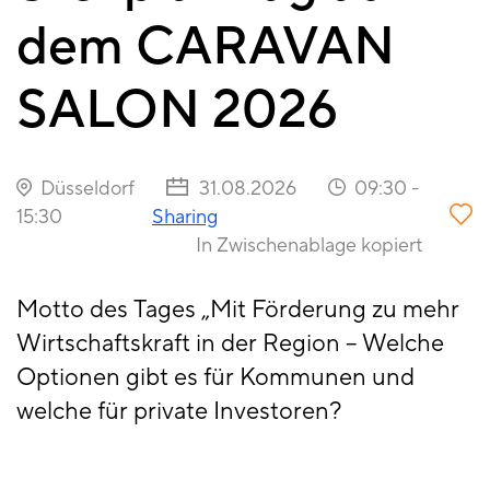
dem CARAVAN
SALON 2026
Düsseldorf
31.08.2026
09:30
-
15:30
Sharing
In Zwischenablage kopiert
Motto des Tages „Mit Förderung zu mehr
Wirtschaftskraft in der Region – Welche
Optionen gibt es für Kommunen und
welche für private Investoren?