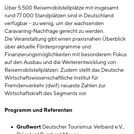
Über 5.500 Reisemobilstellplätze mit insgesamt
rund 77.000 Standplätzen sind in Deutschland
verfügbar – zu wenig, um der wachsenden
Caravaning-Nachfrage gerecht zu werden.
Die Veranstaltung gibt einen praxisnahen Überblick
über aktuelle Förderprogramme und
Finanzierungsmöglichkeiten mit besonderem Fokus
auf den Ausbau und die Weiterentwicklung von
Reisemobilstellplätzen. Zudem stellt das Deutsche
Wirtschaftswissenschaftliche Institut für
Fremdenverkehr (dwif) neueste Zahlen zur
Wirtschaftskraft des Segments vor.
Programm und Referenten
Grußwort
Deutscher Tourismus Verband e.V.,