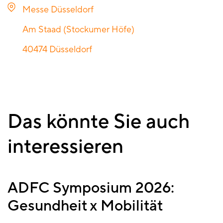
Messe Düsseldorf
Am Staad (Stockumer Höfe)
40474
Düsseldorf
Das könnte Sie auch
interessieren
ADFC Symposium 2026:
Gesundheit x Mobilität