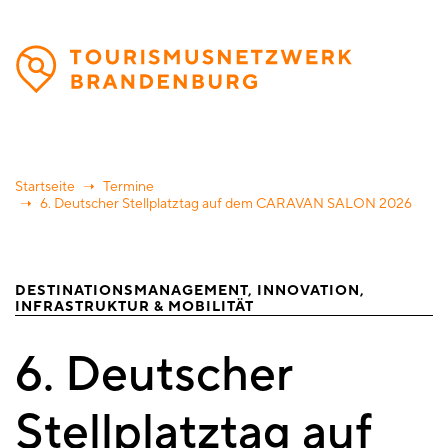
Direkt
zum
Inhalt
Startseite
Termine
6. Deutscher Stellplatztag auf dem CARAVAN SALON 2026
DESTINATIONSMANAGEMENT
INNOVATION
INFRASTRUKTUR & MOBILITÄT
6. Deutscher
Stellplatztag auf