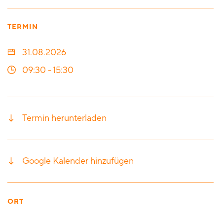
TERMIN
31.08.2026
09:30
-
15:30
Termin herunterladen
Google Kalender hinzufügen
ORT