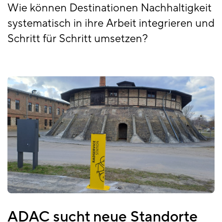
Wie können Destinationen Nachhaltigkeit
systematisch in ihre Arbeit integrieren und
Schritt für Schritt umsetzen?
ADAC sucht neue Standorte