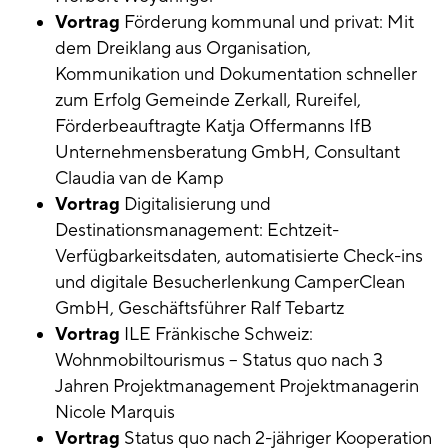
Vortrag
Förderung kommunal und privat: Mit
dem Dreiklang aus Organisation,
Kommunikation und Dokumentation schneller
zum Erfolg Gemeinde Zerkall, Rureifel,
Förderbeauftragte Katja Offermanns IfB
Unternehmensberatung GmbH, Consultant
Claudia van de Kamp
Vortrag
Digitalisierung und
Destinationsmanagement: Echtzeit-
Verfügbarkeitsdaten, automatisierte Check-ins
und digitale Besucherlenkung CamperClean
GmbH, Geschäftsführer Ralf Tebartz
Vortrag
ILE Fränkische Schweiz:
Wohnmobiltourismus – Status quo nach 3
Jahren Projektmanagement Projektmanagerin
Nicole Marquis
Vortrag
Status quo nach 2-jähriger Kooperation