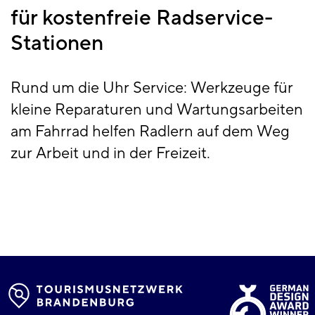
für kostenfreie Radservice-
Stationen
Rund um die Uhr Service: Werkzeuge für
kleine Reparaturen und Wartungsarbeiten
am Fahrrad helfen Radlern auf dem Weg
zur Arbeit und in der Freizeit.