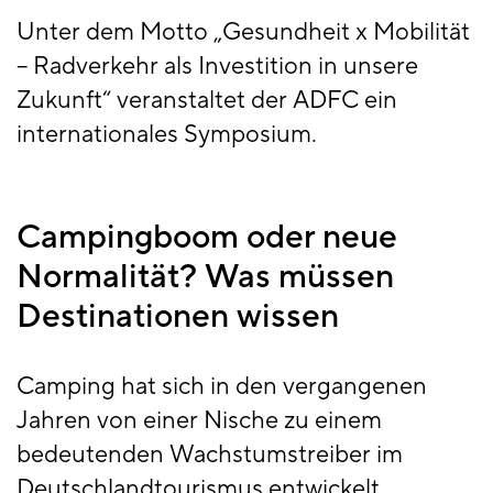
Unter dem Motto „Gesundheit x Mobilität
– Radverkehr als Investition in unsere
Zukunft“ veranstaltet der ADFC ein
internationales Symposium.
Campingboom oder neue
Normalität? Was müssen
Destinationen wissen
Camping hat sich in den vergangenen
Jahren von einer Nische zu einem
bedeutenden Wachstumstreiber im
Deutschlandtourismus entwickelt.