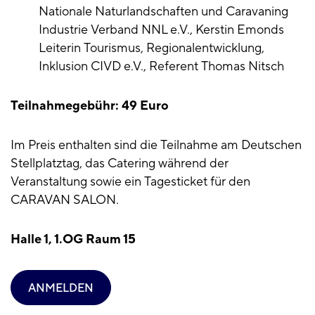
Nationale Naturlandschaften und Caravaning
Industrie Verband NNL e.V., Kerstin Emonds
Leiterin Tourismus, Regionalentwicklung,
Inklusion CIVD e.V., Referent Thomas Nitsch
Teilnahmegebühr: 49 Euro
Im Preis enthalten sind die Teilnahme am Deutschen
Stellplatztag, das Catering während der
Veranstaltung sowie ein Tagesticket für den
CARAVAN SALON.
Halle 1, 1.OG Raum 15
ANMELDEN