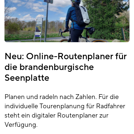
Neu: Online-Routenplaner für
die brandenburgische
Seenplatte
Planen und radeln nach Zahlen. Für die
individuelle Tourenplanung für Radfahrer
steht ein digitaler Routenplaner zur
Verfügung.