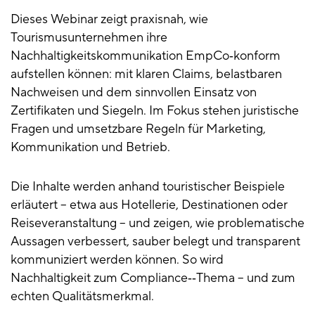
Dieses Webinar zeigt praxisnah, wie
Tourismusunternehmen ihre
Nachhaltigkeitskommunikation EmpCo‑konform
aufstellen können: mit klaren Claims, belastbaren
Nachweisen und dem sinnvollen Einsatz von
Zertifikaten und Siegeln. Im Fokus stehen juristische
Fragen und umsetzbare Regeln für Marketing,
Kommunikation und Betrieb.
Die Inhalte werden anhand touristischer Beispiele
erläutert – etwa aus Hotellerie, Destinationen oder
Reiseveranstaltung – und zeigen, wie problematische
Aussagen verbessert, sauber belegt und transparent
kommuniziert werden können. So wird
Nachhaltigkeit zum Compliance‑‑Thema – und zum
echten Qualitätsmerkmal.