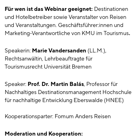
Für wen ist das Webinar geeignet:
Destinationen
und Hotelbetreiber sowie Veranstalter von Reisen
und Veranstaltungen. Geschäftsführer:innen und
Marketing-Verantwortliche von KMU im Tourismus
.
Speakerin:
Marie Vandersanden
(LL.M.),
Rechtsanwältin, Lehrbeauftragte für
Tourismusrecht Universität Bremen
Speaker:
Prof. Dr. Martin Balás
, Professor für
Nachhaltiges Destinationsmanagement Hochschule
für nachhaltige Entwicklung Eberswalde (HNEE)
Kooperationsparter: Fomum Anders Reisen
Moderation und Kooperation: