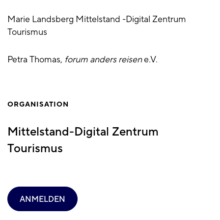
Marie Landsberg Mittelstand -Digital Zentrum
Tourismus
Petra Thomas,
forum anders reisen
e.V.
ORGANISATION
Mittelstand-Digital Zentrum
Tourismus
ANMELDEN