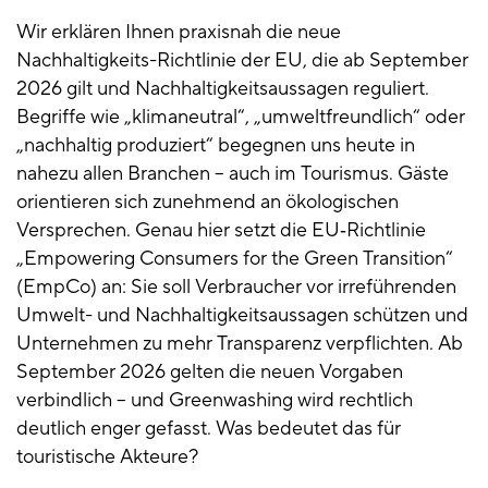
Wir erklären Ihnen praxisnah die neue
Nachhaltigkeits-Richtlinie der EU, die ab September
2026 gilt und Nachhaltigkeitsaussagen reguliert.
Begriffe wie „klimaneutral“, „umweltfreundlich“ oder
„nachhaltig produziert“ begegnen uns heute in
nahezu allen Branchen – auch im Tourismus. Gäste
orientieren sich zunehmend an ökologischen
Versprechen. Genau hier setzt die EU‑Richtlinie
„Empowering Consumers for the Green Transition“
(EmpCo) an: Sie soll Verbraucher vor irreführenden
Umwelt- und Nachhaltigkeitsaussagen schützen und
Unternehmen zu mehr Transparenz verpflichten. Ab
September 2026 gelten die neuen Vorgaben
verbindlich – und Greenwashing wird rechtlich
deutlich enger gefasst. Was bedeutet das für
touristische Akteure?