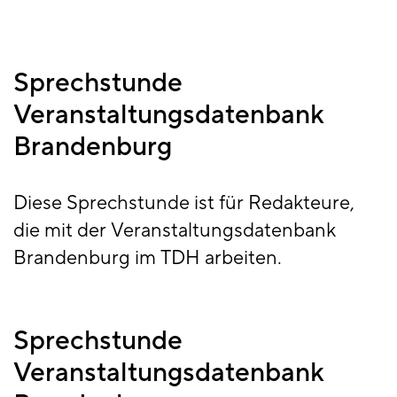
Sprechstunde
Veranstaltungsdatenbank
Brandenburg
Diese Sprechstunde ist für Redakteure,
die mit der Veranstaltungsdatenbank
Brandenburg im TDH arbeiten.
Sprechstunde
Veranstaltungsdatenbank