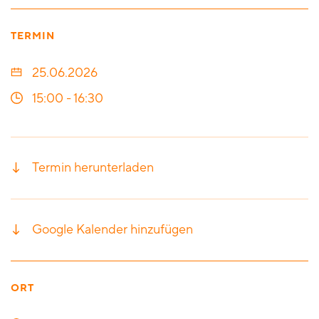
TERMIN
25.06.2026
15:00
-
16:30
Termin herunterladen
Google Kalender hinzufügen
ORT