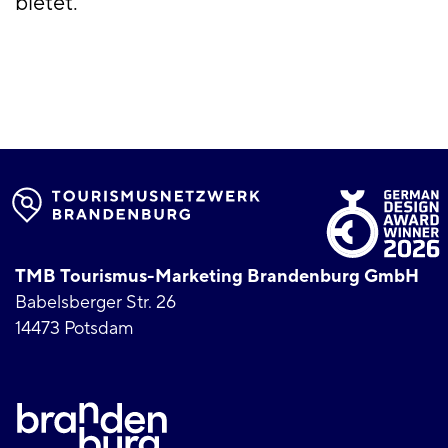
bietet.
TMB Tourismus-Marketing Brandenburg GmbH
Babelsberger Str. 26
14473 Potsdam