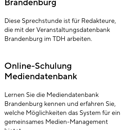
Brandenburg
Diese Sprechstunde ist für Redakteure,
die mit der Veranstaltungsdatenbank
Brandenburg im TDH arbeiten.
Online-Schulung
Mediendatenbank
Lernen Sie die Mediendatenbank
Brandenburg kennen und erfahren Sie,
welche Möglichkeiten das System für ein
gemeinsames Medien-Management