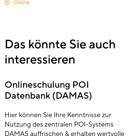
Online
Das könnte Sie auch
interessieren
Onlineschulung POI
Datenbank (DAMAS)
Hier können Sie Ihre Kenntnisse zur
Nutzung des zentralen POI-Systems
DAMAS auffrischen & erhalten wertvolle