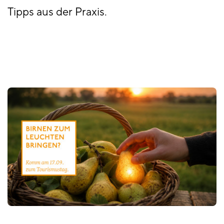
Tipps aus der Praxis.