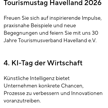
Tourismustag Havelland 2026
Freuen Sie sich auf inspirierende Impulse,
praxisnahe Beispiele und neue
Begegnungen und feiern Sie mit uns 30
Jahre Tourismusverband Havelland e.V.
4. KI-Tag der Wirtschaft
Künstliche Intelligenz bietet
Unternehmen konkrete Chancen,
Prozesse zu verbessern und Innovationen
voranzutreiben.