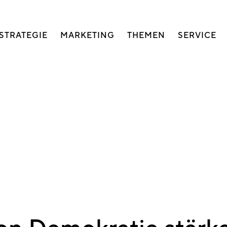
auptnavigation
STRATEGIE
MARKETING
THEMEN
SERVICE