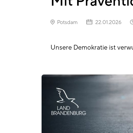
Mit Präventi
Potsdam
22.01.2026
Unsere Demokratie ist verw