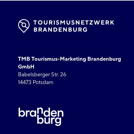
TMB Tourismus-Marketing Brandenburg
GmbH
Babelsberger Str. 26
14473 Potsdam