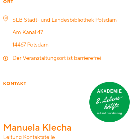
ORT
SLB Stadt- und Landesbibliothek Potsdam
Am Kanal 47
14467
Potsdam
Der Veranstaltungsort ist barrierefrei
KONTAKT
Manuela Klecha
Leitung Kontaktstelle