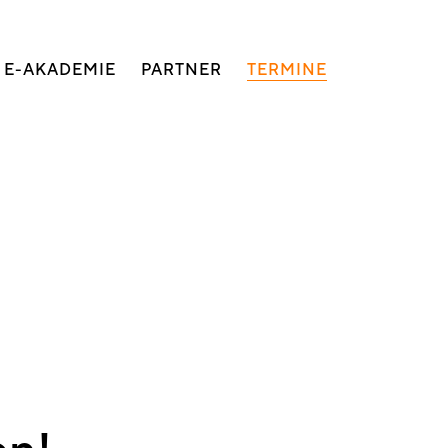
E-AKADEMIE
PARTNER
TERMINE