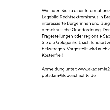
Wir laden Sie zu einer Information
Lagebild Rechtsextremismus in Bra
interessierte Bürgerinnen und Bürg
demokratische Grundordnung. Der 
Fragestellungen oder regionale Sac
Sie die Gelegenheit, sich fundiert 
beizutragen. Vorgestellt wird auc
Kostenfrei!
Anmeldung unter: www.akademie2.l
potsdam@lebenshaelfte.de