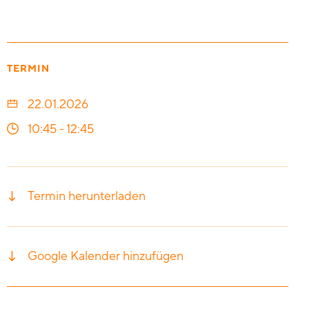
TERMIN
22.01.2026
10:45
-
12:45
Termin herunterladen
Google Kalender hinzufügen