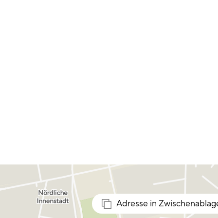
Adresse in Zwischenablag