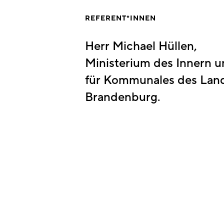
REFERENT*INNEN
Herr Michael Hüllen,
Ministerium des Innern 
für Kommunales des Lan
Brandenburg.